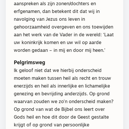
aanspreken als zijn zonen/dochters en
erfgenamen, dan betekent dit dat wij in
navolging van Jezus ons leven in
gehoorzaamheid overgeven en ons toewijden
aan het werk van de Vader in de wereld: ‘Laat
uw koninkrijk komen en uw wil op aarde
worden gedaan – in mij en door mij heen.’
Pelgrimsweg
Ik geloof niet dat we hierbij onderscheid
moeten maken tussen heil als recht en trouw
enerzijds en heil als innerlijke en lichamelijke
genezing en bevrijding anderzijds. Op grond
waarvan zouden we zo’n onderscheid maken?
Op grond van wat de Bijbel ons leert over
Gods heil en hoe dit door de Geest gestalte
krijgt of op grond van persoonlijke