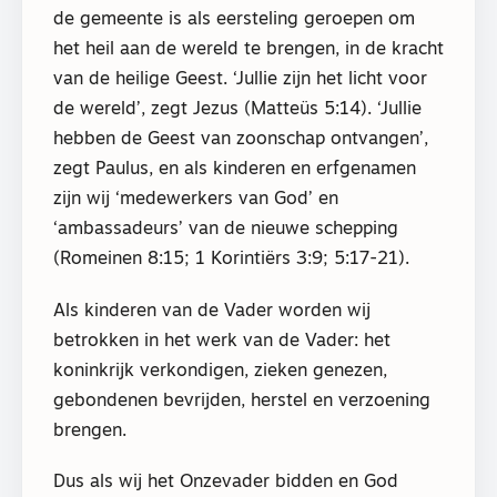
de gemeente is als eersteling geroepen om
het heil aan de wereld te brengen, in de kracht
van de heilige Geest. ‘Jullie zijn het licht voor
de wereld’, zegt Jezus (Matteüs 5:14). ‘Jullie
hebben de Geest van zoonschap ontvangen’,
zegt Paulus, en als kinderen en erfgenamen
zijn wij ‘medewerkers van God’ en
‘ambassadeurs’ van de nieuwe schepping
(Romeinen 8:15; 1 Korintiërs 3:9; 5:17-21).
Als kinderen van de Vader worden wij
betrokken in het werk van de Vader: het
koninkrijk verkondigen, zieken genezen,
gebondenen bevrijden, herstel en verzoening
brengen.
Dus als wij het Onzevader bidden en God