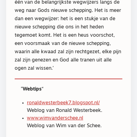
één van de belangrijkste wegwijzers langs de
weg naar Gods nieuwe schepping. Het is meer
dan een wegwijzer: het is een stukje van de
nieuwe schepping die ons in het heden
tegemoet komt. Het is een heus voorschot,
een voorsmaak van de nieuwe schepping,
waarin alle kwaad zal zijn rechtgezet, elke pijn
zal zijn genezen en God alle tranen uit alle
ogen zal wissen.’
Webtips
ronaldwesterbeek7.blogspot.nl/
Weblog van Ronald Westerbeek.
www.wimvanderschee.nl
Weblog van Wim van der Schee.