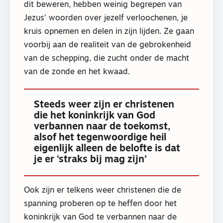
dit beweren, hebben weinig begrepen van
Jezus’ woorden over jezelf verloochenen, je
kruis opnemen en delen in zijn lijden. Ze gaan
voorbij aan de realiteit van de gebrokenheid
van de schepping, die zucht onder de macht
van de zonde en het kwaad.
Steeds weer zijn er christenen
die het koninkrijk van God
verbannen naar de toekomst,
alsof het tegenwoordige heil
eigenlijk alleen de belofte is dat
je er ‘straks bij mag zijn’
Ook zijn er telkens weer christenen die de
spanning proberen op te heffen door het
koninkrijk van God te verbannen naar de