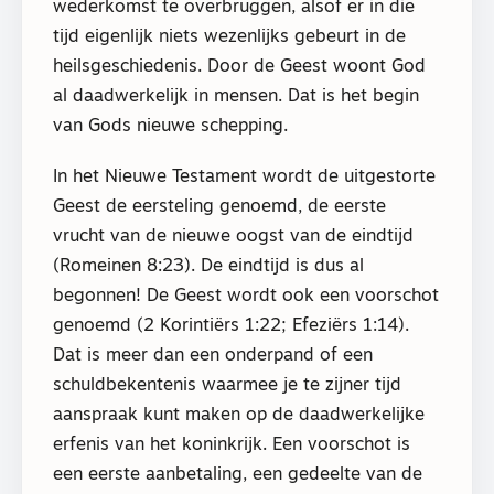
wederkomst te overbruggen, alsof er in die
tijd eigenlijk niets wezenlijks gebeurt in de
heilsgeschiedenis. Door de Geest woont God
al daadwerkelijk in mensen. Dat is het begin
van Gods nieuwe schepping.
In het Nieuwe Testament wordt de uitgestorte
Geest de eersteling genoemd, de eerste
vrucht van de nieuwe oogst van de eindtijd
(Romeinen 8:23). De eindtijd is dus al
begonnen! De Geest wordt ook een voorschot
genoemd (2 Korintiërs 1:22; Efeziërs 1:14).
Dat is meer dan een onderpand of een
schuldbekentenis waarmee je te zijner tijd
aanspraak kunt maken op de daadwerkelijke
erfenis van het koninkrijk. Een voorschot is
een eerste aanbetaling, een gedeelte van de