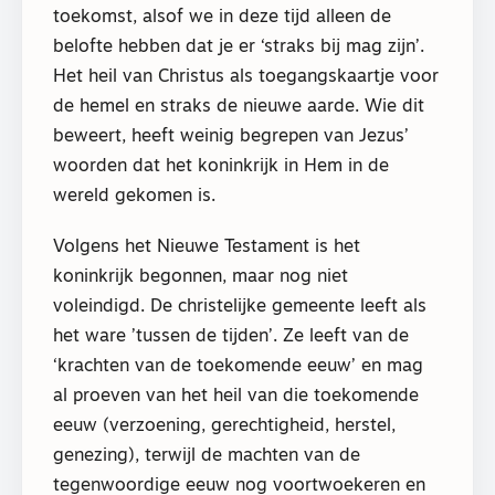
toekomst, alsof we in deze tijd alleen de
belofte hebben dat je er ‘straks bij mag zijn’.
Het heil van Christus als toegangskaartje voor
de hemel en straks de nieuwe aarde. Wie dit
beweert, heeft weinig begrepen van Jezus’
woorden dat het koninkrijk in Hem in de
wereld gekomen is.
Volgens het Nieuwe Testament is het
koninkrijk begonnen, maar nog niet
voleindigd. De christelijke gemeente leeft als
het ware ’tussen de tijden’. Ze leeft van de
‘krachten van de toekomende eeuw’ en mag
al proeven van het heil van die toekomende
eeuw (verzoening, gerechtigheid, herstel,
genezing), terwijl de machten van de
tegenwoordige eeuw nog voortwoekeren en