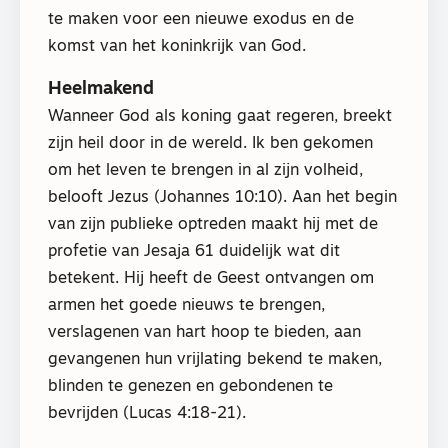
te maken voor een nieuwe exodus en de
komst van het koninkrijk van God.
Heelmakend
Wanneer God als koning gaat regeren, breekt
zijn heil door in de wereld. Ik ben gekomen
om het leven te brengen in al zijn volheid,
belooft Jezus (Johannes 10:10). Aan het begin
van zijn publieke optreden maakt hij met de
profetie van Jesaja 61 duidelijk wat dit
betekent. Hij heeft de Geest ontvangen om
armen het goede nieuws te brengen,
verslagenen van hart hoop te bieden, aan
gevangenen hun vrijlating bekend te maken,
blinden te genezen en gebondenen te
bevrijden (Lucas 4:18-21).