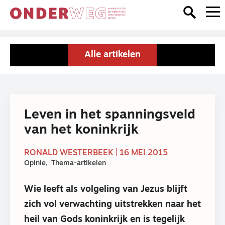
Alle artikelen
Leven in het spanningsveld
van het koninkrijk
RONALD WESTERBEEK | 16 MEI 2015
Opinie
Thema-artikelen
Wie leeft als volgeling van Jezus blijft
zich vol verwachting uitstrekken naar het
heil van Gods koninkrijk en is tegelijk