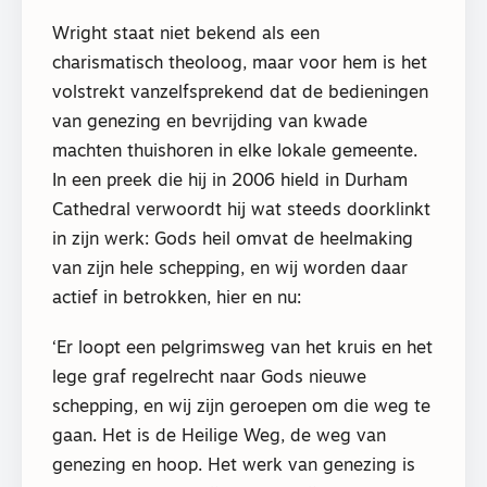
Wright staat niet bekend als een
charismatisch theoloog, maar voor hem is het
volstrekt vanzelfsprekend dat de bedieningen
van genezing en bevrijding van kwade
machten thuishoren in elke lokale gemeente.
In een preek die hij in 2006 hield in Durham
Cathedral verwoordt hij wat steeds doorklinkt
in zijn werk: Gods heil omvat de heelmaking
van zijn hele schepping, en wij worden daar
actief in betrokken, hier en nu:
‘Er loopt een pelgrimsweg van het kruis en het
lege graf regelrecht naar Gods nieuwe
schepping, en wij zijn geroepen om die weg te
gaan. Het is de Heilige Weg, de weg van
genezing en hoop. Het werk van genezing is