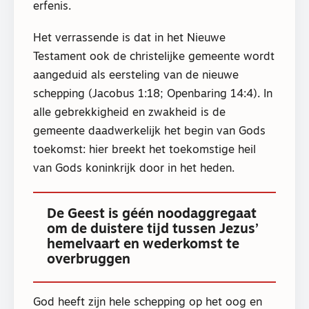
erfenis.
Het verrassende is dat in het Nieuwe
Testament ook de christelijke gemeente wordt
aangeduid als eersteling van de nieuwe
schepping (Jacobus 1:18; Openbaring 14:4). In
alle gebrekkigheid en zwakheid is de
gemeente daadwerkelijk het begin van Gods
toekomst: hier breekt het toekomstige heil
van Gods koninkrijk door in het heden.
De Geest is géén noodaggregaat
om de duistere tijd tussen Jezus’
hemelvaart en wederkomst te
overbruggen
God heeft zijn hele schepping op het oog en