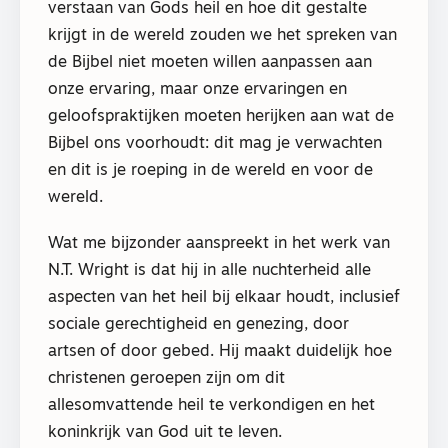
verstaan van Gods heil en hoe dit gestalte
krijgt in de wereld zouden we het spreken van
de Bijbel niet moeten willen aanpassen aan
onze ervaring, maar onze ervaringen en
geloofspraktijken moeten herijken aan wat de
Bijbel ons voorhoudt: dit mag je verwachten
en dit is je roeping in de wereld en voor de
wereld.
Wat me bijzonder aanspreekt in het werk van
N.T. Wright is dat hij in alle nuchterheid alle
aspecten van het heil bij elkaar houdt, inclusief
sociale gerechtigheid en genezing, door
artsen of door gebed. Hij maakt duidelijk hoe
christenen geroepen zijn om dit
allesomvattende heil te verkondigen en het
koninkrijk van God uit te leven.