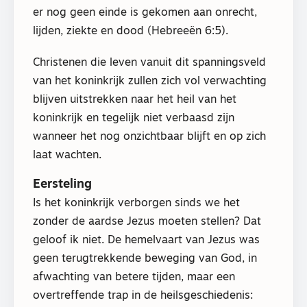
er nog geen einde is gekomen aan onrecht,
lijden, ziekte en dood (Hebreeën 6:5).
Christenen die leven vanuit dit spanningsveld
van het koninkrijk zullen zich vol verwachting
blijven uitstrekken naar het heil van het
koninkrijk en tegelijk niet verbaasd zijn
wanneer het nog onzichtbaar blijft en op zich
laat wachten.
Eersteling
Is het koninkrijk verborgen sinds we het
zonder de aardse Jezus moeten stellen? Dat
geloof ik niet. De hemelvaart van Jezus was
geen terugtrekkende beweging van God, in
afwachting van betere tijden, maar een
overtreffende trap in de heilsgeschiedenis: