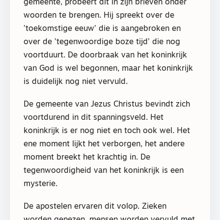
gemeente, probeert dit in zijn brieven onder
woorden te brengen. Hij spreekt over de
’toekomstige eeuw’ die is aangebroken en
over de ’tegenwoordige boze tijd’ die nog
voortduurt. De doorbraak van het koninkrijk
van God is wel begonnen, maar het koninkrijk
is duidelijk nog niet vervuld.
De gemeente van Jezus Christus bevindt zich
voortdurend in dit spanningsveld. Het
koninkrijk is er nog niet en toch ook wel. Het
ene moment lijkt het verborgen, het andere
moment breekt het krachtig in. De
tegenwoordigheid van het koninkrijk is een
mysterie.
De apostelen ervaren dit volop. Zieken