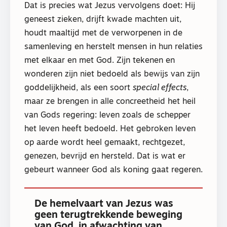
Dat is precies wat Jezus vervolgens doet: Hij
geneest zieken, drijft kwade machten uit,
houdt maaltijd met de verworpenen in de
samenleving en herstelt mensen in hun relaties
met elkaar en met God. Zijn tekenen en
wonderen zijn niet bedoeld als bewijs van zijn
goddelijkheid, als een soort
special effects
,
maar ze brengen in alle concreetheid het heil
van Gods regering: leven zoals de schepper
het leven heeft bedoeld. Het gebroken leven
op aarde wordt heel gemaakt, rechtgezet,
genezen, bevrijd en hersteld. Dat is wat er
gebeurt wanneer God als koning gaat regeren.
De hemelvaart van Jezus was
geen terugtrekkende beweging
van God, in afwachting van