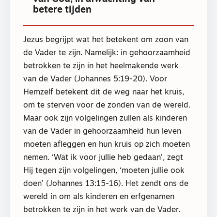
betere tijden
Jezus begrijpt wat het betekent om zoon van
de Vader te zijn. Namelijk: in gehoorzaamheid
betrokken te zijn in het heelmakende werk
van de Vader (Johannes 5:19-20). Voor
Hemzelf betekent dit de weg naar het kruis,
om te sterven voor de zonden van de wereld.
Maar ook zijn volgelingen zullen als kinderen
van de Vader in gehoorzaamheid hun leven
moeten afleggen en hun kruis op zich moeten
nemen. ‘Wat ik voor jullie heb gedaan’, zegt
Hij tegen zijn volgelingen, ‘moeten jullie ook
doen’ (Johannes 13:15-16). Het zendt ons de
wereld in om als kinderen en erfgenamen
betrokken te zijn in het werk van de Vader.