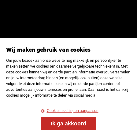
Wij maken gebruik van cookies
Om jouw bezoek aan onze website nóg makkelijk en persoonlijker te
maken zetten we cookies (en daarmee vergelijkbare technieken) in. Met
deze cookies kunnen wij en derde partijen informatie over jou verzamelen
en jouw internetgedrag binnen (en mogelijk ook buiten) onze website
volgen. Met deze informatie passen wij en derde partijen content of
advertenties aan jouw interesses en profiel aan. Daarnaast is het dankzij
cookies mogelijk informatie te delen via social media.
Cookie instellingen aanpassen
Ik ga akkoord