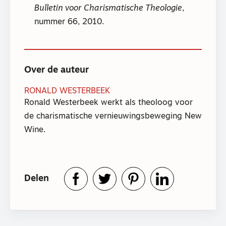
Bulletin voor Charismatische Theologie
,
nummer 66, 2010.
Over de auteur
RONALD WESTERBEEK
Ronald Westerbeek werkt als theoloog voor
de charismatische vernieuwingsbeweging New
Wine.
Delen