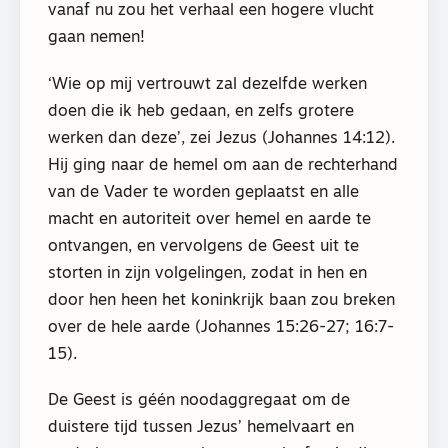
vanaf nu zou het verhaal een hogere vlucht
gaan nemen!
‘Wie op mij vertrouwt zal dezelfde werken
doen die ik heb gedaan, en zelfs grotere
werken dan deze’, zei Jezus (Johannes 14:12).
Hij ging naar de hemel om aan de rechterhand
van de Vader te worden geplaatst en alle
macht en autoriteit over hemel en aarde te
ontvangen, en vervolgens de Geest uit te
storten in zijn volgelingen, zodat in hen en
door hen heen het koninkrijk baan zou breken
over de hele aarde (Johannes 15:26-27; 16:7-
15).
De Geest is géén noodaggregaat om de
duistere tijd tussen Jezus’ hemelvaart en