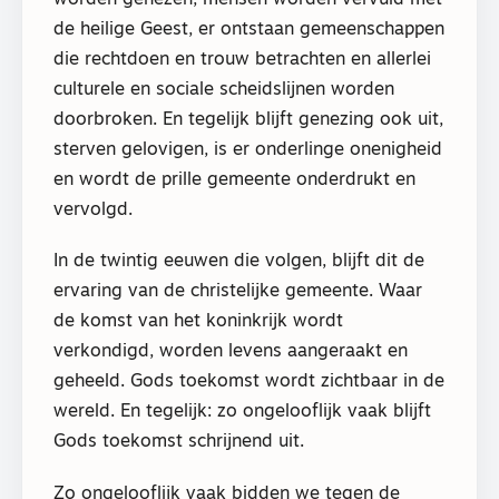
worden genezen, mensen worden vervuld met
de heilige Geest, er ontstaan gemeenschappen
die rechtdoen en trouw betrachten en allerlei
culturele en sociale scheidslijnen worden
doorbroken. En tegelijk blijft genezing ook uit,
sterven gelovigen, is er onderlinge onenigheid
en wordt de prille gemeente onderdrukt en
vervolgd.
In de twintig eeuwen die volgen, blijft dit de
ervaring van de christelijke gemeente. Waar
de komst van het koninkrijk wordt
verkondigd, worden levens aangeraakt en
geheeld. Gods toekomst wordt zichtbaar in de
wereld. En tegelijk: zo ongelooflijk vaak blijft
Gods toekomst schrijnend uit.
Zo ongelooflijk vaak bidden we tegen de