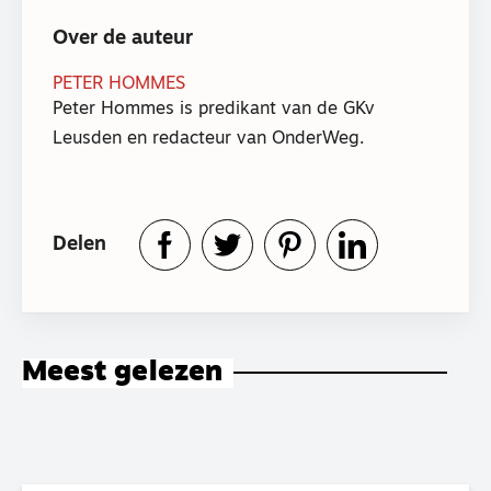
Over de auteur
PETER HOMMES
Peter Hommes is predikant van de GKv
Leusden en redacteur van OnderWeg.
Delen
Meest gelezen