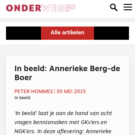
Alle artikelen
In beeld: Annerieke Berg-de
Boer
PETER HOMMES | 30 MEI 2015
In beeld
‘In beeld’ laat je aan de hand van acht
vragen kennismaken met GKv’ers en
NGK’ers. In deze aflevering: Annerieke