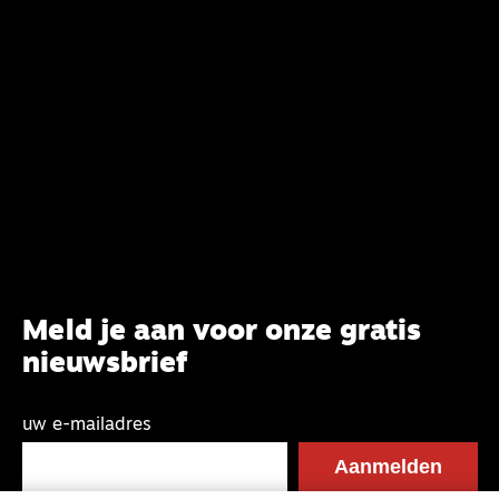
Meld je aan voor onze gratis
nieuwsbrief
uw e-mailadres