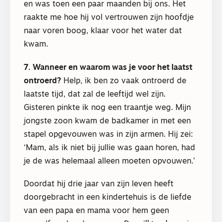
en was toen een paar maanden bij ons. Het
raakte me hoe hij vol vertrouwen zijn hoofdje
naar voren boog, klaar voor het water dat
kwam.
7. Wanneer en waarom was je voor het laatst
ontroerd?
Help, ik ben zo vaak ontroerd de
laatste tijd, dat zal de leeftijd wel zijn.
Gisteren pinkte ik nog een traantje weg. Mijn
jongste zoon kwam de badkamer in met een
stapel opgevouwen was in zijn armen. Hij zei:
‘Mam, als ik niet bij jullie was gaan horen, had
je de was helemaal alleen moeten opvouwen.’
Doordat hij drie jaar van zijn leven heeft
doorgebracht in een kindertehuis is de liefde
van een papa en mama voor hem geen