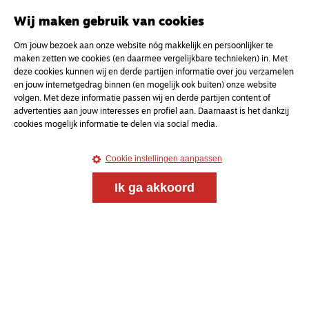
Wij maken gebruik van cookies
Om jouw bezoek aan onze website nóg makkelijk en persoonlijker te
maken zetten we cookies (en daarmee vergelijkbare technieken) in. Met
deze cookies kunnen wij en derde partijen informatie over jou verzamelen
en jouw internetgedrag binnen (en mogelijk ook buiten) onze website
volgen. Met deze informatie passen wij en derde partijen content of
advertenties aan jouw interesses en profiel aan. Daarnaast is het dankzij
cookies mogelijk informatie te delen via social media.
Cookie instellingen aanpassen
Ik ga akkoord