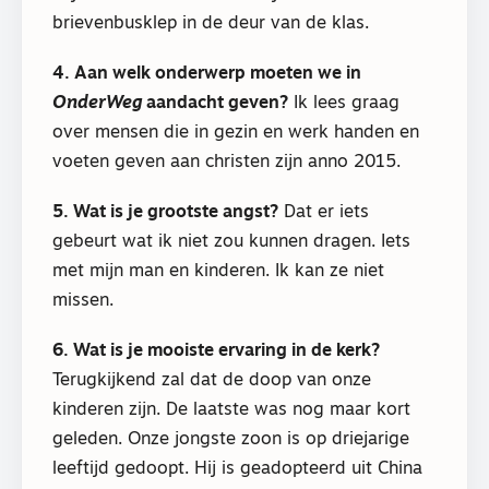
brievenbusklep in de deur van de klas.
4. Aan welk onderwerp moeten we in
OnderWeg
aandacht geven?
Ik lees graag
over mensen die in gezin en werk handen en
voeten geven aan christen zijn anno 2015.
5. Wat is je grootste angst?
Dat er iets
gebeurt wat ik niet zou kunnen dragen. Iets
met mijn man en kinderen. Ik kan ze niet
missen.
6. Wat is je mooiste ervaring in de kerk?
Terugkijkend zal dat de doop van onze
kinderen zijn. De laatste was nog maar kort
geleden. Onze jongste zoon is op driejarige
leeftijd gedoopt. Hij is geadopteerd uit China