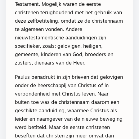
Testament. Mogelijk waren de eerste
christenen terughoudend met het gebruik van
deze zelfbetiteling, omdat ze de christennaam
te algemeen vonden. Andere
nieuwtestamentische aanduidingen zijn
specifieker, zoals: gelovigen, heiligen,
gemeente, kinderen van God, broeders en
zusters, dienaars van de Heer.
Paulus benadrukt in zijn brieven dat gelovigen
onder de heerschappij van Christus of in
verbondenheid met Christus leven. Naar
buiten toe was de christennaam daarom een
geschikte aanduiding, waarmee Christus als
leider en naamgever van de nieuwe beweging
werd betiteld. Maar de eerste christenen
beseften dat christen zijn meer omvat dan