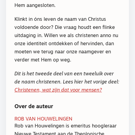
Hem aangesloten.
Klinkt in óns leven de naam van Christus
voldoende door? Die vraag houdt een flinke
uitdaging in. Willen we als christenen anno nu
onze identiteit ontdekken of hervinden, dan
moeten we terug naar onze naamgever en
verder met Hem op weg.
Dit is het tweede deel van een tweeluik over
de naam christenen. Lees hier het vorige deel:
Christenen, wat zijn dat voor mensen?
Over de auteur
ROB VAN HOUWELINGEN
Rob van Houwelingen is emeritus hoogleraar
Nieuwe Testament aan de Theologische