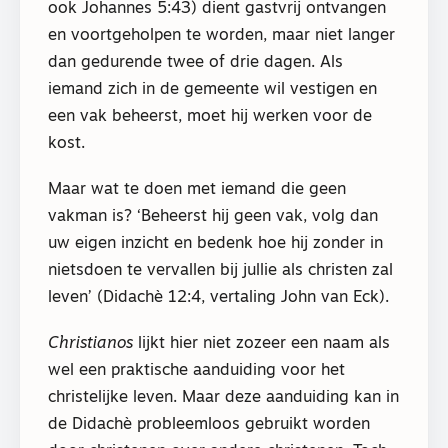
ook Johannes 5:43) dient gastvrij ontvangen
en voortgeholpen te worden, maar niet langer
dan gedurende twee of drie dagen. Als
iemand zich in de gemeente wil vestigen en
een vak beheerst, moet hij werken voor de
kost.
Maar wat te doen met iemand die geen
vakman is? ‘Beheerst hij geen vak, volg dan
uw eigen inzicht en bedenk hoe hij zonder in
nietsdoen te vervallen bij jullie als christen zal
leven’ (Didachè 12:4, vertaling John van Eck).
Christianos
lijkt hier niet zozeer een naam als
wel een praktische aanduiding voor het
christelijke leven. Maar deze aanduiding kan in
de Didachè probleemloos gebruikt worden