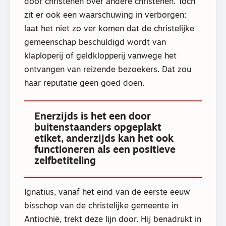
door christenen over andere christenen. Toch
zit er ook een waarschuwing in verborgen:
laat het niet zo ver komen dat de christelijke
gemeenschap beschuldigd wordt van
klaploperij of geldklopperij vanwege het
ontvangen van reizende bezoekers. Dat zou
haar reputatie geen goed doen.
Enerzijds is het een door
buitenstaanders opgeplakt
etiket, anderzijds kan het ook
functioneren als een positieve
zelfbetiteling
Ignatius, vanaf het eind van de eerste eeuw
bisschop van de christelijke gemeente in
Antiochië, trekt deze lijn door. Hij benadrukt in