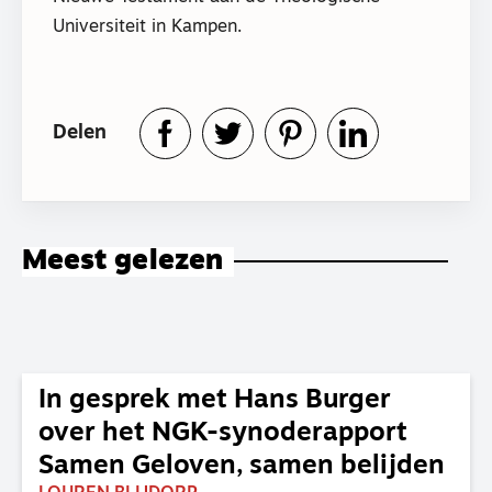
Universiteit in Kampen.
Delen
Meest gelezen
In gesprek met Hans Burger
over het NGK-synoderapport
Samen Geloven, samen belijden