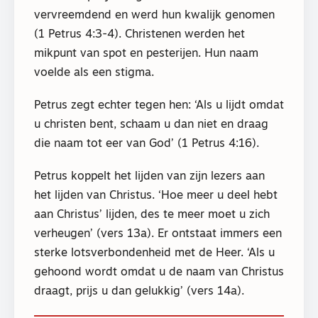
vervreemdend en werd hun kwalijk genomen
(1 Petrus 4:3-4). Christenen werden het
mikpunt van spot en pesterijen. Hun naam
voelde als een stigma.
Petrus zegt echter tegen hen: ‘Als u lijdt omdat
u christen bent, schaam u dan niet en draag
die naam tot eer van God’ (1 Petrus 4:16).
Petrus koppelt het lijden van zijn lezers aan
het lijden van Christus. ‘Hoe meer u deel hebt
aan Christus’ lijden, des te meer moet u zich
verheugen’ (vers 13a). Er ontstaat immers een
sterke lotsverbondenheid met de Heer. ‘Als u
gehoond wordt omdat u de naam van Christus
draagt, prijs u dan gelukkig’ (vers 14a).