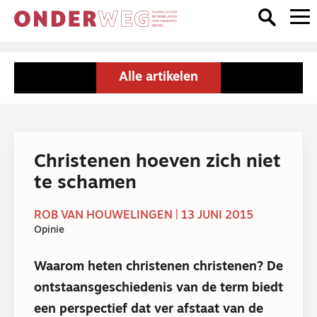
Alle artikelen
Christenen hoeven zich niet
te schamen
ROB VAN HOUWELINGEN | 13 JUNI 2015
Opinie
Waarom heten christenen christenen? De
ontstaansgeschiedenis van de term biedt
een perspectief dat ver afstaat van de