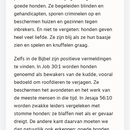
goede honden. Ze begeleiden blinden en
gehandicapten, sporen criminelen op en
beschermen huizen en gezinnen tegen
inbrekers. En niet te vergeten: honden geven
heel veel liefde. Ze zijn blij als ze hun baasje
zien en spelen en knuffelen graag.
Zelfs in de Bijbel zijn positieve vermeldingen
te vinden. In Job 30:1 worden honden
genoemd als bewakers van de kudde, vooral
bedoeld om roofdieren te verjagen. Ze
beschermen het avondeten en het werk van
de meeste mensen in die tijd. In Jesaja 56:10
worden zwakke leiders vergeleken met
stomme honden: ze blaffen niet als er gevaar
dreigt. De andere kant daarvan moeten we
dan natuurlijk ook erkennen: goede honden