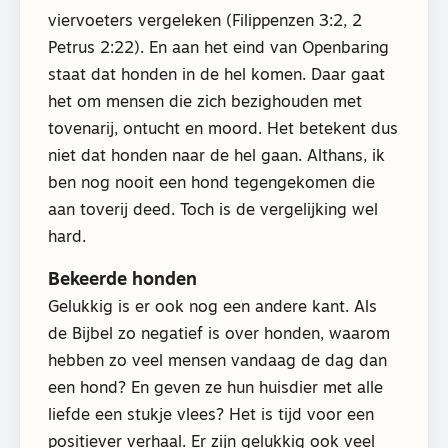
viervoeters vergeleken (Filippenzen 3:2, 2
Petrus 2:22). En aan het eind van Openbaring
staat dat honden in de hel komen. Daar gaat
het om mensen die zich bezighouden met
tovenarij, ontucht en moord. Het betekent dus
niet dat honden naar de hel gaan. Althans, ik
ben nog nooit een hond tegengekomen die
aan toverij deed. Toch is de vergelijking wel
hard.
Bekeerde honden
Gelukkig is er ook nog een andere kant. Als
de Bijbel zo negatief is over honden, waarom
hebben zo veel mensen vandaag de dag dan
een hond? En geven ze hun huisdier met alle
liefde een stukje vlees? Het is tijd voor een
positiever verhaal. Er zijn gelukkig ook veel