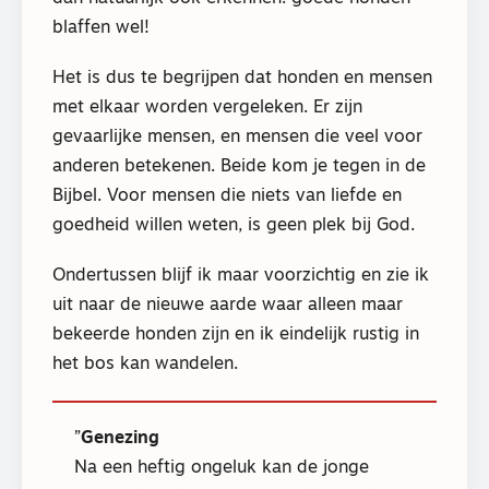
blaffen wel!
Het is dus te begrijpen dat honden en mensen
met elkaar worden vergeleken. Er zijn
gevaarlijke mensen, en mensen die veel voor
anderen betekenen. Beide kom je tegen in de
Bijbel. Voor mensen die niets van liefde en
goedheid willen weten, is geen plek bij God.
Ondertussen blijf ik maar voorzichtig en zie ik
uit naar de nieuwe aarde waar alleen maar
bekeerde honden zijn en ik eindelijk rustig in
het bos kan wandelen.
Genezing
Na een heftig ongeluk kan de jonge