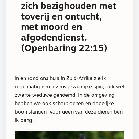
zich bezighouden met
toverij en ontucht,
met moord en
afgodendienst.
(Openbaring 22:15)
In en rond ons huis in Zuid-Afrika zie ik
regelmatig een levensgevaarlijke spin, ook wel
zwarte weduwe genoemd. In de omgeving
hebben we ook schorpioenen en dodelijke
boomslangen. Voor geen van deze dieren ben
ik bang.