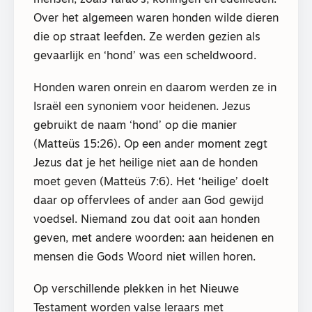
Over het algemeen waren honden wilde dieren
die op straat leefden. Ze werden gezien als
gevaarlijk en ‘hond’ was een scheldwoord.
Honden waren onrein en daarom werden ze in
Israël een synoniem voor heidenen. Jezus
gebruikt de naam ‘hond’ op die manier
(Matteüs 15:26). Op een ander moment zegt
Jezus dat je het heilige niet aan de honden
moet geven (Matteüs 7:6). Het ‘heilige’ doelt
daar op offervlees of ander aan God gewijd
voedsel. Niemand zou dat ooit aan honden
geven, met andere woorden: aan heidenen en
mensen die Gods Woord niet willen horen.
Op verschillende plekken in het Nieuwe
Testament worden valse leraars met