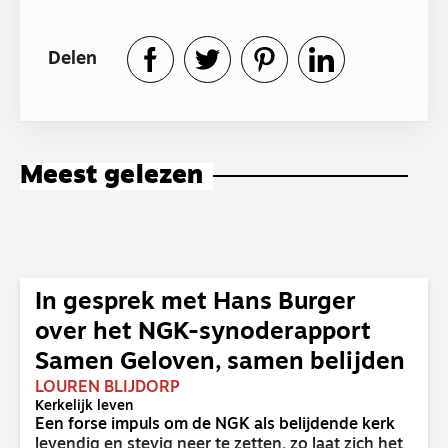
Delen
Meest gelezen
In gesprek met Hans Burger
over het NGK-synoderapport
Samen Geloven, samen belijden
LOUREN BLIJDORP
Kerkelijk leven
Een forse impuls om de NGK als belijdende kerk
levendig en stevig neer te zetten, zo laat zich het