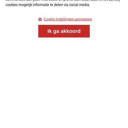
cookies mogelijk informatie te delen via social media.
Cookie instellingen aanpassen
Ik ga akkoord