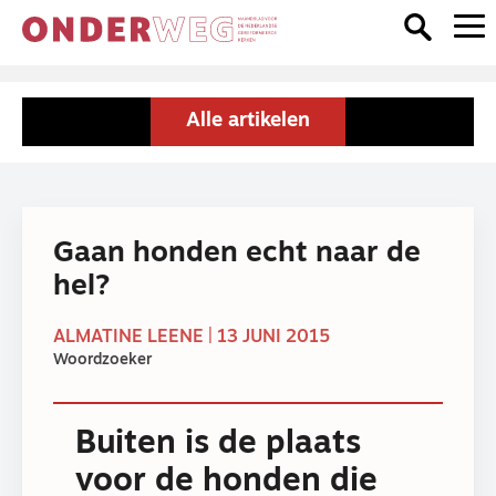
Alle artikelen
Gaan honden echt naar de
hel?
ALMATINE LEENE | 13 JUNI 2015
Woordzoeker
Buiten is de plaats
voor de honden die