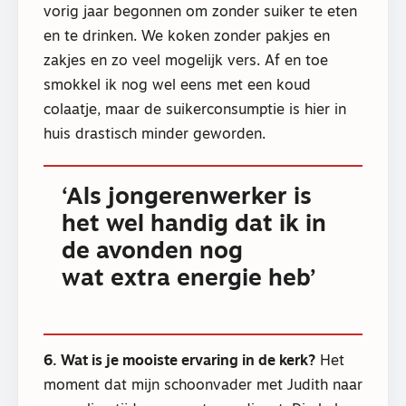
vorig jaar begonnen om zonder suiker te eten
en te drinken. We koken zonder pakjes en
zakjes en zo veel mogelijk vers. Af en toe
smokkel ik nog wel eens met een koud
colaatje, maar de suikerconsumptie is hier in
huis drastisch minder geworden.
‘Als jongerenwerker is
het wel handig dat ik in
de avonden nog
wat extra energie heb’
6. Wat is je mooiste ervaring in de kerk?
Het
moment dat mijn schoonvader met Judith naar