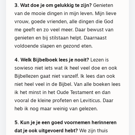
3. Wat doe je om gelukkig te zijn?
Genieten
van de mooie dingen in mijn leven. Mijn lieve
vrouw, goede vrienden, alle dingen die God
me geeft en zo veel meer. Daar bewust van
genieten en bij stilstaan helpt. Daarnaast
voldoende slapen en gezond eten.
4. Welk Bijbelboek lees je nooit?
Lezen is
sowieso niet iets wat ik heel veel doe en ook
Bijbellezen gaat niet vanzelf. Ik lees dan ook
niet heel veel in de Bijbel. Van alle boeken lees
ik het minst in het Oude Testament en dan
vooral de kleine profeten en Leviticus. Daar
heb ik nog maar weinig van gelezen.
5. Kun je je een goed voornemen herinneren
dat je ook uitgevoerd hebt?
We zijn thuis