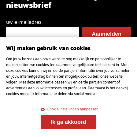
nieuwsbrief
uw e-mailadres
Wij maken gebruik van cookies
Om jouw bezoek aan onze website nóg makkelijk en persoonlijker te
maken zetten we cookies (en daarmee vergelijkbare technieken) in. Met
deze cookies kunnen wij en derde partijen informatie over jou verzamelen
en jouw internetgedrag binnen (en mogelijk ook buiten) onze website
volgen. Met deze informatie passen wij en derde partijen content of
advertenties aan jouw interesses en profiel aan. Daarnaast is het dankzij
cookies mogelijk informatie te delen via social media.
Cookie instellingen aanpassen
Ik ga akkoord