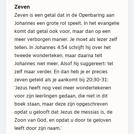
Zeven
Zeven is een getal dat in de Openbaring aan
Johannes een grote rol speelt. In het evangelie
komt dat getal ook voor, maar dan op een
meer verborgen manier. Je moet als lezer zelf
tellen. In Johannes 4:54 schrijft hij over het
tweede wonderteken, maar daarna telt
Johannes niet meer. Alsof hij suggereert: tel
zelf maar verder. En dan heb je er precies
zeven geteld als je aankomt bij 20:30-31:
‘Jezus heeft nog veel meer wondertekenen
voor zijn leerlingen gedaan, die niet in dit
boek staan, maar deze zijn opgeschreven
opdat u gelooft dat Jezus de messias is, de
Zoon van God, en opdat u door te geloven
leeft door zijn naam.’