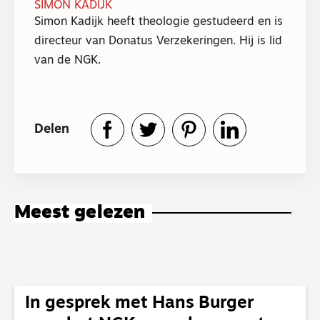
SIMON KADIJK
Simon Kadijk heeft theologie gestudeerd en is
directeur van Donatus Verzekeringen. Hij is lid
van de NGK.
Delen
Meest gelezen
In gesprek met Hans Burger