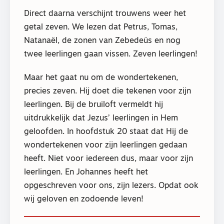
Direct daarna verschijnt trouwens weer het
getal zeven. We lezen dat Petrus, Tomas,
Natanaël, de zonen van Zebedeüs en nog
twee leerlingen gaan vissen. Zeven leerlingen!
Maar het gaat nu om de wondertekenen,
precies zeven. Hij doet die tekenen voor zijn
leerlingen. Bij de bruiloft vermeldt hij
uitdrukkelijk dat Jezus’ leerlingen in Hem
geloofden. In hoofdstuk 20 staat dat Hij de
wondertekenen voor zijn leerlingen gedaan
heeft. Niet voor iedereen dus, maar voor zijn
leerlingen. En Johannes heeft het
opgeschreven voor ons, zijn lezers. Opdat ook
wij geloven en zodoende leven!