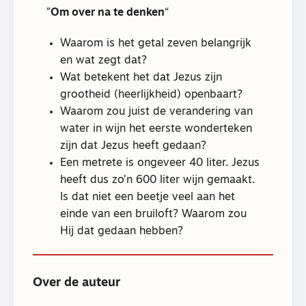
Om over na te denken
Waarom is het getal zeven belangrijk
en wat zegt dat?
Wat betekent het dat Jezus zijn
grootheid (heerlijkheid) openbaart?
Waarom zou juist de verandering van
water in wijn het eerste wonderteken
zijn dat Jezus heeft gedaan?
Een metrete is ongeveer 40 liter. Jezus
heeft dus zo’n 600 liter wijn gemaakt.
Is dat niet een beetje veel aan het
einde van een bruiloft? Waarom zou
Hij dat gedaan hebben?
Over de auteur