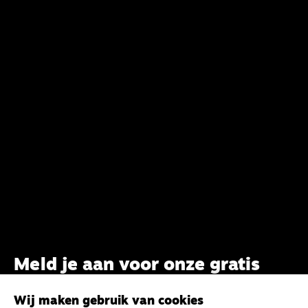
Meld je aan voor onze gratis
nieuwsbrief
Wij maken gebruik van cookies