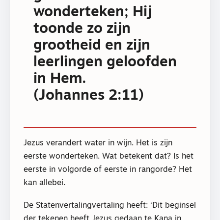
wonderteken; Hij
toonde zo zijn
grootheid en zijn
leerlingen geloofden
in Hem.
(Johannes 2:11)
Jezus verandert water in wijn. Het is zijn
eerste wonderteken. Wat betekent dat? Is het
eerste in volgorde of eerste in rangorde? Het
kan allebei.
De Statenvertalingvertaling heeft: ‘Dit beginsel
der tekenen heeft Jezus gedaan te Kana in