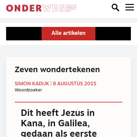
Alle artikelen
Zeven wondertekenen
SIMON KADIJK | 8 AUGUSTUS 2015
Woordzoeker
Dit heeft Jezus in
Kana, in Galilea,
gedaan als eerste