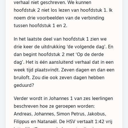
verhaal niet geschreven. We kunnen
hoofdstuk 2 niet los lezen van hoofdstuk 1. Ik
noem drie voorbeelden van de verbinding
tussen hoofdstuk 1 en 2.
In het laatste deel van hoofdstuk 1 zien we
drie keer de uitdrukking ‘de volgende dag’. En
dan begint hoofdstuk 2 met ‘Op de derde
dag’. Het is één aansluitend verhaal dat in een
week tijd plaatsvindt. Zeven dagen en dan een
bruiloft. Zou die ook zeven dagen hebben
geduurd?
Verder wordt in Johannes 1 van zes leerlingen
beschreven hoe ze geroepen worden:
Andreas, Johannes, Simon Petrus, Jakobus,
Filippus en Natanaël. De HSV vertaalt 1:42 vrij