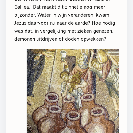
Galilea.’ Dat maakt dit zinnetje nog meer
bijzonder. Water in wijn veranderen, kwam
Jezus daarvoor nu naar de aarde? Hoe nodig
was dat, in vergelijking met zieken genezen,
demonen uitdrijven of doden opwekken?