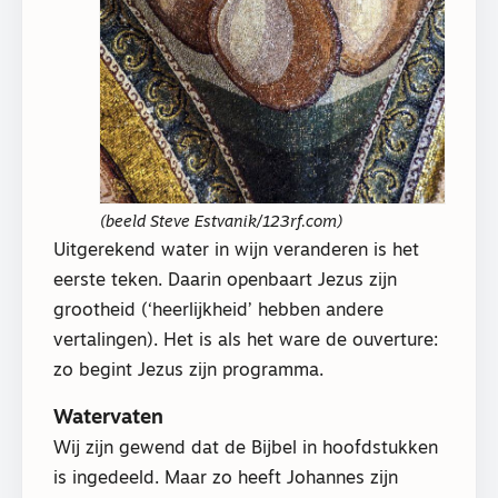
(beeld Steve Estvanik/123rf.com)
Uitgerekend water in wijn veranderen is het
eerste teken. Daarin openbaart Jezus zijn
grootheid (‘heerlijkheid’ hebben andere
vertalingen). Het is als het ware de ouverture:
zo begint Jezus zijn programma.
Watervaten
Wij zijn gewend dat de Bijbel in hoofdstukken
is ingedeeld. Maar zo heeft Johannes zijn