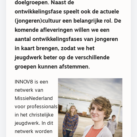
doelgroepen. Naast de
ontwikkelingsfase speelt ook de actuele
(jongeren)cultuur een belangrijke rol. De
komende afleveringen willen we een
aantal ontwikkelingsfases van jongeren
in kaart brengen, zodat we het
jeugdwerk beter op de verschillende
groepen kunnen afstemmen.
INNOV8 is een
netwerk van
MissieNederland
voor professionals
in het christelijke
jeugdwerk. In dit
netwerk worden