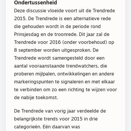
Ondertussenheid
Deze discussie vloeide voort uit de Trendrede
2015. De Trendrede is een alternatieve rede
die gehouden wordt in de periode rond
Prinsjesdag en de troonrede. Dit jaar zal de
Trendrede voor 2016 (onder voorbehoud) op
8 september worden uitgesproken. De
Trendrede wordt samengesteld door een
aantal vooraanstaande trendwatchers, die
proberen mijlpalen, ontwikkelingen en andere
markeringspunten te signaleren en met elkaar
te verbinden om zo een richting te wijzen voor
de nabije toekomst.
De Trendrede van vorig jaar verdeelde de
belangrijkste trends voor 2015 in drie
categorieën. Eén daarvan was