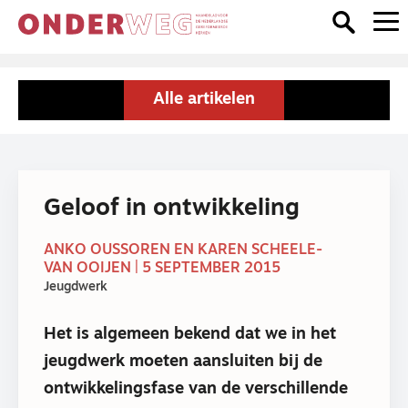
Alle artikelen
Geloof in ontwikkeling
ANKO OUSSOREN EN KAREN SCHEELE-
VAN OOIJEN | 5 SEPTEMBER 2015
Jeugdwerk
Het is algemeen bekend dat we in het
jeugdwerk moeten aansluiten bij de
ontwikkelingsfase van de verschillende