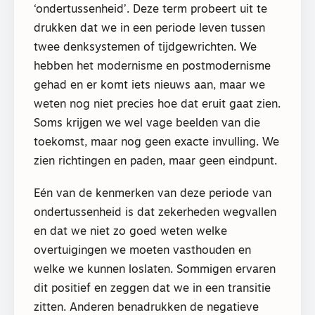
‘ondertussenheid’. Deze term probeert uit te
drukken dat we in een periode leven tussen
twee denksystemen of tijdgewrichten. We
hebben het modernisme en postmodernisme
gehad en er komt iets nieuws aan, maar we
weten nog niet precies hoe dat eruit gaat zien.
Soms krijgen we wel vage beelden van die
toekomst, maar nog geen exacte invulling. We
zien richtingen en paden, maar geen eindpunt.
Eén van de kenmerken van deze periode van
ondertussenheid is dat zekerheden wegvallen
en dat we niet zo goed weten welke
overtuigingen we moeten vasthouden en
welke we kunnen loslaten. Sommigen ervaren
dit positief en zeggen dat we in een transitie
zitten. Anderen benadrukken de negatieve