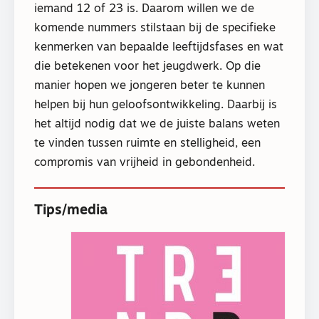
iemand 12 of 23 is. Daarom willen we de
komende nummers stilstaan bij de specifieke
kenmerken van bepaalde leeftijdsfases en wat
die betekenen voor het jeugdwerk. Op die
manier hopen we jongeren beter te kunnen
helpen bij hun geloofsontwikkeling. Daarbij is
het altijd nodig dat we de juiste balans weten
te vinden tussen ruimte en stelligheid, een
compromis van vrijheid in gebondenheid.
Tips/media