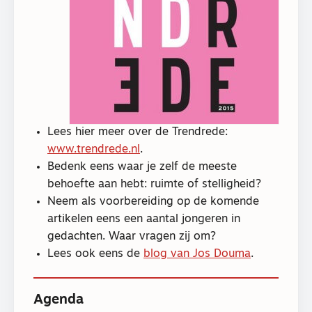
Lees hier meer over de Trendrede:
www.trendrede.nl
.
Bedenk eens waar je zelf de meeste
behoefte aan hebt: ruimte of stelligheid?
Neem als voorbereiding op de komende
artikelen eens een aantal jongeren in
gedachten. Waar vragen zij om?
Lees ook eens de
blog van Jos Douma
.
Agenda