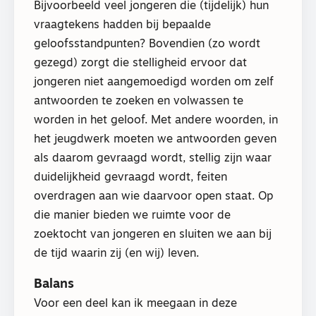
Bijvoorbeeld veel jongeren die (tijdelijk) hun
vraagtekens hadden bij bepaalde
geloofsstandpunten? Bovendien (zo wordt
gezegd) zorgt die stelligheid ervoor dat
jongeren niet aangemoedigd worden om zelf
antwoorden te zoeken en volwassen te
worden in het geloof. Met andere woorden, in
het jeugdwerk moeten we antwoorden geven
als daarom gevraagd wordt, stellig zijn waar
duidelijkheid gevraagd wordt, feiten
overdragen aan wie daarvoor open staat. Op
die manier bieden we ruimte voor de
zoektocht van jongeren en sluiten we aan bij
de tijd waarin zij (en wij) leven.
Balans
Voor een deel kan ik meegaan in deze