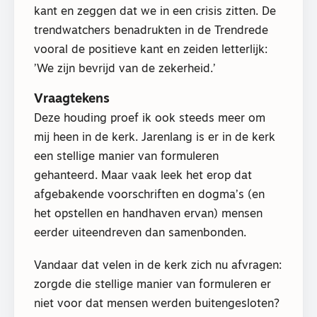
kant en zeggen dat we in een crisis zitten. De
trendwatchers benadrukten in de Trendrede
vooral de positieve kant en zeiden letterlijk:
’We zijn bevrijd van de zekerheid.’
Vraagtekens
Deze houding proef ik ook steeds meer om
mij heen in de kerk. Jarenlang is er in de kerk
een stellige manier van formuleren
gehanteerd. Maar vaak leek het erop dat
afgebakende voorschriften en dogma’s (en
het opstellen en handhaven ervan) mensen
eerder uiteendreven dan samenbonden.
Vandaar dat velen in de kerk zich nu afvragen:
zorgde die stellige manier van formuleren er
niet voor dat mensen werden buitengesloten?