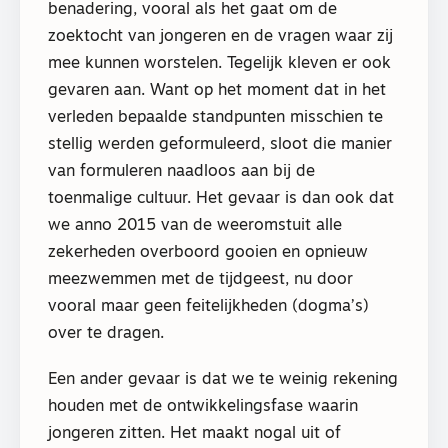
benadering, vooral als het gaat om de
zoektocht van jongeren en de vragen waar zij
mee kunnen worstelen. Tegelijk kleven er ook
gevaren aan. Want op het moment dat in het
verleden bepaalde standpunten misschien te
stellig werden geformuleerd, sloot die manier
van formuleren naadloos aan bij de
toenmalige cultuur. Het gevaar is dan ook dat
we anno 2015 van de weeromstuit alle
zekerheden overboord gooien en opnieuw
meezwemmen met de tijdgeest, nu door
vooral maar geen feitelijkheden (dogma’s)
over te dragen.
Een ander gevaar is dat we te weinig rekening
houden met de ontwikkelingsfase waarin
jongeren zitten. Het maakt nogal uit of