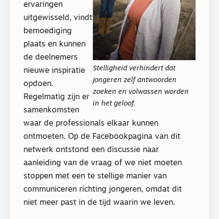
ervaringen
uitgewisseld, vindt
bemoediging
plaats en kunnen
de deelnemers
Stelligheid verhindert dat
nieuwe inspiratie
jongeren zelf antwoorden
opdoen.
zoeken en volwassen worden
Regelmatig zijn er
in het geloof.
samenkomsten
waar de professionals elkaar kunnen
ontmoeten. Op de Facebookpagina van dit
netwerk ontstond een discussie naar
aanleiding van de vraag of we niet moeten
stoppen met een te stellige manier van
communiceren richting jongeren, omdat dit
niet meer past in de tijd waarin we leven.