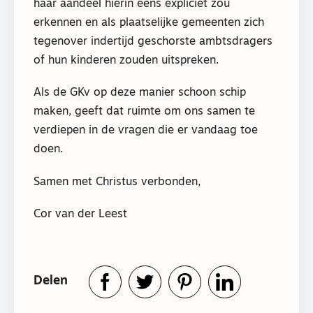
haar aandeel hierin eens expliciet zou
erkennen en als plaatselijke gemeenten zich
tegenover indertijd geschorste ambtsdragers
of hun kinderen zouden uitspreken.
Als de GKv op deze manier schoon schip
maken, geeft dat ruimte om ons samen te
verdiepen in de vragen die er vandaag toe
doen.
Samen met Christus verbonden,
Cor van der Leest
Delen