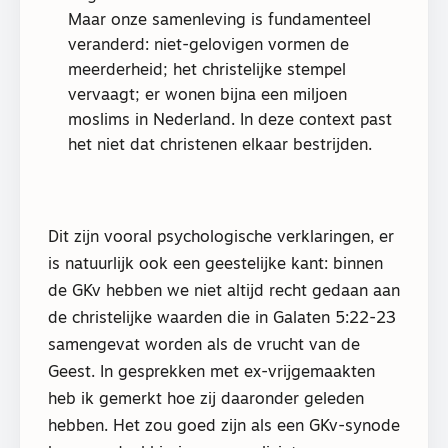
Maar onze samenleving is fundamenteel
veranderd: niet-gelovigen vormen de
meerderheid; het christelijke stempel
vervaagt; er wonen bijna een miljoen
moslims in Nederland. In deze context past
het niet dat christenen elkaar bestrijden.
Dit zijn vooral psychologische verklaringen, er
is natuurlijk ook een geestelijke kant: binnen
de GKv hebben we niet altijd recht gedaan aan
de christelijke waarden die in Galaten 5:22-23
samengevat worden als de vrucht van de
Geest. In gesprekken met ex-vrijgemaakten
heb ik gemerkt hoe zij daaronder geleden
hebben. Het zou goed zijn als een GKv-synode