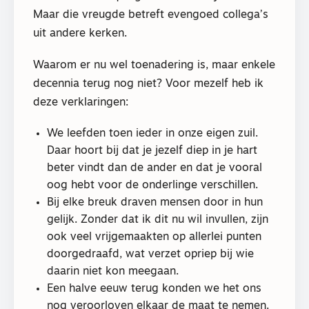
Maar die vreugde betreft evengoed collega’s
uit andere kerken.
Waarom er nu wel toenadering is, maar enkele
decennia terug nog niet? Voor mezelf heb ik
deze verklaringen:
We leefden toen ieder in onze eigen zuil.
Daar hoort bij dat je jezelf diep in je hart
beter vindt dan de ander en dat je vooral
oog hebt voor de onderlinge verschillen.
Bij elke breuk draven mensen door in hun
gelijk. Zonder dat ik dit nu wil invullen, zijn
ook veel vrijgemaakten op allerlei punten
doorgedraafd, wat verzet opriep bij wie
daarin niet kon meegaan.
Een halve eeuw terug konden we het ons
nog veroorloven elkaar de maat te nemen.