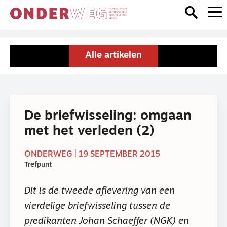
Alle artikelen
De briefwisseling: omgaan
met het verleden (2)
ONDERWEG | 19 SEPTEMBER 2015
Trefpunt
Dit is de tweede aflevering van een
vierdelige briefwisseling tussen de
predikanten Johan Schaeffer (NGK) en