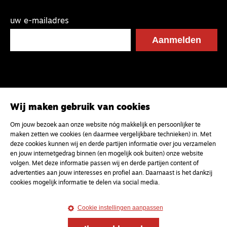
uw e-mailadres
Wij maken gebruik van cookies
Om jouw bezoek aan onze website nóg makkelijk en persoonlijker te
maken zetten we cookies (en daarmee vergelijkbare technieken) in. Met
deze cookies kunnen wij en derde partijen informatie over jou verzamelen
en jouw internetgedrag binnen (en mogelijk ook buiten) onze website
volgen. Met deze informatie passen wij en derde partijen content of
advertenties aan jouw interesses en profiel aan. Daarnaast is het dankzij
cookies mogelijk informatie te delen via social media.
Cookie instellingen aanpassen