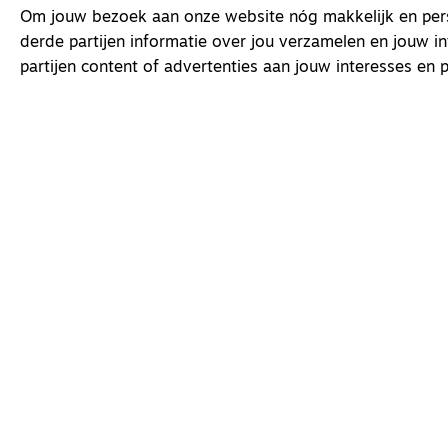
Om jouw bezoek aan onze website nóg makkelijk en perso
derde partijen informatie over jou verzamelen en jouw i
partijen content of advertenties aan jouw interesses en p