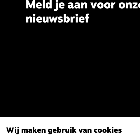
Meld je aan voor onz
nieuwsbrief
Wij maken gebruik van cookies