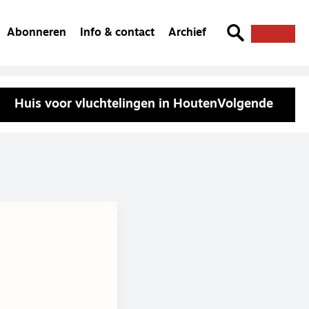
Abonneren
Info & contact
Archief
Huis voor vluchtelingen in Houten
Volgende