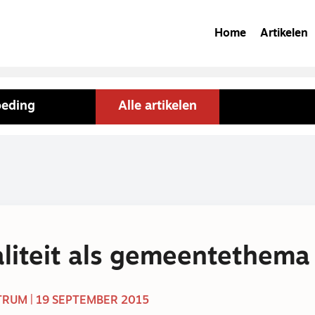
Home
Artikelen
oeding
Alle artikelen
liteit als gemeentethema
RUM | 19 SEPTEMBER 2015