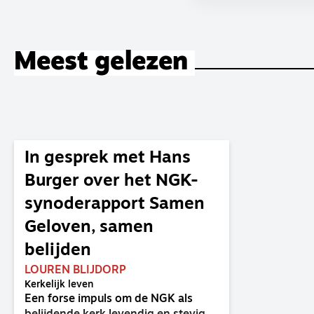
Meest gelezen
In gesprek met Hans
Burger over het NGK-
synoderapport Samen
Geloven, samen
belijden
LOUREN BLIJDORP
Kerkelijk leven
Een forse impuls om de NGK als