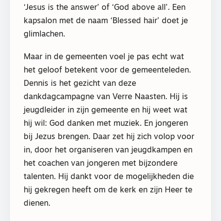
‘Jesus is the answer’ of ‘God above all’. Een
kapsalon met de naam ‘Blessed hair’ doet je
glimlachen.
Maar in de gemeenten voel je pas echt wat
het geloof betekent voor de gemeenteleden.
Dennis is het gezicht van deze
dankdagcampagne van Verre Naasten. Hij is
jeugdleider in zijn gemeente en hij weet wat
hij wil: God danken met muziek. En jongeren
bij Jezus brengen. Daar zet hij zich volop voor
in, door het organiseren van jeugdkampen en
het coachen van jongeren met bijzondere
talenten. Hij dankt voor de mogelijkheden die
hij gekregen heeft om de kerk en zijn Heer te
dienen.