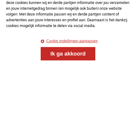
deze cookies kunnen wij en derde partijen informatie over jou verzamelen
en jouw internetgedrag binnen (en mogelijk ook buiten) onze website
volgen. Met deze informatie passen wij en derde partijen content of
advertenties aan jouw interesses en profiel aan. Daarnaast is het dankzij
cookies mogelijk informatie te delen via social media.
Cookie instellingen aanpassen
Ik ga akkoord