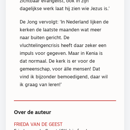
zichtbaar evangelist, ook in zijn
dagelijkse werk laat hij zien wie Jezus is.’
De Jong vervolgt: ‘In Nederland lijken de
kerken de laatste maanden wat meer
naar buiten gericht. De
vluchtelingencrisis heeft daar zeker een
impuls voor gegeven. Maar in Kenia is
dat normaal. De kerk is er voor de
gemeenschap, voor álle mensen! Dat
vind ik bijzonder bemoedigend, daar wil
ik graag van leren!’
Over de auteur
FRIEDA VAN DE GEEST