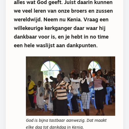
alles wat God geeft. Juist daarin kunnen
we veel leren van onze broers en zussen
wereldwijd. Neem nu Kenia. Vraag een
willekeurige kerkganger daar waar hij
dankbaar voor is, en je hebt in no time
een hele waslijst aan dankpunten.
God is bijna tastbaar aanwezig. Dat maakt
elke dag tot dankdag in Kenia.