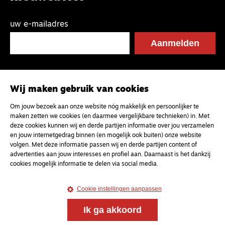
uw e-mailadres
Wij maken gebruik van cookies
Om jouw bezoek aan onze website nóg makkelijk en persoonlijker te
maken zetten we cookies (en daarmee vergelijkbare technieken) in. Met
deze cookies kunnen wij en derde partijen informatie over jou verzamelen
en jouw internetgedrag binnen (en mogelijk ook buiten) onze website
volgen. Met deze informatie passen wij en derde partijen content of
advertenties aan jouw interesses en profiel aan. Daarnaast is het dankzij
cookies mogelijk informatie te delen via social media.
Cookie instellingen aanpassen
Ik ga akkoord