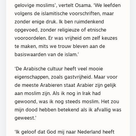
gelovige moslims’, vertelt Osama. ‘We leefden
volgens de islamitische voorschriften, maar
zonder enige druk. Ik ben ruimdenkend
opgevoed, zonder religieuze of etnische
vooroordelen. Er was vrijheid om zelf keuzes
te maken, mits we trouw bleven aan de
basiswaarden van de islam.’
‘De Arabische cultuur heeft veel mooie
eigenschappen, zoals gastvrijheid. Maar voor
de meeste Arabieren staat Arabier zijn gelijk
aan moslim zijn. Als ik nog in Irak had
gewoond, was ik nog steeds moslim. Het zou
mijn dood hebben betekend als ik afvallig was
geweest.’
‘Ik geloof dat God mij naar Nederland heeft