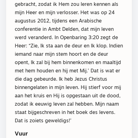
gebracht, zodat ik Hem zou leren kennen als
mijn Heer en mijn verlosser. Het was op 24
augustus 2012, tijdens een Arabische
conferentie in Ambt Delden, dat mijn leven
werd veranderd. In Openbaring 3:20 zegt de
Heer: “Zie, Ik sta aan de deur en Ik klop. Indien
iemand naar mijn stem hoort en de deur
opent, Ik zal bij hem binnenkomen en maaltijd
met hem houden en hij met Mij.’ Dat is wat er
die dag gebeurde. Ik heb Jezus Christus
binnengelaten in mijn leven. Hij stierf voor mij
aan het kruis en Hij is opgestaan uit de dood,
zodat ik eeuwig leven zal hebben. Mijn naam
staat bijgeschreven in het boek des levens.
Dat is zoiets geweldigs!’
Vuur