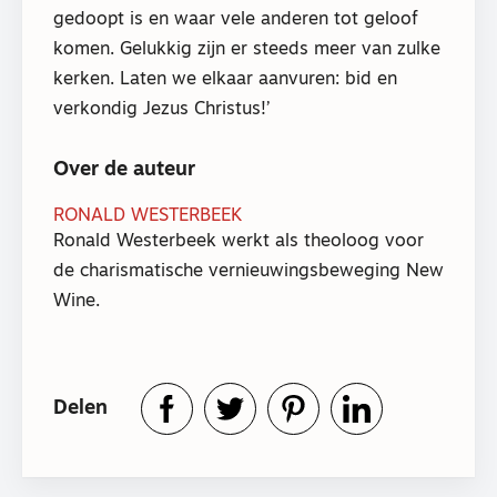
gedoopt is en waar vele anderen tot geloof
komen. Gelukkig zijn er steeds meer van zulke
kerken. Laten we elkaar aanvuren: bid en
verkondig Jezus Christus!’
Over de auteur
RONALD WESTERBEEK
Ronald Westerbeek werkt als theoloog voor
de charismatische vernieuwingsbeweging New
Wine.
Delen