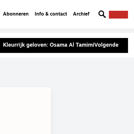
Abonneren
Info & contact
Archief
Kleurrijk geloven: Osama Al Tamimi
Volgende