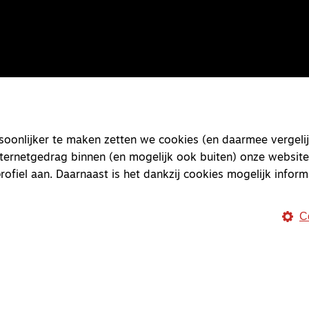
onlijker te maken zetten we cookies (en daarmee vergelij
nternetgedrag binnen (en mogelijk ook buiten) onze website
rofiel aan. Daarnaast is het dankzij cookies mogelijk inform
C