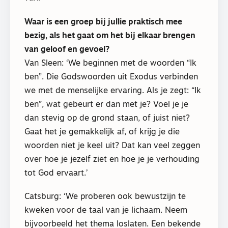
Waar is een groep bij jullie praktisch mee
bezig, als het gaat om het bij elkaar brengen
van geloof en gevoel?
Van Sleen: ‘We beginnen met de woorden “Ik
ben”. Die Godswoorden uit Exodus verbinden
we met de menselijke ervaring. Als je zegt: “Ik
ben”, wat gebeurt er dan met je? Voel je je
dan stevig op de grond staan, of juist niet?
Gaat het je gemakkelijk af, of krijg je die
woorden niet je keel uit? Dat kan veel zeggen
over hoe je jezelf ziet en hoe je je verhouding
tot God ervaart.’
Catsburg: ‘We proberen ook bewustzijn te
kweken voor de taal van je lichaam. Neem
bijvoorbeeld het thema loslaten. Een bekende