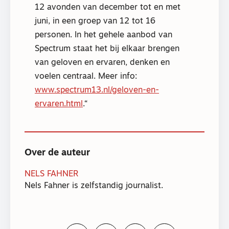
12 avonden van december tot en met
juni, in een groep van 12 tot 16
personen. In het gehele aanbod van
Spectrum staat het bij elkaar brengen
van geloven en ervaren, denken en
voelen centraal. Meer info:
www.spectrum13.nl/geloven-en-
ervaren.html
.
Over de auteur
NELS FAHNER
Nels Fahner is zelfstandig journalist.