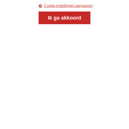
Cookie instellingen aanpassen
Ik ga akkoord