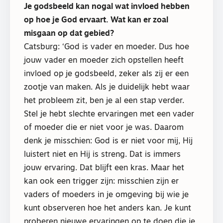
Je godsbeeld kan nogal wat invloed hebben
op hoe je God ervaart. Wat kan er zoal
misgaan op dat gebied?
Catsburg: ‘God is vader en moeder. Dus hoe
jouw vader en moeder zich opstellen heeft
invloed op je godsbeeld, zeker als zij er een
zootje van maken. Als je duidelijk hebt waar
het probleem zit, ben je al een stap verder.
Stel je hebt slechte ervaringen met een vader
of moeder die er niet voor je was. Daarom
denk je misschien: God is er niet voor mij, Hij
luistert niet en Hij is streng. Dat is immers
jouw ervaring. Dat blijft een kras. Maar het
kan ook een trigger zijn: misschien zijn er
vaders of moeders in je omgeving bij wie je
kunt observeren hoe het anders kan. Je kunt
proberen nieuwe ervaringen op te doen die je