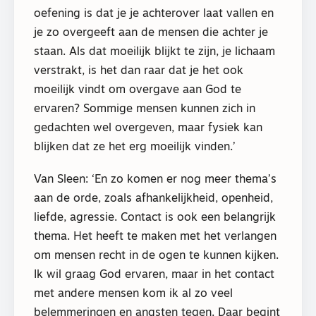
oefening is dat je je achterover laat vallen en
je zo overgeeft aan de mensen die achter je
staan. Als dat moeilijk blijkt te zijn, je lichaam
verstrakt, is het dan raar dat je het ook
moeilijk vindt om overgave aan God te
ervaren? Sommige mensen kunnen zich in
gedachten wel overgeven, maar fysiek kan
blijken dat ze het erg moeilijk vinden.’
Van Sleen: ‘En zo komen er nog meer thema’s
aan de orde, zoals afhankelijkheid, openheid,
liefde, agressie. Contact is ook een belangrijk
thema. Het heeft te maken met het verlangen
om mensen recht in de ogen te kunnen kijken.
Ik wil graag God ervaren, maar in het contact
met andere mensen kom ik al zo veel
belemmeringen en angsten tegen. Daar begint