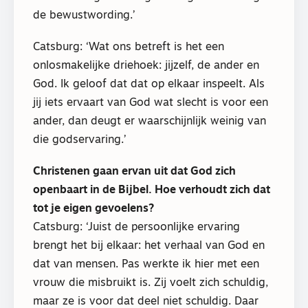
de bewustwording.’
Catsburg: ‘Wat ons betreft is het een
onlosmakelijke driehoek: jijzelf, de ander en
God. Ik geloof dat dat op elkaar inspeelt. Als
jij iets ervaart van God wat slecht is voor een
ander, dan deugt er waarschijnlijk weinig van
die godservaring.’
Christenen gaan ervan uit dat God zich
openbaart in de Bijbel. Hoe verhoudt zich dat
tot je eigen gevoelens?
Catsburg: ‘Juist de persoonlijke ervaring
brengt het bij elkaar: het verhaal van God en
dat van mensen. Pas werkte ik hier met een
vrouw die misbruikt is. Zij voelt zich schuldig,
maar ze is voor dat deel niet schuldig. Daar