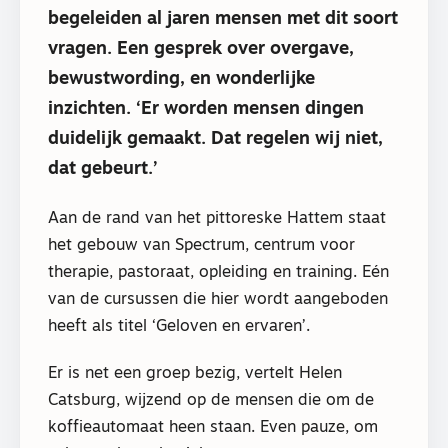
begeleiden al jaren mensen met dit soort
vragen. Een gesprek over overgave,
bewustwording, en wonderlijke
inzichten. ‘Er worden mensen dingen
duidelijk gemaakt. Dat regelen wij niet,
dat gebeurt.’
Aan de rand van het pittoreske Hattem staat
het gebouw van Spectrum, centrum voor
therapie, pastoraat, opleiding en training. Eén
van de cursussen die hier wordt aangeboden
heeft als titel ‘Geloven en ervaren’.
Er is net een groep bezig, vertelt Helen
Catsburg, wijzend op de mensen die om de
koffieautomaat heen staan. Even pauze, om