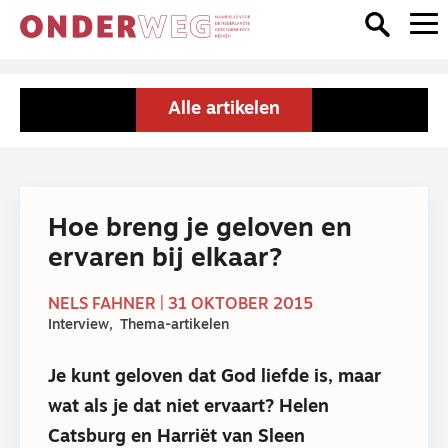
Alle artikelen
Hoe breng je geloven en
ervaren bij elkaar?
NELS FAHNER | 31 OKTOBER 2015
Interview
Thema-artikelen
Je kunt geloven dat God liefde is, maar
wat als je dat niet ervaart? Helen
Catsburg en Harriët van Sleen