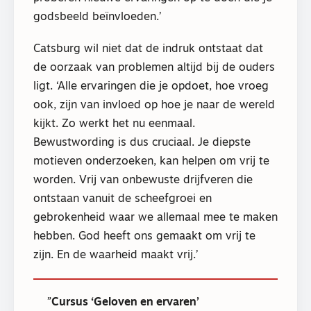
godsbeeld beïnvloeden.’
Catsburg wil niet dat de indruk ontstaat dat
de oorzaak van problemen altijd bij de ouders
ligt. ‘Alle ervaringen die je opdoet, hoe vroeg
ook, zijn van invloed op hoe je naar de wereld
kijkt. Zo werkt het nu eenmaal.
Bewustwording is dus cruciaal. Je diepste
motieven onderzoeken, kan helpen om vrij te
worden. Vrij van onbewuste drijfveren die
ontstaan vanuit de scheefgroei en
gebrokenheid waar we allemaal mee te maken
hebben. God heeft ons gemaakt om vrij te
zijn. En de waarheid maakt vrij.’
Cursus ‘Geloven en ervaren’