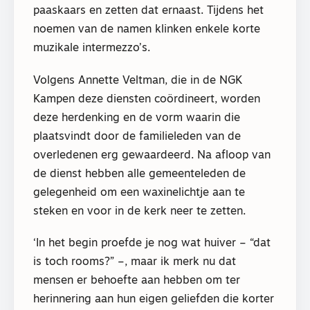
paaskaars en zetten dat ernaast. Tijdens het
noemen van de namen klinken enkele korte
muzikale intermezzo’s.
Volgens Annette Veltman, die in de NGK
Kampen deze diensten coördineert, worden
deze herdenking en de vorm waarin die
plaatsvindt door de familieleden van de
overledenen erg gewaardeerd. Na afloop van
de dienst hebben alle gemeenteleden de
gelegenheid om een waxinelichtje aan te
steken en voor in de kerk neer te zetten.
‘In het begin proefde je nog wat huiver – “dat
is toch rooms?” –, maar ik merk nu dat
mensen er behoefte aan hebben om ter
herinnering aan hun eigen geliefden die korter