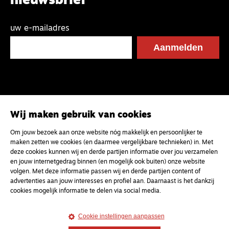
nieuwsbrief
uw e-mailadres
Wij maken gebruik van cookies
Om jouw bezoek aan onze website nóg makkelijk en persoonlijker te
maken zetten we cookies (en daarmee vergelijkbare technieken) in. Met
deze cookies kunnen wij en derde partijen informatie over jou verzamelen
en jouw internetgedrag binnen (en mogelijk ook buiten) onze website
volgen. Met deze informatie passen wij en derde partijen content of
advertenties aan jouw interesses en profiel aan. Daarnaast is het dankzij
cookies mogelijk informatie te delen via social media.
Cookie instellingen aanpassen