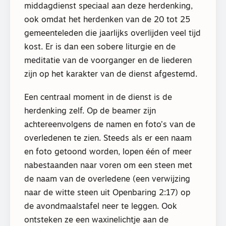
middagdienst speciaal aan deze herdenking,
ook omdat het herdenken van de 20 tot 25
gemeenteleden die jaarlijks overlijden veel tijd
kost. Er is dan een sobere liturgie en de
meditatie van de voorganger en de liederen
zijn op het karakter van de dienst afgestemd.
Een centraal moment in de dienst is de
herdenking zelf. Op de beamer zijn
achtereenvolgens de namen en foto’s van de
overledenen te zien. Steeds als er een naam
en foto getoond worden, lopen één of meer
nabestaanden naar voren om een steen met
de naam van de overledene (een verwijzing
naar de witte steen uit Openbaring 2:17) op
de avondmaalstafel neer te leggen. Ook
ontsteken ze een waxinelichtje aan de