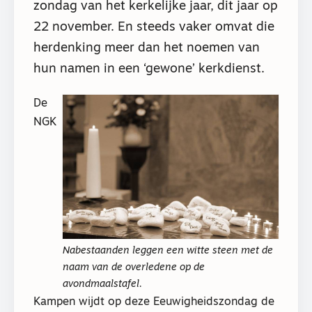
zondag van het kerkelijke jaar, dit jaar op
22 november. En steeds vaker omvat die
herdenking meer dan het noemen van
hun namen in een ‘gewone’ kerkdienst.
De
NGK
Nabestaanden leggen een witte steen met de
naam van de overledene op de
avondmaalstafel.
Kampen wijdt op deze Eeuwigheidszondag de