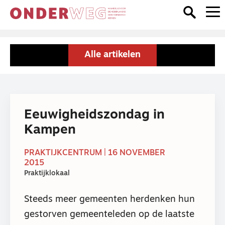
Alle artikelen
Eeuwigheidszondag in
Kampen
PRAKTIJKCENTRUM | 16 NOVEMBER
2015
Praktijklokaal
Steeds meer gemeenten herdenken hun
gestorven gemeenteleden op de laatste