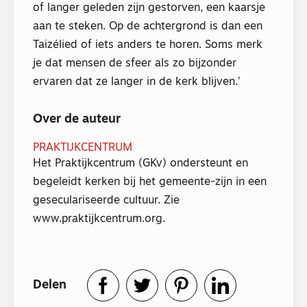
of langer geleden zijn gestorven, een kaarsje
aan te steken. Op de achtergrond is dan een
Taizélied of iets anders te horen. Soms merk
je dat mensen de sfeer als zo bijzonder
ervaren dat ze langer in de kerk blijven.’
Over de auteur
PRAKTIJKCENTRUM
Het Praktijkcentrum (GKv) ondersteunt en
begeleidt kerken bij het gemeente-zijn in een
geseculariseerde cultuur. Zie
www.praktijkcentrum.org.
Delen