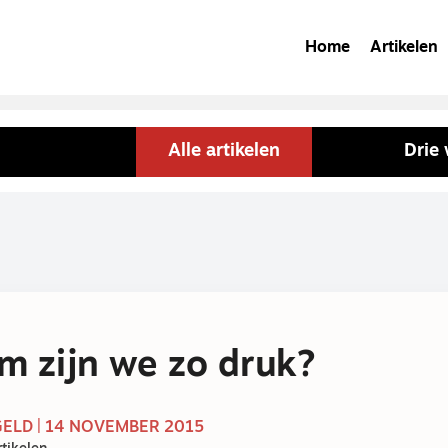
Home
Artikelen
Alle artikelen
Drie
 zijn we zo druk?
GELD | 14 NOVEMBER 2015