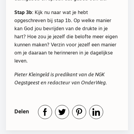
Stap 3b
: Kijk nu naar wat je hebt
opgeschreven bij stap 1b. Op welke manier
kan God jou bevrijden van de drukte in je
hart? Hoe zou je jezelf die belofte meer eigen
kunnen maken? Verzin voor jezelf een manier
om je daaraan te herinneren in je dagelijkse
leven.
Pieter Kleingeld is predikant van de NGK
Oegstgeest en redacteur van OnderWeg.
Delen