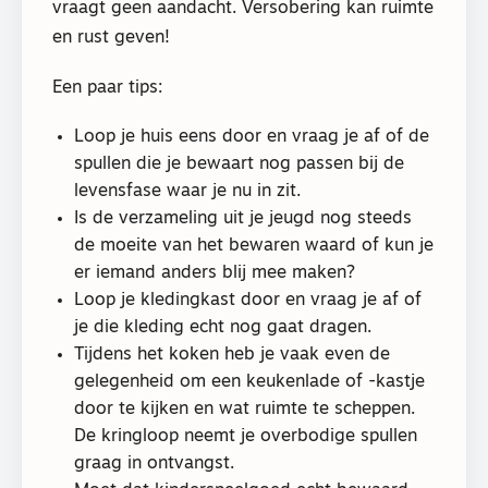
vraagt geen aandacht. Versobering kan ruimte
en rust geven!
Een paar tips:
Loop je huis eens door en vraag je af of de
spullen die je bewaart nog passen bij de
levensfase waar je nu in zit.
Is de verzameling uit je jeugd nog steeds
de moeite van het bewaren waard of kun je
er iemand anders blij mee maken?
Loop je kledingkast door en vraag je af of
je die kleding echt nog gaat dragen.
Tijdens het koken heb je vaak even de
gelegenheid om een keukenlade of -kastje
door te kijken en wat ruimte te scheppen.
De kringloop neemt je overbodige spullen
graag in ontvangst.