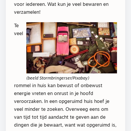
voor iedereen. Wat kun je veel bewaren en
verzamelen!
Te
veel
(beeld Stormbringerser/Pixabay)
rommel in huis kan bewust of onbewust
energie vreten en onrust in je hoofd
veroorzaken. In een opgeruimd huis hoef je
veel minder te zoeken. Overweeg eens om
van tijd tot tijd aandacht te geven aan de
dingen die je bewaart, want wat opgeruimd is,