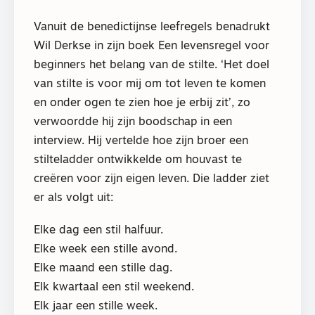
Vanuit de benedictijnse leefregels benadrukt
Wil Derkse in zijn boek Een levensregel voor
beginners het belang van de stilte. ‘Het doel
van stilte is voor mij om tot leven te komen
en onder ogen te zien hoe je erbij zit’, zo
verwoordde hij zijn boodschap in een
interview. Hij vertelde hoe zijn broer een
stilteladder ontwikkelde om houvast te
creëren voor zijn eigen leven. Die ladder ziet
er als volgt uit:
Elke dag een stil halfuur.
Elke week een stille avond.
Elke maand een stille dag.
Elk kwartaal een stil weekend.
Elk jaar een stille week.