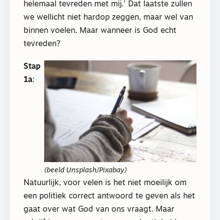
helemaal tevreden met mij.’ Dat laatste zullen
we wellicht niet hardop zeggen, maar wel van
binnen voelen. Maar wanneer is God echt
tevreden?
Stap
1a
:
(beeld Unsplash/Pixabay)
Natuurlijk, voor velen is het niet moeilijk om
een politiek correct antwoord te geven als het
gaat over wat God van ons vraagt. Maar