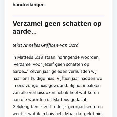
handreikingen.
Verzamel geen schatten op
aarde…
tekst Annelies Griffioen-van Oord
In Matteüs 6:19 staan indringende woorden:
‘Verzamel voor jezelf geen schatten op
aarde…’ Zeven jaar geleden verhuisden wij
naar ons huidige huis. Vijftien jaar hadden we
in ons vorige huis gewoond. Bij het inpakken
van alle verhuisdozen heb ik heel wat keren
aan die woorden uit Matteüs gedacht.
Gelukkig ben ik zelf redelijk georganiseerd en
weet ik wat ik in huis heb. Maar dat geldt niet