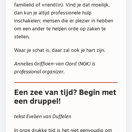
familielid of vriend(in). Vind je dat moeilijk,
dan kun je altijd professionele hulp
inschakelen; mensen die er plezier in hebben
om een ander te helpen orde op zaken te
stellen.
Waar je schat is, daar zal ook je hart zijn.
Annelies Griffioen-van Oord (NGK) is
professional organizer.
Een zee van tijd? Begin met
een druppel!
tekst Evelien van Duffelen
In onze drukke tijd is het niet eenvoudig om