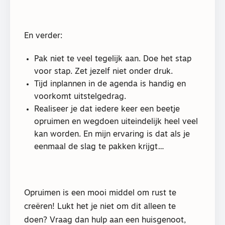
En verder:
Pak niet te veel tegelijk aan. Doe het stap
voor stap. Zet jezelf niet onder druk.
Tijd inplannen in de agenda is handig en
voorkomt uitstelgedrag.
Realiseer je dat iedere keer een beetje
opruimen en wegdoen uiteindelijk heel veel
kan worden. En mijn ervaring is dat als je
eenmaal de slag te pakken krijgt…
Opruimen is een mooi middel om rust te
creëren! Lukt het je niet om dit alleen te
doen? Vraag dan hulp aan een huisgenoot,