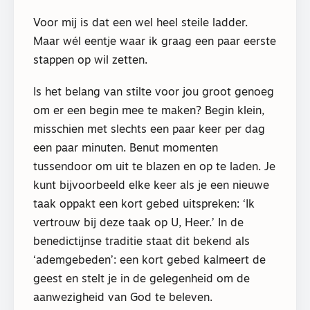
Voor mij is dat een wel heel steile ladder.
Maar wél eentje waar ik graag een paar eerste
stappen op wil zetten.
Is het belang van stilte voor jou groot genoeg
om er een begin mee te maken? Begin klein,
misschien met slechts een paar keer per dag
een paar minuten. Benut momenten
tussendoor om uit te blazen en op te laden. Je
kunt bijvoorbeeld elke keer als je een nieuwe
taak oppakt een kort gebed uitspreken: ‘Ik
vertrouw bij deze taak op U, Heer.’ In de
benedictijnse traditie staat dit bekend als
‘ademgebeden’: een kort gebed kalmeert de
geest en stelt je in de gelegenheid om de
aanwezigheid van God te beleven.