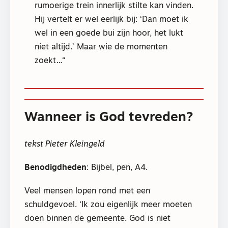
rumoerige trein innerlijk stilte kan vinden.
Hij vertelt er wel eerlijk bij: ‘Dan moet ik
wel in een goede bui zijn hoor, het lukt
niet altijd.’ Maar wie de momenten
zoekt…
Wanneer is God tevreden?
tekst Pieter Kleingeld
Benodigdheden
: Bijbel, pen, A4.
Veel mensen lopen rond met een
schuldgevoel. ‘Ik zou eigenlijk meer moeten
doen binnen de gemeente. God is niet