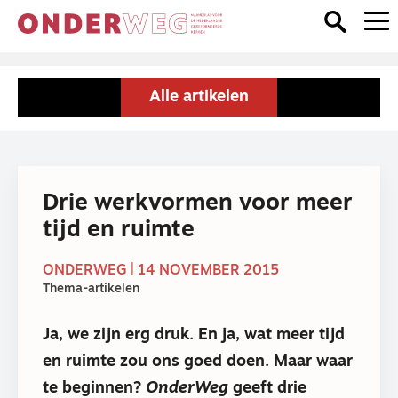
Alle artikelen
Drie werkvormen voor meer
tijd en ruimte
ONDERWEG | 14 NOVEMBER 2015
Thema-artikelen
Ja, we zijn erg druk. En ja, wat meer tijd
en ruimte zou ons goed doen. Maar waar
te beginnen?
OnderWeg
geeft drie