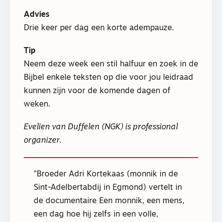
Advies
Drie keer per dag een korte adempauze.
Tip
Neem deze week een stil halfuur en zoek in de
Bijbel enkele teksten op die voor jou leidraad
kunnen zijn voor de komende dagen of
weken.
Evelien van Duffelen (NGK) is professional
organizer.
Broeder Adri Kortekaas (monnik in de
Sint-Adelbertabdij in Egmond) vertelt in
de documentaire Een monnik, een mens,
een dag hoe hij zelfs in een volle,