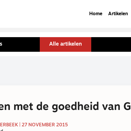
Home
Artikelen
s
Alle artikelen
en met de goedheid van 
RBEEK | 27 NOVEMBER 2015