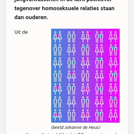
tegenover homoseksuele relaties staan
dan ouderen.
Uit de
(beeld Johanne de Heus)