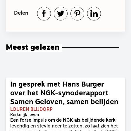
Delen
Meest gelezen
In gesprek met Hans Burger
over het NGK-synoderapport
Samen Geloven, samen belijden
LOUREN BLIJDORP
Kerkelijk leven
Een forse impuls om de NGK als belijdende kerk
levendig en stevig neer te zetten, zo laat zich het