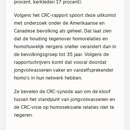
procent, kerkleden 17 procent).
Volgens het CRC-rapport spoort deze uitkomst
met onderzoek onder de Amerikaanse en
Canadese bevolking als geheel. Dat laat zien
dat de houding tegenover homorelaties en
homohuwelijk nergens sneller verandert dan in
de bevolkingsgroep tot 35 jaar. Volgens de
rapportschrijvers komt dat vooral doordat
jongvolwassenen vaker en vanzelfsprekender
homo’s in hun netwerk hebben.
Ze bevelen de CRC-synode aan om de kloof
tussen het standpunt van jongvolwassenen en
de CRC-visie op homoseksuele relaties niet te
negeren.