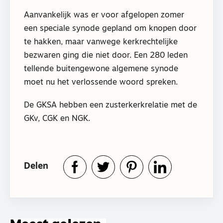
Aanvankelijk was er voor afgelopen zomer
een speciale synode gepland om knopen door
te hakken, maar vanwege kerkrechtelijke
bezwaren ging die niet door. Een 280 leden
tellende buitengewone algemene synode
moet nu het verlossende woord spreken.
De GKSA hebben een zusterkerkrelatie met de
GKv, CGK en NGK.
Delen