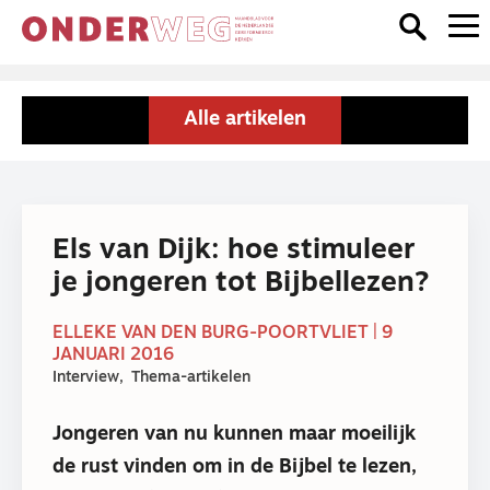
Alle artikelen
Els van Dijk: hoe stimuleer
je jongeren tot Bijbellezen?
ELLEKE VAN DEN BURG-POORTVLIET | 9
JANUARI 2016
Interview
Thema-artikelen
Jongeren van nu kunnen maar moeilijk
de rust vinden om in de Bijbel te lezen,