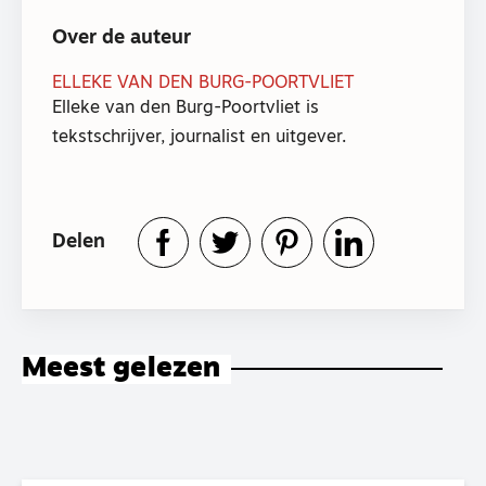
Over de auteur
ELLEKE VAN DEN BURG-POORTVLIET
Elleke van den Burg-Poortvliet is
tekstschrijver, journalist en uitgever.
Delen
Meest gelezen