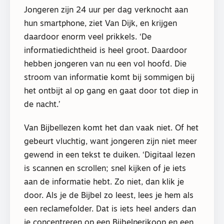
Jongeren zijn 24 uur per dag verknocht aan
hun smartphone, ziet Van Dijk, en krijgen
daardoor enorm veel prikkels. ‘De
informatiedichtheid is heel groot. Daardoor
hebben jongeren van nu een vol hoofd. Die
stroom van informatie komt bij sommigen bij
het ontbijt al op gang en gaat door tot diep in
de nacht.’
Van Bijbellezen komt het dan vaak niet. Of het
gebeurt vluchtig, want jongeren zijn niet meer
gewend in een tekst te duiken. ‘Digitaal lezen
is scannen en scrollen; snel kijken of je iets
aan de informatie hebt. Zo niet, dan klik je
door. Als je de Bijbel zo leest, lees je hem als
een reclamefolder. Dat is iets heel anders dan
je concentreren op een Bijbelperikoop en een