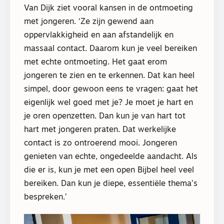
Van Dijk ziet vooral kansen in de ontmoeting
met jongeren. ‘Ze zijn gewend aan
oppervlakkigheid en aan afstandelijk en
massaal contact. Daarom kun je veel bereiken
met echte ontmoeting. Het gaat erom
jongeren te zien en te erkennen. Dat kan heel
simpel, door gewoon eens te vragen: gaat het
eigenlijk wel goed met je? Je moet je hart en
je oren openzetten. Dan kun je van hart tot
hart met jongeren praten. Dat werkelijke
contact is zo ontroerend mooi. Jongeren
genieten van echte, ongedeelde aandacht. Als
die er is, kun je met een open Bijbel heel veel
bereiken. Dan kun je diepe, essentiële thema’s
bespreken.’