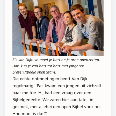
Els van Dijk: ‘Je moet je hart en je oren openzetten.
Dan kun je van hart tot hart met jongeren
praten.'(beeld Niek Stam)
Die echte ontmoetingen heeft Van Dijk
regelmatig. ‘Pas kwam een jongen uit zichzelf
naar me toe. Hij had een vraag over een
Bijbelgedeelte. We zaten hier aan tafel, in
gesprek, met allebei een open Bijbel voor ons.
Hoe mooi is dat?’