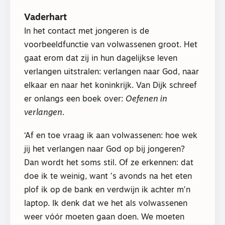
Vaderhart
In het contact met jongeren is de
voorbeeldfunctie van volwassenen groot. Het
gaat erom dat zij in hun dagelijkse leven
verlangen uitstralen: verlangen naar God, naar
elkaar en naar het koninkrijk. Van Dijk schreef
er onlangs een boek over:
Oefenen in
verlangen
.
‘Af en toe vraag ik aan volwassenen: hoe wek
jij het verlangen naar God op bij jongeren?
Dan wordt het soms stil. Of ze erkennen: dat
doe ik te weinig, want ’s avonds na het eten
plof ik op de bank en verdwijn ik achter m’n
laptop. Ik denk dat we het als volwassenen
weer vóór moeten gaan doen. We moeten