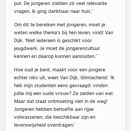
put. De jongeren stelden zó veel relevante
vragen. Ik ging dankbaar naar huis.’
Om dit te bereiken met jongeren, moet je
weten welke thema’s bij hen leven, vindt Van
Dijk. ‘Niet iedereen is geschikt voor
jeugdwerk. Je moet de jongerencultuur
kennen en daarop kunnen aansluiten.’ `
Hoe oud je bent, maakt voor een jongere
echter niks uit, weet Van Dijk. Glimlachend: ‘Ik
heb mijn studenten eens gevraagd: vinden
jullie mij een oude vrouw? Ze zeiden van wel.
Maar dat staat ontmoeting niet in de weg!
Jongeren hebben behoefte aan rijpe
volwassenen, die beschikbaar zijn en
levenswijsheid overdragen.’