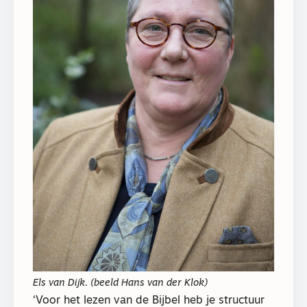
Els van Dijk. (beeld Hans van der Klok)
‘Voor het lezen van de Bijbel heb je structuur