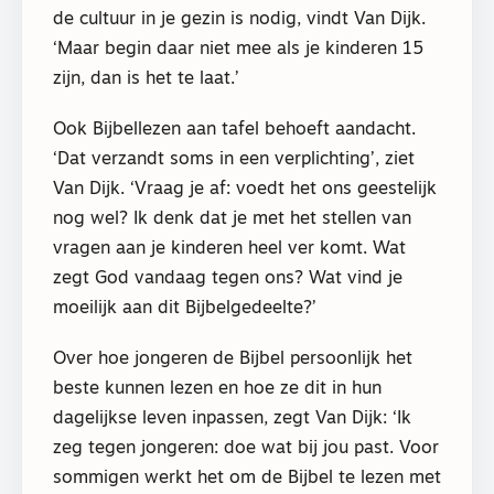
de cultuur in je gezin is nodig, vindt Van Dijk.
‘Maar begin daar niet mee als je kinderen 15
zijn, dan is het te laat.’
Ook Bijbellezen aan tafel behoeft aandacht.
‘Dat verzandt soms in een verplichting’, ziet
Van Dijk. ‘Vraag je af: voedt het ons geestelijk
nog wel? Ik denk dat je met het stellen van
vragen aan je kinderen heel ver komt. Wat
zegt God vandaag tegen ons? Wat vind je
moeilijk aan dit Bijbelgedeelte?’
Over hoe jongeren de Bijbel persoonlijk het
beste kunnen lezen en hoe ze dit in hun
dagelijkse leven inpassen, zegt Van Dijk: ‘Ik
zeg tegen jongeren: doe wat bij jou past. Voor
sommigen werkt het om de Bijbel te lezen met