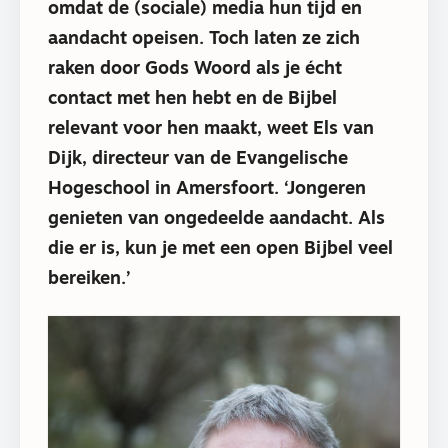
omdat de (sociale) media hun tijd en
aandacht opeisen. Toch laten ze zich
raken door Gods Woord als je écht
contact met hen hebt en de Bijbel
relevant voor hen maakt, weet Els van
Dijk, directeur van de Evangelische
Hogeschool in Amersfoort. ‘Jongeren
genieten van ongedeelde aandacht. Als
die er is, kun je met een open Bijbel veel
bereiken.’