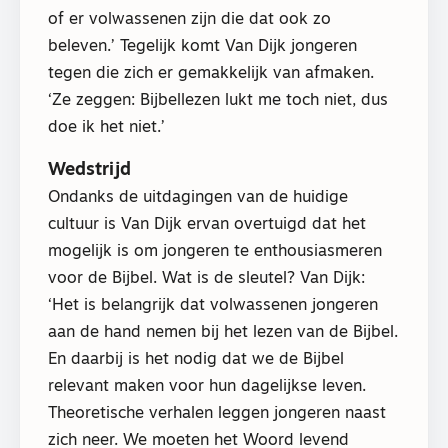
of er volwassenen zijn die dat ook zo
beleven.’ Tegelijk komt Van Dijk jongeren
tegen die zich er gemakkelijk van afmaken.
‘Ze zeggen: Bijbellezen lukt me toch niet, dus
doe ik het niet.’
Wedstrijd
Ondanks de uitdagingen van de huidige
cultuur is Van Dijk ervan overtuigd dat het
mogelijk is om jongeren te enthousiasmeren
voor de Bijbel. Wat is de sleutel? Van Dijk:
‘Het is belangrijk dat volwassenen jongeren
aan de hand nemen bij het lezen van de Bijbel.
En daarbij is het nodig dat we de Bijbel
relevant maken voor hun dagelijkse leven.
Theoretische verhalen leggen jongeren naast
zich neer. We moeten het Woord levend