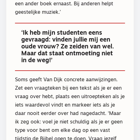
een ander boek ernaast. Bij anderen helpt
geestelijke muziek.’
‘Ik heb mijn studenten eens
gevraagd: vinden jullie mij een
oude vrouw? Ze zeiden van wel.
Maar dat staat ontmoeting niet
in de weg!’
Soms geeft Van Dijk concrete aanwijzingen.
Zet een vraagteken bij een tekst als je er een
vraag over hebt, plaats een uitroepteken als je
iets waardevol vindt en markeer iets als je
daar nooit eerder over had nagedacht. ‘Maar
ik zeg ook: voel je niet schuldig als je er geen
type voor bent om elke dag op een vast
tijdstip de Bijbel open te doen. Vraag jezelf