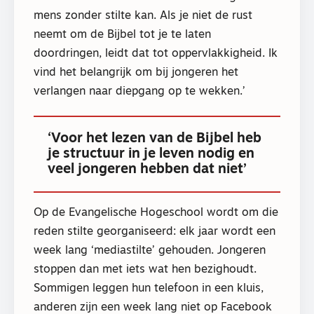
mens zonder stilte kan. Als je niet de rust
neemt om de Bijbel tot je te laten
doordringen, leidt dat tot oppervlakkigheid. Ik
vind het belangrijk om bij jongeren het
verlangen naar diepgang op te wekken.’
‘Voor het lezen van de Bijbel heb
je structuur in je leven nodig en
veel jongeren hebben dat niet’
Op de Evangelische Hogeschool wordt om die
reden stilte georganiseerd: elk jaar wordt een
week lang ‘mediastilte’ gehouden. Jongeren
stoppen dan met iets wat hen bezighoudt.
Sommigen leggen hun telefoon in een kluis,
anderen zijn een week lang niet op Facebook