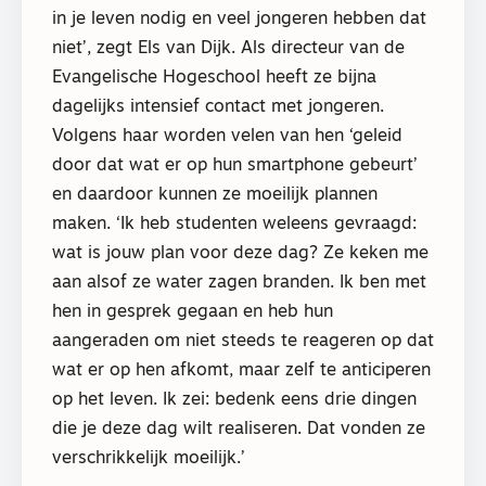
in je leven nodig en veel jongeren hebben dat
niet’, zegt Els van Dijk. Als directeur van de
Evangelische Hogeschool heeft ze bijna
dagelijks intensief contact met jongeren.
Volgens haar worden velen van hen ‘geleid
door dat wat er op hun smartphone gebeurt’
en daardoor kunnen ze moeilijk plannen
maken. ‘Ik heb studenten weleens gevraagd:
wat is jouw plan voor deze dag? Ze keken me
aan alsof ze water zagen branden. Ik ben met
hen in gesprek gegaan en heb hun
aangeraden om niet steeds te reageren op dat
wat er op hen afkomt, maar zelf te anticiperen
op het leven. Ik zei: bedenk eens drie dingen
die je deze dag wilt realiseren. Dat vonden ze
verschrikkelijk moeilijk.’