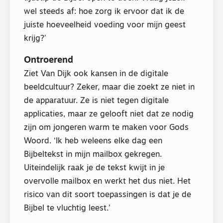
wel steeds af: hoe zorg ik ervoor dat ik de
juiste hoeveelheid voeding voor mijn geest
krijg?’
Ontroerend
Ziet Van Dijk ook kansen in de digitale
beeldcultuur? Zeker, maar die zoekt ze niet in
de apparatuur. Ze is niet tegen digitale
applicaties, maar ze gelooft niet dat ze nodig
zijn om jongeren warm te maken voor Gods
Woord. ‘Ik heb weleens elke dag een
Bijbeltekst in mijn mailbox gekregen.
Uiteindelijk raak je de tekst kwijt in je
overvolle mailbox en werkt het dus niet. Het
risico van dit soort toepassingen is dat je de
Bijbel te vluchtig leest.’