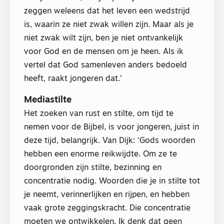
zeggen weleens dat het leven een wedstrijd
is, waarin ze niet zwak willen zijn. Maar als je
niet zwak wilt zijn, ben je niet ontvankelijk
voor God en de mensen om je heen. Als ik
vertel dat God samenleven anders bedoeld
heeft, raakt jongeren dat.’
Mediastilte
Het zoeken van rust en stilte, om tijd te
nemen voor de Bijbel, is voor jongeren, juist in
deze tijd, belangrijk. Van Dijk: ‘Gods woorden
hebben een enorme reikwijdte. Om ze te
doorgronden zijn stilte, bezinning en
concentratie nodig. Woorden die je in stilte tot
je neemt, verinnerlijken en rijpen, en hebben
vaak grote zeggingskracht. Die concentratie
moeten we ontwikkelen. Ik denk dat geen