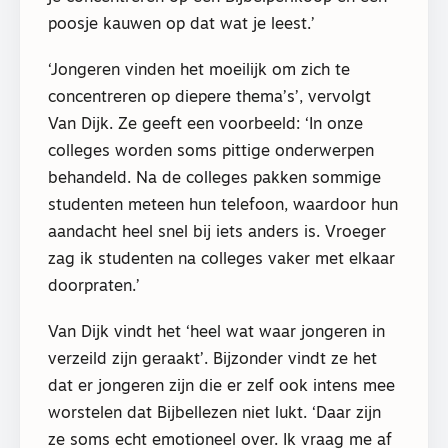
poosje kauwen op dat wat je leest.’
‘Jongeren vinden het moeilijk om zich te
concentreren op diepere thema’s’, vervolgt
Van Dijk. Ze geeft een voorbeeld: ‘In onze
colleges worden soms pittige onderwerpen
behandeld. Na de colleges pakken sommige
studenten meteen hun telefoon, waardoor hun
aandacht heel snel bij iets anders is. Vroeger
zag ik studenten na colleges vaker met elkaar
doorpraten.’
Van Dijk vindt het ‘heel wat waar jongeren in
verzeild zijn geraakt’. Bijzonder vindt ze het
dat er jongeren zijn die er zelf ook intens mee
worstelen dat Bijbellezen niet lukt. ‘Daar zijn
ze soms echt emotioneel over. Ik vraag me af