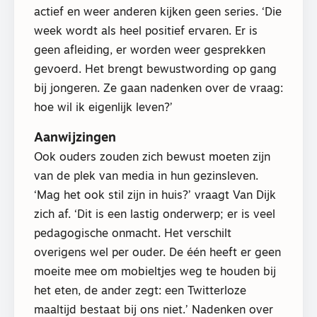
actief en weer anderen kijken geen series. ‘Die
week wordt als heel positief ervaren. Er is
geen afleiding, er worden weer gesprekken
gevoerd. Het brengt bewustwording op gang
bij jongeren. Ze gaan nadenken over de vraag:
hoe wil ik eigenlijk leven?’
Aanwijzingen
Ook ouders zouden zich bewust moeten zijn
van de plek van media in hun gezinsleven.
‘Mag het ook stil zijn in huis?’ vraagt Van Dijk
zich af. ‘Dit is een lastig onderwerp; er is veel
pedagogische onmacht. Het verschilt
overigens wel per ouder. De één heeft er geen
moeite mee om mobieltjes weg te houden bij
het eten, de ander zegt: een Twitterloze
maaltijd bestaat bij ons niet.’ Nadenken over