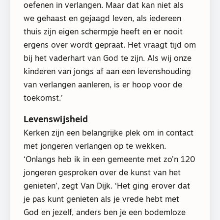
oefenen in verlangen. Maar dat kan niet als
we gehaast en gejaagd leven, als iedereen
thuis zijn eigen schermpje heeft en er nooit
ergens over wordt gepraat. Het vraagt tijd om
bij het vaderhart van God te zijn. Als wij onze
kinderen van jongs af aan een levenshouding
van verlangen aanleren, is er hoop voor de
toekomst.’
Levenswijsheid
Kerken zijn een belangrijke plek om in contact
met jongeren verlangen op te wekken.
‘Onlangs heb ik in een gemeente met zo’n 120
jongeren gesproken over de kunst van het
genieten’, zegt Van Dijk. ‘Het ging erover dat
je pas kunt genieten als je vrede hebt met
God en jezelf, anders ben je een bodemloze