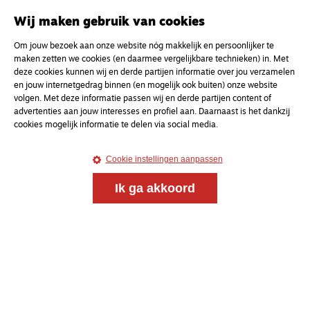
Wij maken gebruik van cookies
Om jouw bezoek aan onze website nóg makkelijk en persoonlijker te
maken zetten we cookies (en daarmee vergelijkbare technieken) in. Met
deze cookies kunnen wij en derde partijen informatie over jou verzamelen
en jouw internetgedrag binnen (en mogelijk ook buiten) onze website
volgen. Met deze informatie passen wij en derde partijen content of
advertenties aan jouw interesses en profiel aan. Daarnaast is het dankzij
cookies mogelijk informatie te delen via social media.
Cookie instellingen aanpassen
Ik ga akkoord
Meld je aan voor onze gratis