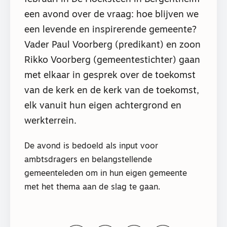
een avond over de vraag: hoe blijven we
een levende en inspirerende gemeente?
Vader Paul Voorberg (predikant) en zoon
Rikko Voorberg (gemeentestichter) gaan
met elkaar in gesprek over de toekomst
van de kerk en de kerk van de toekomst,
elk vanuit hun eigen achtergrond en
werkterrein.
De avond is bedoeld als input voor
ambtsdragers en belangstellende
gemeenteleden om in hun eigen gemeente
met het thema aan de slag te gaan.