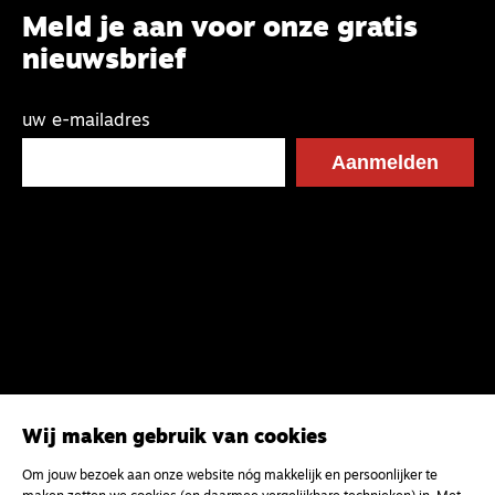
Meld je aan voor onze gratis
nieuwsbrief
uw e-mailadres
Wij maken gebruik van cookies
Om jouw bezoek aan onze website nóg makkelijk en persoonlijker te