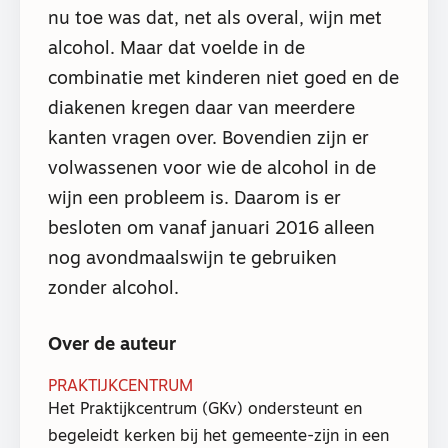
nu toe was dat, net als overal, wijn met
alcohol. Maar dat voelde in de
combinatie met kinderen niet goed en de
diakenen kregen daar van meerdere
kanten vragen over. Bovendien zijn er
volwassenen voor wie de alcohol in de
wijn een probleem is. Daarom is er
besloten om vanaf januari 2016 alleen
nog avondmaalswijn te gebruiken
zonder alcohol.
Over de auteur
PRAKTIJKCENTRUM
Het Praktijkcentrum (GKv) ondersteunt en
begeleidt kerken bij het gemeente-zijn in een