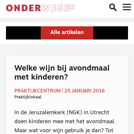
Alle artikelen
Welke wijn bij avondmaal
met kinderen?
PRAKTIJKCENTRUM | 25 JANUARI 2016
Praktijklokaal
In de Jeruzalemkerk (NGK) in Utrecht
doen kinderen mee met het avondmaal.
Maar wat voor wijn gebruik je dan? Tot