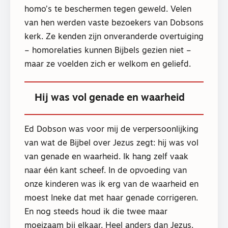
homo’s te beschermen tegen geweld. Velen
van hen werden vaste bezoekers van Dobsons
kerk. Ze kenden zijn onveranderde overtuiging
– homorelaties kunnen Bijbels gezien niet –
maar ze voelden zich er welkom en geliefd.
Hij was vol genade en waarheid
Ed Dobson was voor mij de verpersoonlijking
van wat de Bijbel over Jezus zegt: hij was vol
van genade en waarheid. Ik hang zelf vaak
naar één kant scheef. In de opvoeding van
onze kinderen was ik erg van de waarheid en
moest Ineke dat met haar genade corrigeren.
En nog steeds houd ik die twee maar
moeizaam bij elkaar. Heel anders dan Jezus.