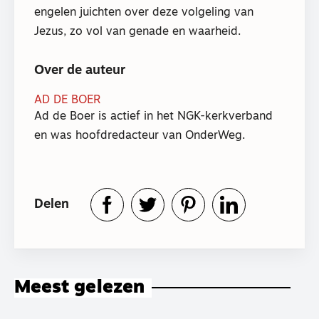
engelen juichten over deze volgeling van
Jezus, zo vol van genade en waarheid.
Over de auteur
AD DE BOER
Ad de Boer is actief in het NGK-kerkverband
en was hoofdredacteur van OnderWeg.
Delen
Meest gelezen