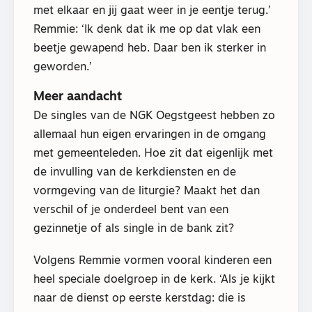
met elkaar en jij gaat weer in je eentje terug.’
Remmie: ‘Ik denk dat ik me op dat vlak een
beetje gewapend heb. Daar ben ik sterker in
geworden.’
Meer aandacht
De singles van de NGK Oegstgeest hebben zo
allemaal hun eigen ervaringen in de omgang
met gemeenteleden. Hoe zit dat eigenlijk met
de invulling van de kerkdiensten en de
vormgeving van de liturgie? Maakt het dan
verschil of je onderdeel bent van een
gezinnetje of als single in de bank zit?
Volgens Remmie vormen vooral kinderen een
heel speciale doelgroep in de kerk. ‘Als je kijkt
naar de dienst op eerste kerstdag: die is