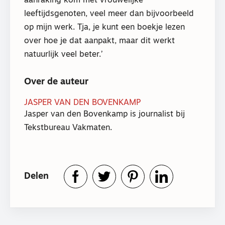
aanraking kom met vrouwelijke
leeftijdsgenoten, veel meer dan bijvoorbeeld
op mijn werk. Tja, je kunt een boekje lezen
over hoe je dat aanpakt, maar dit werkt
natuurlijk veel beter.’
Over de auteur
JASPER VAN DEN BOVENKAMP
Jasper van den Bovenkamp is journalist bij
Tekstbureau Vakmaten.
Delen