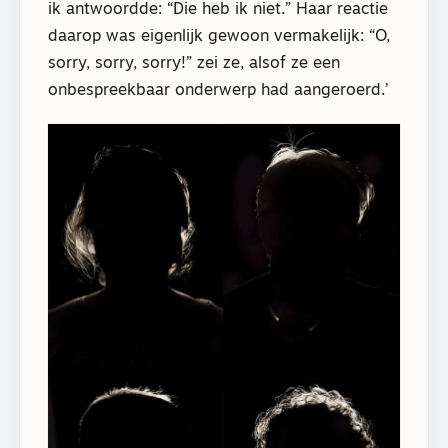
ik antwoordde: “Die heb ik niet.” Haar reactie
daarop was eigenlijk gewoon vermakelijk: “O,
sorry, sorry, sorry!” zei ze, alsof ze een
onbespreekbaar onderwerp had aangeroerd.’