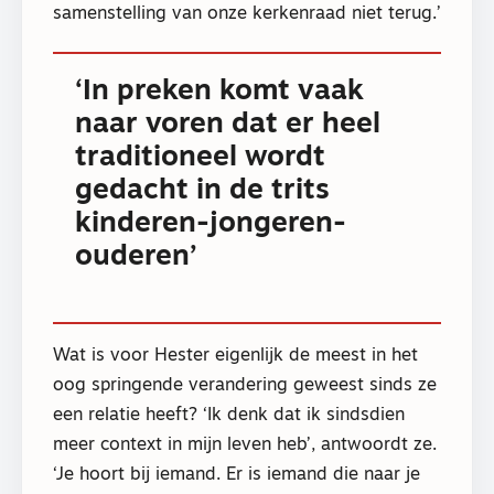
samenstelling van onze kerkenraad niet terug.’
‘In preken komt vaak
naar voren dat er heel
traditioneel wordt
gedacht in de trits
kinderen-jongeren-
ouderen’
Wat is voor Hester eigenlijk de meest in het
oog springende verandering geweest sinds ze
een relatie heeft? ‘Ik denk dat ik sindsdien
meer context in mijn leven heb’, antwoordt ze.
‘Je hoort bij iemand. Er is iemand die naar je