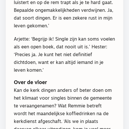
luistert en op de rem trapt als je te hard gaat.
Bepaalde ongemakkelijkheden verdwijnen. Ja,
dat soort dingen. Er is een zekere rust in mijn
leven gekomen.’
Arjette: ‘Begrijp ik! Single zijn kan soms voelen
als een open boek, dat nooit uit is.’ Hester:
‘Precies ja. Je kunt het niet definitief
dichtdoen, want er kan altijd iemand in je
leven komen.’
Over de vloer
Kan de kerk dingen anders of beter doen om
het klimaat voor singles binnen de gemeente
te veraangenamen? Wat Remmie betreft
wordt het maandelijkse koffiedrinken na de
kerkdienst afgeschaft. ‘Als we in plaats