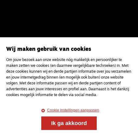
Wij maken gebruik van cookies
Om jouw bezoek aan onze website nóg makkelijk en persoonlijker te
maken zetten we cookies (en daarmee vergelijkbare technieken) in. Met
deze cookies kunnen wij en derde partijen informatie over jou verzamelen
en jouw internetgedrag binnen (en mogelijk ook buiten) onze website
volgen. Met deze informatie passen wij en derde partijen content of
advertenties aan jouw interesses en profiel aan. Daarnaast is het dankzij
cookies mogelijk informatie te delen via social media.
Cookie instellingen aanpassen
Ik ga akkoord