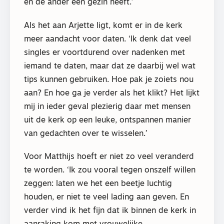
en de ander een gezin heeft.’
Als het aan Arjette ligt, komt er in de kerk
meer aandacht voor daten. ‘Ik denk dat veel
singles er voortdurend over nadenken met
iemand te daten, maar dat ze daarbij wel wat
tips kunnen gebruiken. Hoe pak je zoiets nou
aan? En hoe ga je verder als het klikt? Het lijkt
mij in ieder geval plezierig daar met mensen
uit de kerk op een leuke, ontspannen manier
van gedachten over te wisselen.’
Voor Matthijs hoeft er niet zo veel veranderd
te worden. ‘Ik zou vooral tegen onszelf willen
zeggen: laten we het een beetje luchtig
houden, er niet te veel lading aan geven. En
verder vind ik het fijn dat ik binnen de kerk in