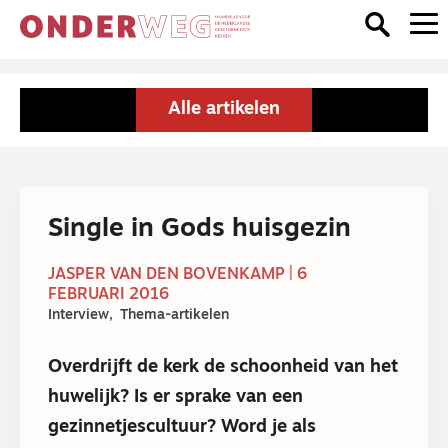
Alle artikelen
Single in Gods huisgezin
JASPER VAN DEN BOVENKAMP | 6
FEBRUARI 2016
Interview
Thema-artikelen
Overdrijft de kerk de schoonheid van het
huwelijk? Is er sprake van een
gezinnetjescultuur? Word je als