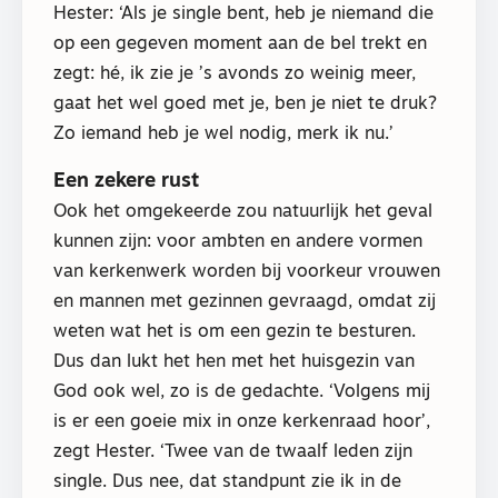
Hester: ‘Als je single bent, heb je niemand die
op een gegeven moment aan de bel trekt en
zegt: hé, ik zie je ’s avonds zo weinig meer,
gaat het wel goed met je, ben je niet te druk?
Zo iemand heb je wel nodig, merk ik nu.’
Een zekere rust
Ook het omgekeerde zou natuurlijk het geval
kunnen zijn: voor ambten en andere vormen
van kerkenwerk worden bij voorkeur vrouwen
en mannen met gezinnen gevraagd, omdat zij
weten wat het is om een gezin te besturen.
Dus dan lukt het hen met het huisgezin van
God ook wel, zo is de gedachte. ‘Volgens mij
is er een goeie mix in onze kerkenraad hoor’,
zegt Hester. ‘Twee van de twaalf leden zijn
single. Dus nee, dat standpunt zie ik in de