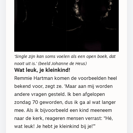
‘Single zijn kan soms voelen als een open boek, dat
nooit uit is.’ (beeld Johanne de Heus)
Wat leuk, je kleinkind!
Remmie Hartman komen de voorbeelden heel
bekend voor, zegt ze. ‘Maar aan mij worden
andere vragen gesteld. Ik ben afgelopen
zondag 70 geworden, dus ik ga al wat langer
mee. Als ik bijvoorbeeld een kind meeneem
naar de kerk, reageren mensen verrast: “Hé,
wat leuk! Je hebt je kleinkind bij je!”’