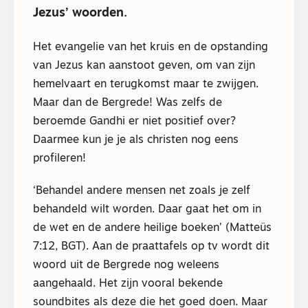
Jezus’ woorden.
Het evangelie van het kruis en de opstanding
van Jezus kan aanstoot geven, om van zijn
hemelvaart en terugkomst maar te zwijgen.
Maar dan de Bergrede! Was zelfs de
beroemde Gandhi er niet positief over?
Daarmee kun je je als christen nog eens
profileren!
‘Behandel andere mensen net zoals je zelf
behandeld wilt worden. Daar gaat het om in
de wet en de andere heilige boeken’ (Matteüs
7:12, BGT). Aan de praattafels op tv wordt dit
woord uit de Bergrede nog weleens
aangehaald. Het zijn vooral bekende
soundbites als deze die het goed doen. Maar