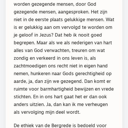
worden gezegende mensen, door God
gezegende mensen, aangesproken. Het zijn
niet in de eerste plaats gelukkige mensen. Wat
is er gelukkig aan om vervolgd te worden om
je geloof in Jezus? Dat heb ik nooit goed
begrepen. Maar als we als nederigen van hart
alles van God verwachten, treuren om wat
zondig en verkeerd in ons leven is, als
zachtmoedigen ons recht niet in eigen hand
nemen, hunkeren naar Gods gerechtigheid op
aarde, ja, dan zijn we gezegend. Dan komt er
ruimte voor barmhartigheid bewijzen en vrede
stichten. En in ons hart gaat het er dan ook
anders uitzien. Ja, dan kan ik me verheugen
als vervolging mijn deel wordt.
De ethiek van de Bergrede is bedoeld voor