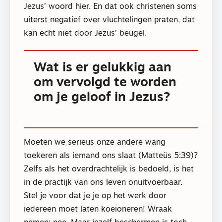
Jezus’ woord hier. En dat ook christenen soms
uiterst negatief over vluchtelingen praten, dat
kan echt niet door Jezus’ beugel.
Wat is er gelukkig aan
om vervolgd te worden
om je geloof in Jezus?
Moeten we serieus onze andere wang
toekeren als iemand ons slaat (Matteüs 5:39)?
Zelfs als het overdrachtelijk is bedoeld, is het
in de practijk van ons leven onuitvoerbaar.
Stel je voor dat je je op het werk door
iedereen moet laten koeioneren! Wraak