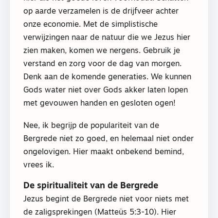
op aarde verzamelen is de drijfveer achter
onze economie. Met de simplistische
verwijzingen naar de natuur die we Jezus hier
zien maken, komen we nergens. Gebruik je
verstand en zorg voor de dag van morgen.
Denk aan de komende generaties. We kunnen
Gods water niet over Gods akker laten lopen
met gevouwen handen en gesloten ogen!
Nee, ik begrijp de populariteit van de
Bergrede niet zo goed, en helemaal niet onder
ongelovigen. Hier maakt onbekend bemind,
vrees ik.
De spiritualiteit van de Bergrede
Jezus begint de Bergrede niet voor niets met
de zaligsprekingen (Matteüs 5:3-10). Hier