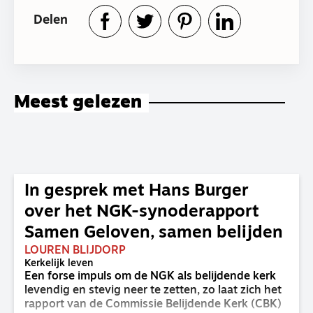
Delen
Meest gelezen
In gesprek met Hans Burger
over het NGK-synoderapport
Samen Geloven, samen belijden
LOUREN BLIJDORP
Kerkelijk leven
Een forse impuls om de NGK als belijdende kerk
levendig en stevig neer te zetten, zo laat zich het
rapport van de Commissie Belijdende Kerk (CBK)