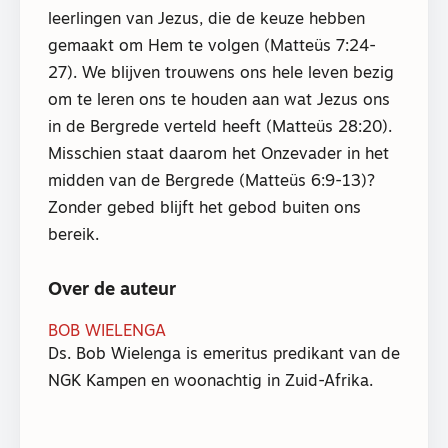
leerlingen van Jezus, die de keuze hebben
gemaakt om Hem te volgen (Matteüs 7:24-
27). We blijven trouwens ons hele leven bezig
om te leren ons te houden aan wat Jezus ons
in de Bergrede verteld heeft (Matteüs 28:20).
Misschien staat daarom het Onzevader in het
midden van de Bergrede (Matteüs 6:9-13)?
Zonder gebed blijft het gebod buiten ons
bereik.
Over de auteur
BOB WIELENGA
Ds. Bob Wielenga is emeritus predikant van de
NGK Kampen en woonachtig in Zuid-Afrika.