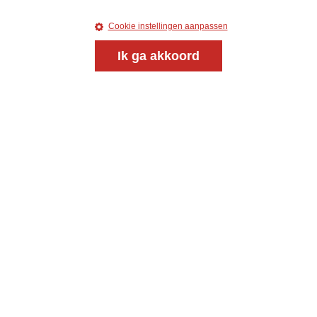
Cookie instellingen aanpassen
Ik ga akkoord