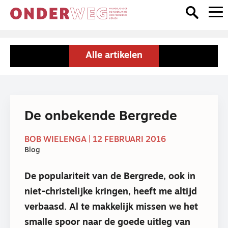
Alle artikelen
De onbekende Bergrede
BOB WIELENGA | 12 FEBRUARI 2016
Blog
De populariteit van de Bergrede, ook in
niet-christelijke kringen, heeft me altijd
verbaasd. Al te makkelijk missen we het
smalle spoor naar de goede uitleg van