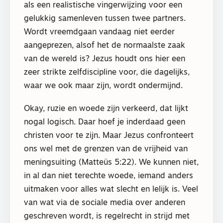
als een realistische vingerwijzing voor een
gelukkig samenleven tussen twee partners.
Wordt vreemdgaan vandaag niet eerder
aangeprezen, alsof het de normaalste zaak
van de wereld is? Jezus houdt ons hier een
zeer strikte zelfdiscipline voor, die dagelijks,
waar we ook maar zijn, wordt ondermijnd.
Okay, ruzie en woede zijn verkeerd, dat lijkt
nogal logisch. Daar hoef je inderdaad geen
christen voor te zijn. Maar Jezus confronteert
ons wel met de grenzen van de vrijheid van
meningsuiting (Matteüs 5:22). We kunnen niet,
in al dan niet terechte woede, iemand anders
uitmaken voor alles wat slecht en lelijk is. Veel
van wat via de sociale media over anderen
geschreven wordt, is regelrecht in strijd met