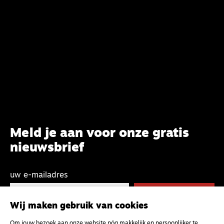
Meld je aan voor onze gratis
nieuwsbrief
uw e-mailadres
Wij maken gebruik van cookies
Om jouw bezoek aan onze website nóg makkelijk en persoonlijker te