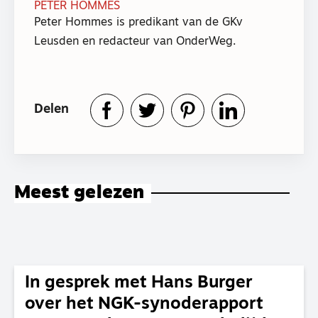
PETER HOMMES
Peter Hommes is predikant van de GKv
Leusden en redacteur van OnderWeg.
Delen
Meest gelezen
In gesprek met Hans Burger
over het NGK-synoderapport