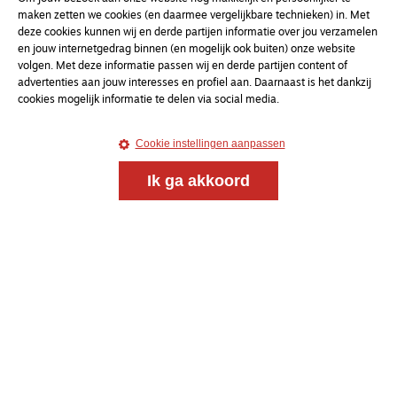
maken zetten we cookies (en daarmee vergelijkbare technieken) in. Met
deze cookies kunnen wij en derde partijen informatie over jou verzamelen
en jouw internetgedrag binnen (en mogelijk ook buiten) onze website
volgen. Met deze informatie passen wij en derde partijen content of
advertenties aan jouw interesses en profiel aan. Daarnaast is het dankzij
cookies mogelijk informatie te delen via social media.
Cookie instellingen aanpassen
Ik ga akkoord