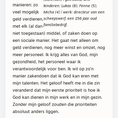
manieren: zo
kinderen: Lukas (8), Fenne (5),
veel mogelijk
Micha (4) | werk: directeur van een
scheepswerf, een 156 jaar oud
geld verdienen,
familiebedrijf.
met elk (al dan
niet toegestaan) middel, of zaken doen op
een sociale manier. Het gaat niet alleen om
geld verdienen, nog meer winst en omzet, nog
meer personeel. Ik krijg alles van God, mijn
gezondheid, het personeel waar ik
verantwoordelijk voor ben. Ik wil op zo’n
manier zakendoen dat ik God kan eren met
mijn talenten. Het geloof heeft me in die zin
veranderd dat mijn eerste prioriteit is hoe ik
God kan dienen in mijn werk en in mijn gezin.
Zonder mijn geloof zouden die prioriteiten
absoluut anders liggen.