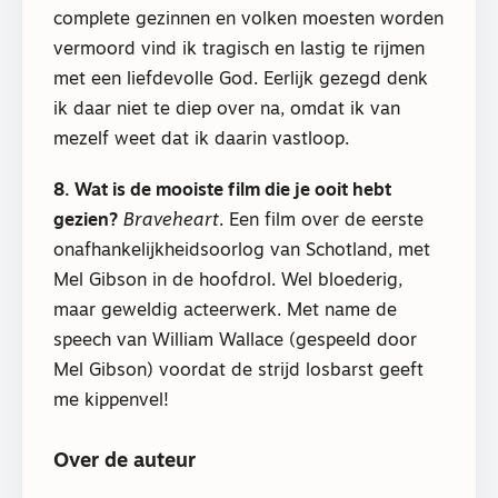
complete gezinnen en volken moesten worden
vermoord vind ik tragisch en lastig te rijmen
met een liefdevolle God. Eerlijk gezegd denk
ik daar niet te diep over na, omdat ik van
mezelf weet dat ik daarin vastloop.
8. Wat is de mooiste film die je ooit hebt
gezien?
Braveheart
. Een film over de eerste
onafhankelijkheidsoorlog van Schotland, met
Mel Gibson in de hoofdrol. Wel bloederig,
maar geweldig acteerwerk. Met name de
speech van William Wallace (gespeeld door
Mel Gibson) voordat de strijd losbarst geeft
me kippenvel!
Over de auteur