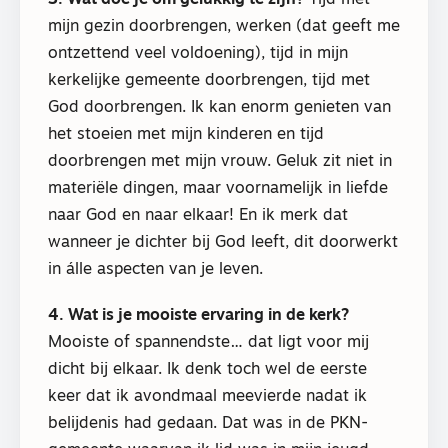
mijn gezin doorbrengen, werken (dat geeft me
ontzettend veel voldoening), tijd in mijn
kerkelijke gemeente doorbrengen, tijd met
God doorbrengen. Ik kan enorm genieten van
het stoeien met mijn kinderen en tijd
doorbrengen met mijn vrouw. Geluk zit niet in
materiële dingen, maar voornamelijk in liefde
naar God en naar elkaar! En ik merk dat
wanneer je dichter bij God leeft, dit doorwerkt
in álle aspecten van je leven.
4. Wat is je mooiste ervaring in de kerk?
Mooiste of spannendste… dat ligt voor mij
dicht bij elkaar. Ik denk toch wel de eerste
keer dat ik avondmaal meevierde nadat ik
belijdenis had gedaan. Dat was in de PKN-