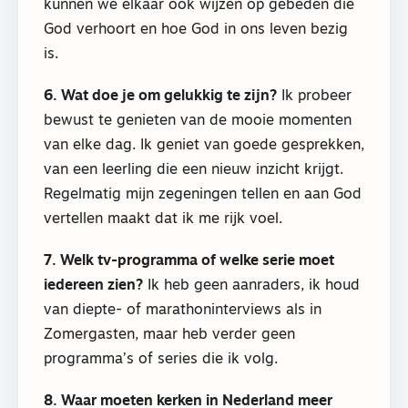
kunnen we elkaar ook wijzen op gebeden die
God verhoort en hoe God in ons leven bezig
is.
6. Wat doe je om gelukkig te zijn?
Ik probeer
bewust te genieten van de mooie momenten
van elke dag. Ik geniet van goede gesprekken,
van een leerling die een nieuw inzicht krijgt.
Regelmatig mijn zegeningen tellen en aan God
vertellen maakt dat ik me rijk voel.
7. Welk tv-programma of welke serie moet
iedereen zien?
Ik heb geen aanraders, ik houd
van diepte- of marathoninterviews als in
Zomergasten, maar heb verder geen
programma’s of series die ik volg.
8. Waar moeten kerken in Nederland meer