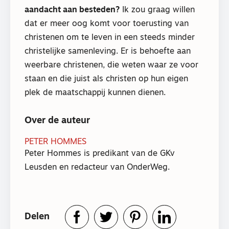
aandacht aan besteden?
Ik zou graag willen
dat er meer oog komt voor toerusting van
christenen om te leven in een steeds minder
christelijke samenleving. Er is behoefte aan
weerbare christenen, die weten waar ze voor
staan en die juist als christen op hun eigen
plek de maatschappij kunnen dienen.
Over de auteur
PETER HOMMES
Peter Hommes is predikant van de GKv
Leusden en redacteur van OnderWeg.
Delen