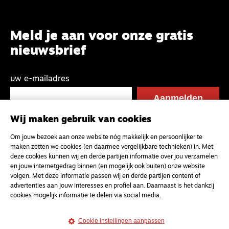
Meld je aan voor onze gratis
nieuwsbrief
uw e-mailadres
Wij maken gebruik van cookies
Om jouw bezoek aan onze website nóg makkelijk en persoonlijker te
maken zetten we cookies (en daarmee vergelijkbare technieken) in. Met
deze cookies kunnen wij en derde partijen informatie over jou verzamelen
en jouw internetgedrag binnen (en mogelijk ook buiten) onze website
volgen. Met deze informatie passen wij en derde partijen content of
advertenties aan jouw interesses en profiel aan. Daarnaast is het dankzij
cookies mogelijk informatie te delen via social media.
Cookie instellingen aanpassen