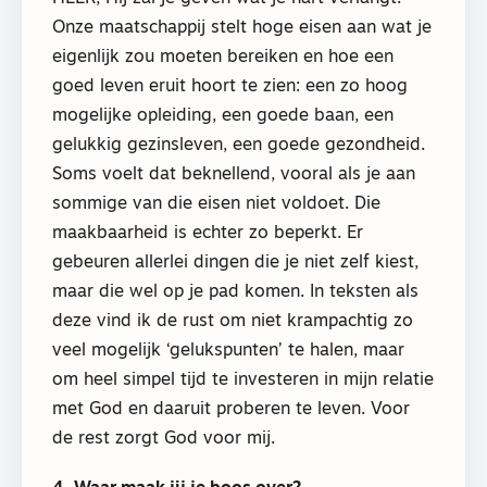
Onze maatschappij stelt hoge eisen aan wat je
eigenlijk zou moeten bereiken en hoe een
goed leven eruit hoort te zien: een zo hoog
mogelijke opleiding, een goede baan, een
gelukkig gezinsleven, een goede gezondheid.
Soms voelt dat beknellend, vooral als je aan
sommige van die eisen niet voldoet. Die
maakbaarheid is echter zo beperkt. Er
gebeuren allerlei dingen die je niet zelf kiest,
maar die wel op je pad komen. In teksten als
deze vind ik de rust om niet krampachtig zo
veel mogelijk ‘gelukspunten’ te halen, maar
om heel simpel tijd te investeren in mijn relatie
met God en daaruit proberen te leven. Voor
de rest zorgt God voor mij.