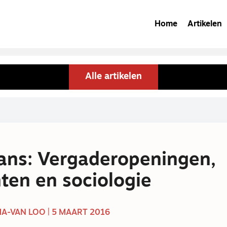
Home
Artikelen
Alle artikelen
ans: Vergaderopeningen,
ten en sociologie
A-VAN LOO | 5 MAART 2016