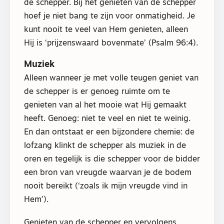
de schepper. Bij het genieten van de schepper
hoef je niet bang te zijn voor onmatigheid. Je
kunt nooit te veel van Hem genieten, alleen
Hij is ‘prijzenswaard bovenmate’ (Psalm 96:4).
Muziek
Alleen wanneer je met volle teugen geniet van
de schepper is er genoeg ruimte om te
genieten van al het mooie wat Hij gemaakt
heeft. Genoeg: niet te veel en niet te weinig.
En dan ontstaat er een bijzondere chemie: de
lofzang klinkt de schepper als muziek in de
oren en tegelijk is die schepper voor de bidder
een bron van vreugde waarvan je de bodem
nooit bereikt (‘zoals ik mijn vreugde vind in
Hem’).
Genieten van de schepper en vervolgens