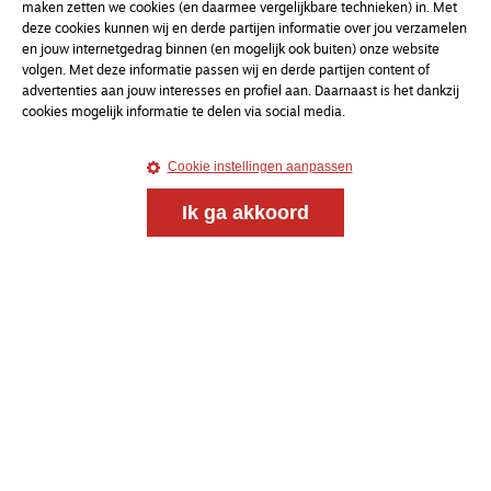
maken zetten we cookies (en daarmee vergelijkbare technieken) in. Met
deze cookies kunnen wij en derde partijen informatie over jou verzamelen
en jouw internetgedrag binnen (en mogelijk ook buiten) onze website
volgen. Met deze informatie passen wij en derde partijen content of
advertenties aan jouw interesses en profiel aan. Daarnaast is het dankzij
cookies mogelijk informatie te delen via social media.
Cookie instellingen aanpassen
Ik ga akkoord