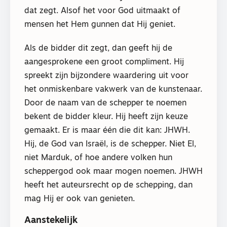
dat zegt. Alsof het voor God uitmaakt of
mensen het Hem gunnen dat Hij geniet.
Als de bidder dit zegt, dan geeft hij de
aangesprokene een groot compliment. Hij
spreekt zijn bijzondere waardering uit voor
het onmiskenbare vakwerk van de kunstenaar.
Door de naam van de schepper te noemen
bekent de bidder kleur. Hij heeft zijn keuze
gemaakt. Er is maar één die dit kan: JHWH.
Hij, de God van Israël, is de schepper. Niet El,
niet Marduk, of hoe andere volken hun
scheppergod ook maar mogen noemen. JHWH
heeft het auteursrecht op de schepping, dan
mag Hij er ook van genieten.
Aanstekelijk