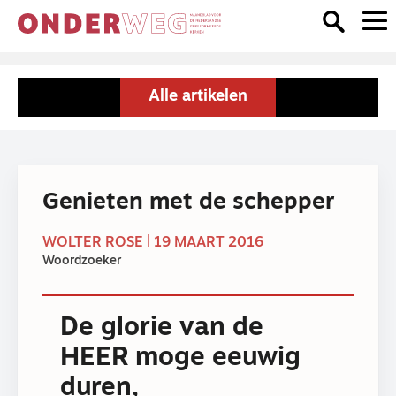
Alle artikelen
Genieten met de schepper
WOLTER ROSE | 19 MAART 2016
Woordzoeker
De glorie van de
HEER moge eeuwig
duren,