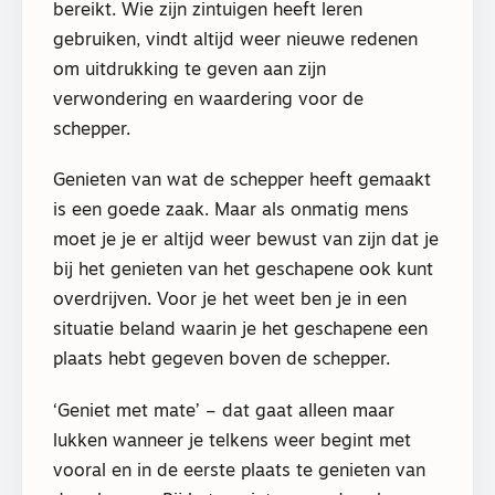
bereikt. Wie zijn zintuigen heeft leren
gebruiken, vindt altijd weer nieuwe redenen
om uitdrukking te geven aan zijn
verwondering en waardering voor de
schepper.
Genieten van wat de schepper heeft gemaakt
is een goede zaak. Maar als onmatig mens
moet je je er altijd weer bewust van zijn dat je
bij het genieten van het geschapene ook kunt
overdrijven. Voor je het weet ben je in een
situatie beland waarin je het geschapene een
plaats hebt gegeven boven de schepper.
‘Geniet met mate’ – dat gaat alleen maar
lukken wanneer je telkens weer begint met
vooral en in de eerste plaats te genieten van