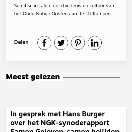
Semitische talen, geschiedenis en cultuur van
het Oude Nabije Oosten aan de TU Kampen.
Delen
Meest gelezen
In gesprek met Hans Burger
over het NGK-synoderapport