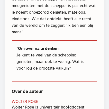
meegenieten met de schepper is pas echt wat
je noemt onbezorgd genieten, mateloos,
eindeloos. Wie dat ontdekt, heeft alle recht
van de wereld om te zeggen: ‘Ik ben een blij
mens.’
Om over na te denken
Je kunt te veel van de schepping
genieten, maar ook te weinig. Wat is
voor jou de grootste valkuil?
Over de auteur
WOLTER ROSE
Wolter Rose is universitair hoofddocent