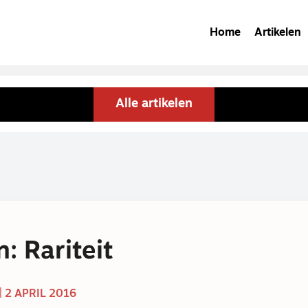
Home
Artikelen
Alle artikelen
: Rariteit
| 2 APRIL 2016