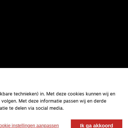
kbare technieken) in. Met deze cookies kunnen wij en
 volgen. Met deze informatie passen wij en derde
atie te delen via social media.
Ik ga akkoord
ookie instellingen aanpassen