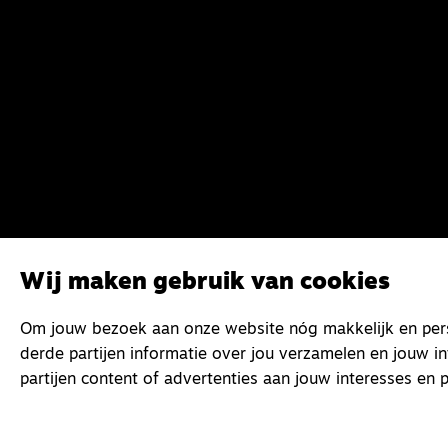
Wij maken gebruik van cookies
Om jouw bezoek aan onze website nóg makkelijk en perso
derde partijen informatie over jou verzamelen en jouw i
partijen content of advertenties aan jouw interesses en p