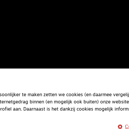
onlijker te maken zetten we cookies (en daarmee vergelij
nternetgedrag binnen (en mogelijk ook buiten) onze website
rofiel aan. Daarnaast is het dankzij cookies mogelijk inform
C