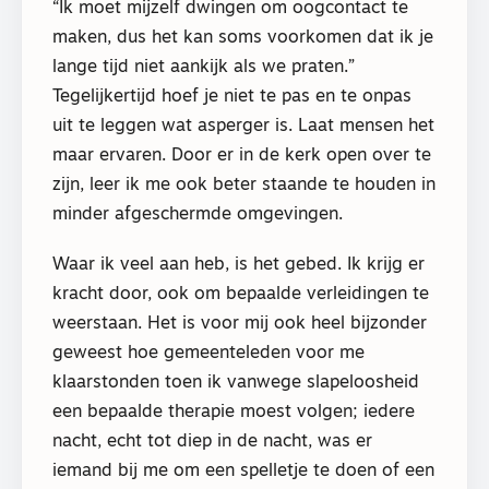
“Ik moet mijzelf dwingen om oogcontact te
maken, dus het kan soms voorkomen dat ik je
lange tijd niet aankijk als we praten.”
Tegelijkertijd hoef je niet te pas en te onpas
uit te leggen wat asperger is. Laat mensen het
maar ervaren. Door er in de kerk open over te
zijn, leer ik me ook beter staande te houden in
minder afgeschermde omgevingen.
Waar ik veel aan heb, is het gebed. Ik krijg er
kracht door, ook om bepaalde verleidingen te
weerstaan. Het is voor mij ook heel bijzonder
geweest hoe gemeenteleden voor me
klaarstonden toen ik vanwege slapeloosheid
een bepaalde therapie moest volgen; iedere
nacht, echt tot diep in de nacht, was er
iemand bij me om een spelletje te doen of een