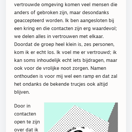
vertrouwde omgeving komen veel mensen die
anders of gebroken zijn, maar desondanks
geaccepteerd worden. Ik ben aangesloten bij
een kring en die contacten zijn erg waardevol;
we delen alles in vertrouwen met elkaar.
Doordat de groep heel klein is, zes personen,
kom ik er echt los. Ik voel me er vertrouwd; ik
kan soms inhoudelijk echt iets bijdragen, maar
ook voor de vrolijke noot zorgen. Namen
onthouden is voor mij wel een ramp en dat zal
het ondanks de bekende trucjes ook altijd
blijven.
Door in
contacten
open te zijn
over dat ik