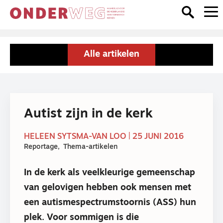
Alle artikelen
Autist zijn in de kerk
HELEEN SYTSMA-VAN LOO | 25 JUNI 2016
Reportage
Thema-artikelen
In de kerk als veelkleurige gemeenschap
van gelovigen hebben ook mensen met
een autismespectrumstoornis (ASS) hun
plek. Voor sommigen is die