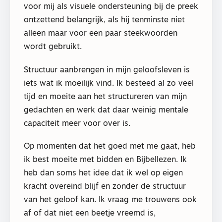
voor mij als visuele ondersteuning bij de preek
ontzettend belangrijk, als hij tenminste niet
alleen maar voor een paar steekwoorden
wordt gebruikt.
Structuur aanbrengen in mijn geloofsleven is
iets wat ik moeilijk vind. Ik besteed al zo veel
tijd en moeite aan het structureren van mijn
gedachten en werk dat daar weinig mentale
capaciteit meer voor over is.
Op momenten dat het goed met me gaat, heb
ik best moeite met bidden en Bijbellezen. Ik
heb dan soms het idee dat ik wel op eigen
kracht overeind blijf en zonder de structuur
van het geloof kan. Ik vraag me trouwens ook
af of dat niet een beetje vreemd is,