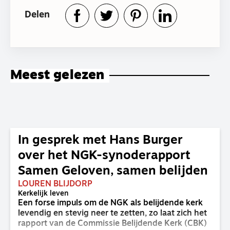
Delen
Meest gelezen
In gesprek met Hans Burger
over het NGK-synoderapport
Samen Geloven, samen belijden
LOUREN BLIJDORP
Kerkelijk leven
Een forse impuls om de NGK als belijdende kerk
levendig en stevig neer te zetten, zo laat zich het
rapport van de Commissie Belijdende Kerk (CBK)