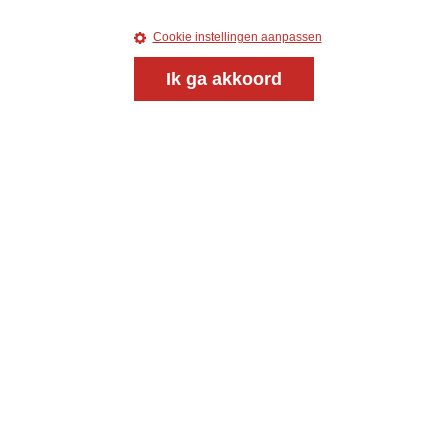
Cookie instellingen aanpassen
Ik ga akkoord