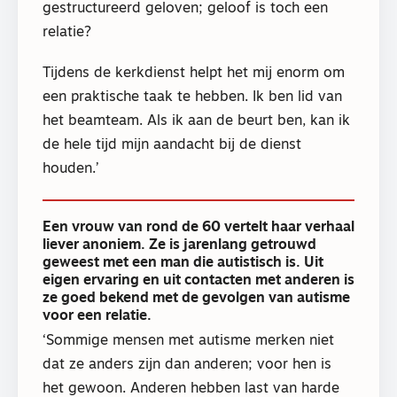
gestructureerd geloven; geloof is toch een
relatie?
Tijdens de kerkdienst helpt het mij enorm om
een praktische taak te hebben. Ik ben lid van
het beamteam. Als ik aan de beurt ben, kan ik
de hele tijd mijn aandacht bij de dienst
houden.’
Een vrouw van rond de 60 vertelt haar verhaal
liever anoniem. Ze is jarenlang getrouwd
geweest met een man die autistisch is. Uit
eigen ervaring en uit contacten met anderen is
ze goed bekend met de gevolgen van autisme
voor een relatie.
‘Sommige mensen met autisme merken niet
dat ze anders zijn dan anderen; voor hen is
het gewoon. Anderen hebben last van harde