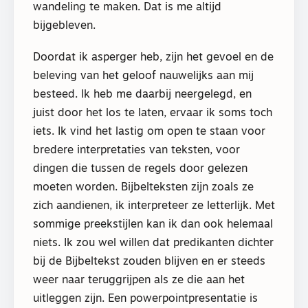
wandeling te maken. Dat is me altijd
bijgebleven.
Doordat ik asperger heb, zijn het gevoel en de
beleving van het geloof nauwelijks aan mij
besteed. Ik heb me daarbij neergelegd, en
juist door het los te laten, ervaar ik soms toch
iets. Ik vind het lastig om open te staan voor
bredere interpretaties van teksten, voor
dingen die tussen de regels door gelezen
moeten worden. Bijbelteksten zijn zoals ze
zich aandienen, ik interpreteer ze letterlijk. Met
sommige preekstijlen kan ik dan ook helemaal
niets. Ik zou wel willen dat predikanten dichter
bij de Bijbeltekst zouden blijven en er steeds
weer naar teruggrijpen als ze die aan het
uitleggen zijn. Een powerpointpresentatie is