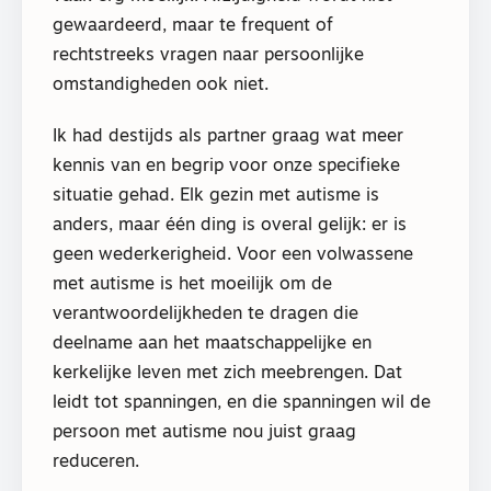
gewaardeerd, maar te frequent of
rechtstreeks vragen naar persoonlijke
omstandigheden ook niet.
Ik had destijds als partner graag wat meer
kennis van en begrip voor onze specifieke
situatie gehad. Elk gezin met autisme is
anders, maar één ding is overal gelijk: er is
geen wederkerigheid. Voor een volwassene
met autisme is het moeilijk om de
verantwoordelijkheden te dragen die
deelname aan het maatschappelijke en
kerkelijke leven met zich meebrengen. Dat
leidt tot spanningen, en die spanningen wil de
persoon met autisme nou juist graag
reduceren.