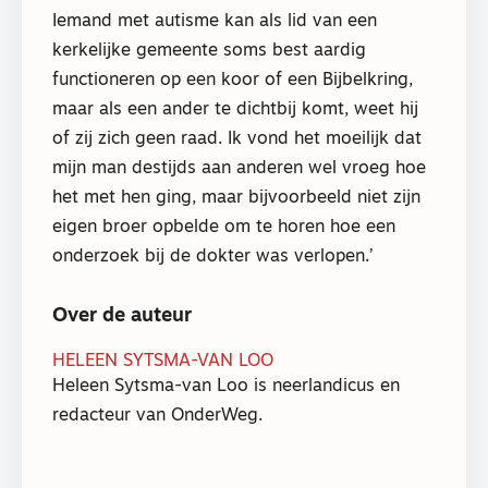
Iemand met autisme kan als lid van een
kerkelijke gemeente soms best aardig
functioneren op een koor of een Bijbelkring,
maar als een ander te dichtbij komt, weet hij
of zij zich geen raad. Ik vond het moeilijk dat
mijn man destijds aan anderen wel vroeg hoe
het met hen ging, maar bijvoorbeeld niet zijn
eigen broer opbelde om te horen hoe een
onderzoek bij de dokter was verlopen.’
Over de auteur
HELEEN SYTSMA-VAN LOO
Heleen Sytsma-van Loo is neerlandicus en
redacteur van OnderWeg.