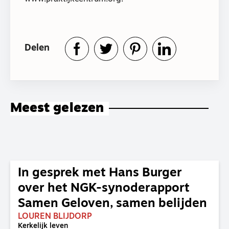
Delen
Meest gelezen
In gesprek met Hans Burger
over het NGK-synoderapport
Samen Geloven, samen belijden
LOUREN BLIJDORP
Kerkelijk leven