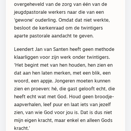
overgeheveld van de zorg van één van de
jeugdpastorale werkers naar die van een
‘gewone’ ouderling. Omdat dat niet werkte,
besloot de kerkenraad om de twintigers
aparte pastorale aandacht te geven.
Leendert Jan van Santen heeft geen methode
klaarliggen voor zijn werk onder twintigers.
‘Het begint met van hen houden, hen zien en
dat aan hen laten merken, met een blik, een
woord, een appje. Jongeren moeten kunnen
zien en proeven: hé, die gast gelooft echt, die
heeft echt wat met God. Houd geen broodje-
aapverhalen, leef puur en laat iets van jezelf
zien, van wie God voor jou is. Dat is dus niet
mijn eigen kracht, maar enkel en alleen Gods
kracht.’