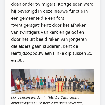
doen onder twintigers. Kortgeleden werd
hij bevestigd in deze nieuwe functie in
een gemeente die een fors
‘twintigersgat’ kent: door het afhaken
van twintigers van kerk en geloof en
door het uit beeld raken van jongeren
die elders gaan studeren, kent de
leeftijdsopbouw een flinke dip tussen 20
en 30.
Kortgeleden werden in NGK De Ontmoeting
ambtsdragers en pastorale werkers bevestigd,