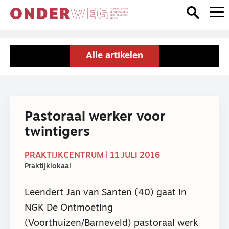
Alle artikelen
Pastoraal werker voor
twintigers
PRAKTIJKCENTRUM | 11 JULI 2016
Praktijklokaal
Leendert Jan van Santen (40) gaat in
NGK De Ontmoeting
(Voorthuizen/Barneveld) pastoraal werk