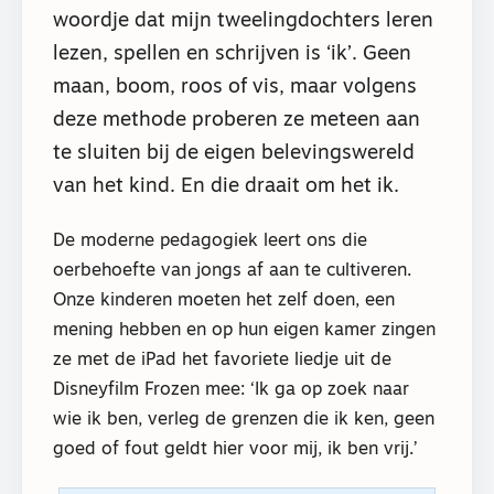
woordje dat mijn tweelingdochters leren
lezen, spellen en schrijven is ‘ik’. Geen
maan, boom, roos of vis, maar volgens
deze methode proberen ze meteen aan
te sluiten bij de eigen belevingswereld
van het kind. En die draait om het ik.
De moderne pedagogiek leert ons die
oerbehoefte van jongs af aan te cultiveren.
Onze kinderen moeten het zelf doen, een
mening hebben en op hun eigen kamer zingen
ze met de iPad het favoriete liedje uit de
Disneyfilm Frozen mee: ‘Ik ga op zoek naar
wie ik ben, verleg de grenzen die ik ken, geen
goed of fout geldt hier voor mij, ik ben vrij.’