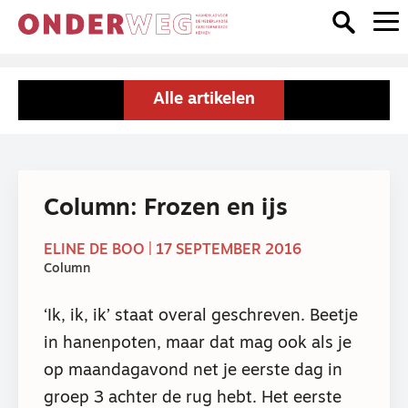
Alle artikelen
Column: Frozen en ijs
ELINE DE BOO | 17 SEPTEMBER 2016
Column
‘Ik, ik, ik’ staat overal geschreven. Beetje
in hanenpoten, maar dat mag ook als je
op maandagavond net je eerste dag in
groep 3 achter de rug hebt. Het eerste