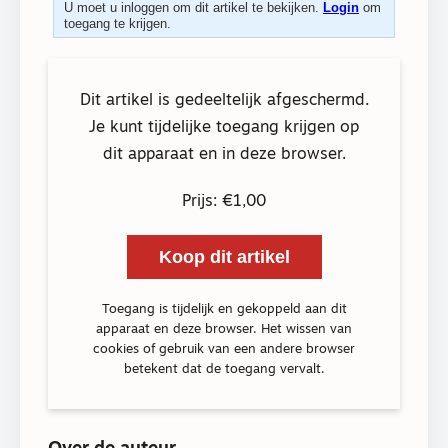
U moet u inloggen om dit artikel te bekijken.
Login
om
toegang te krijgen.
Dit artikel is gedeeltelijk afgeschermd.
Je kunt tijdelijke toegang krijgen op
dit apparaat en in deze browser.
Prijs: €1,00
Koop dit artikel
Toegang is tijdelijk en gekoppeld aan dit
apparaat en deze browser. Het wissen van
cookies of gebruik van een andere browser
betekent dat de toegang vervalt.