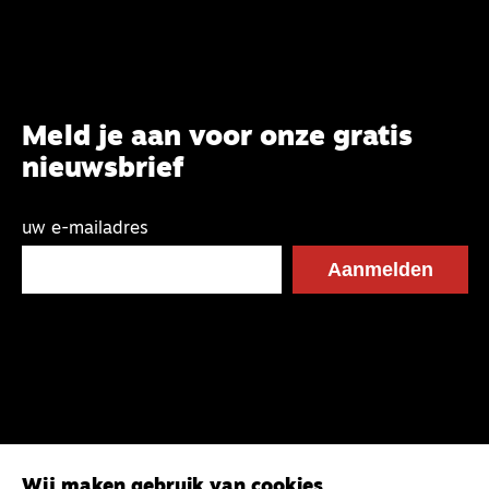
Meld je aan voor onze gratis
nieuwsbrief
uw e-mailadres
Wij maken gebruik van cookies