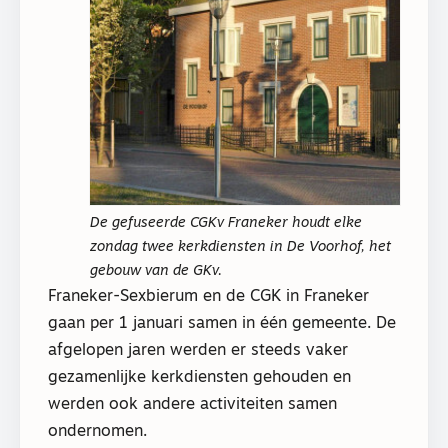
De gefuseerde CGKv Franeker houdt elke
zondag twee kerkdiensten in De Voorhof, het
gebouw van de GKv.
Franeker-Sexbierum en de CGK in Franeker
gaan per 1 januari samen in één gemeente. De
afgelopen jaren werden er steeds vaker
gezamenlijke kerkdiensten gehouden en
werden ook andere activiteiten samen
ondernomen.