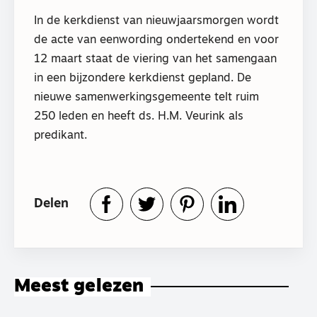
In de kerkdienst van nieuwjaarsmorgen wordt
de acte van eenwording ondertekend en voor
12 maart staat de viering van het samengaan
in een bijzondere kerkdienst gepland. De
nieuwe samenwerkingsgemeente telt ruim
250 leden en heeft ds. H.M. Veurink als
predikant.
Delen
Meest gelezen