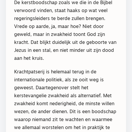
De kerstboodschap zoals we die in de Bijbel
verwoord vinden, staat haaks op wat veel
regeringsleiders te berde zullen brengen.
Vrede op aarde, ja, maar hoe? Niet door
geweld, maar in zwakheid toont God zijn
kracht. Dat blijkt duidelijk uit de geboorte van
Jezus in een stal, en niet minder uit zijn dood
aan het kruis.
Krachtpatserij is helemaal terug in de
internationale politiek, als ze ooit weg is
geweest. Daartegenover stelt het
kerstevangelie zwakheid als alternatief. Met
zwakheid komt nederigheid, de minste willen
wezen, de ander dienen. Dit is een boodschap
waarop niemand zit te wachten en waarmee
we allemaal worstelen om het in praktijk te