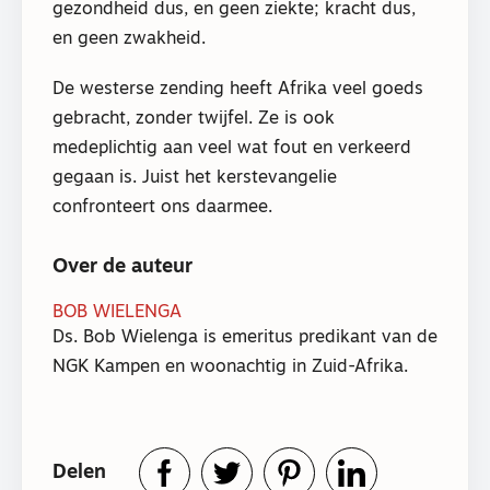
gezondheid dus, en geen ziekte; kracht dus,
en geen zwakheid.
De westerse zending heeft Afrika veel goeds
gebracht, zonder twijfel. Ze is ook
medeplichtig aan veel wat fout en verkeerd
gegaan is. Juist het kerstevangelie
confronteert ons daarmee.
Over de auteur
BOB WIELENGA
Ds. Bob Wielenga is emeritus predikant van de
NGK Kampen en woonachtig in Zuid-Afrika.
Delen