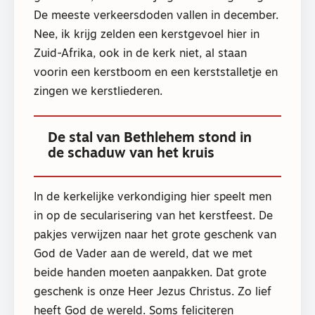
De meeste verkeersdoden vallen in december.
Nee, ik krijg zelden een kerstgevoel hier in
Zuid-Afrika, ook in de kerk niet, al staan
voorin een kerstboom en een kerststalletje en
zingen we kerstliederen.
De stal van Bethlehem stond in
de schaduw van het kruis
In de kerkelijke verkondiging hier speelt men
in op de secularisering van het kerstfeest. De
pakjes verwijzen naar het grote geschenk van
God de Vader aan de wereld, dat we met
beide handen moeten aanpakken. Dat grote
geschenk is onze Heer Jezus Christus. Zo lief
heeft God de wereld. Soms feliciteren