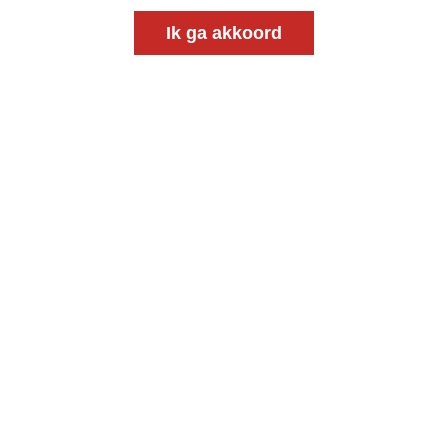
Ik ga akkoord