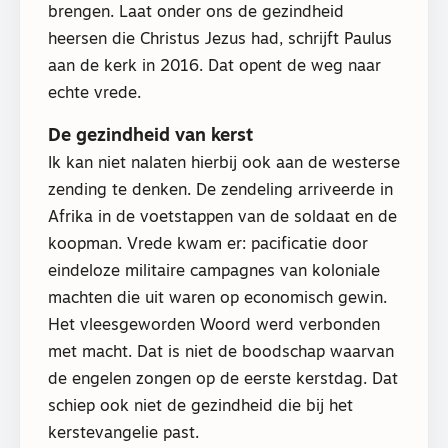
brengen. Laat onder ons de gezindheid
heersen die Christus Jezus had, schrijft Paulus
aan de kerk in 2016. Dat opent de weg naar
echte vrede.
De gezindheid van kerst
Ik kan niet nalaten hierbij ook aan de westerse
zending te denken. De zendeling arriveerde in
Afrika in de voetstappen van de soldaat en de
koopman. Vrede kwam er: pacificatie door
eindeloze militaire campagnes van koloniale
machten die uit waren op economisch gewin.
Het vleesgeworden Woord werd verbonden
met macht. Dat is niet de boodschap waarvan
de engelen zongen op de eerste kerstdag. Dat
schiep ook niet de gezindheid die bij het
kerstevangelie past.