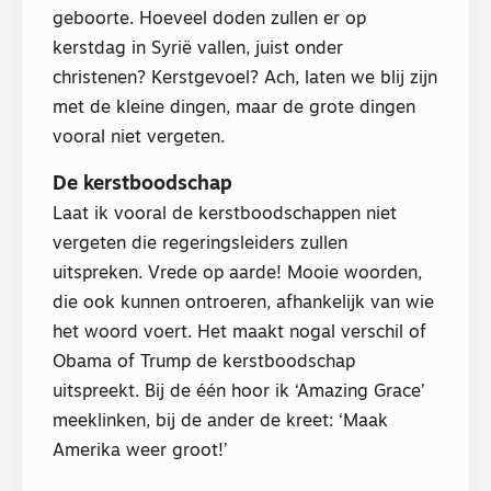
geboorte. Hoeveel doden zullen er op
kerstdag in Syrië vallen, juist onder
christenen? Kerstgevoel? Ach, laten we blij zijn
met de kleine dingen, maar de grote dingen
vooral niet vergeten.
De kerstboodschap
Laat ik vooral de kerstboodschappen niet
vergeten die regeringsleiders zullen
uitspreken. Vrede op aarde! Mooie woorden,
die ook kunnen ontroeren, afhankelijk van wie
het woord voert. Het maakt nogal verschil of
Obama of Trump de kerstboodschap
uitspreekt. Bij de één hoor ik ‘Amazing Grace’
meeklinken, bij de ander de kreet: ‘Maak
Amerika weer groot!’