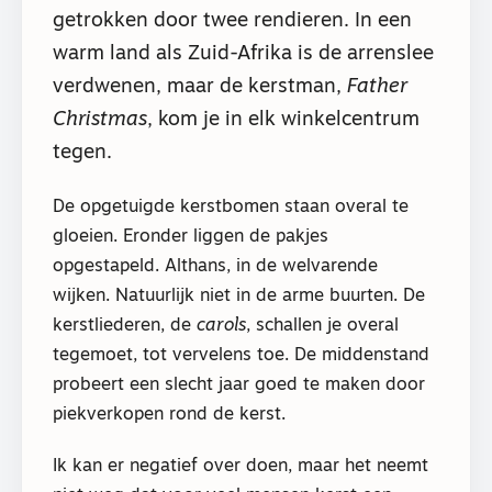
getrokken door twee rendieren. In een
warm land als Zuid-Afrika is de arrenslee
verdwenen, maar de kerstman,
Father
Christmas
, kom je in elk winkelcentrum
tegen.
De opgetuigde kerstbomen staan overal te
gloeien. Eronder liggen de pakjes
opgestapeld. Althans, in de welvarende
wijken. Natuurlijk niet in de arme buurten. De
kerstliederen, de
carols
, schallen je overal
tegemoet, tot vervelens toe. De middenstand
probeert een slecht jaar goed te maken door
piekverkopen rond de kerst.
Ik kan er negatief over doen, maar het neemt