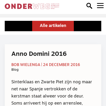
Alle artikelen
Anno Domini 2016
BOB WIELENGA | 24 DECEMBER 2016
Blog
Sinterklaas en Zwarte Piet zijn nog maar
net naar Spanje vertrokken of de
kerstman staat alweer voor de deur.
Soms arriveert hij op een arrenslee,