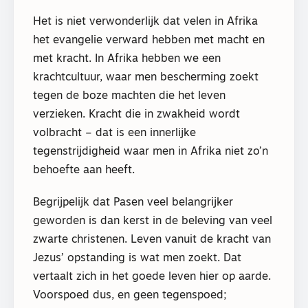
Het is niet verwonderlijk dat velen in Afrika
het evangelie verward hebben met macht en
met kracht. In Afrika hebben we een
krachtcultuur, waar men bescherming zoekt
tegen de boze machten die het leven
verzieken. Kracht die in zwakheid wordt
volbracht – dat is een innerlijke
tegenstrijdigheid waar men in Afrika niet zo’n
behoefte aan heeft.
Begrijpelijk dat Pasen veel belangrijker
geworden is dan kerst in de beleving van veel
zwarte christenen. Leven vanuit de kracht van
Jezus’ opstanding is wat men zoekt. Dat
vertaalt zich in het goede leven hier op aarde.
Voorspoed dus, en geen tegenspoed;