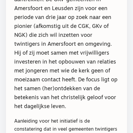
Amersfoort en Leusden zijn voor een
periode van drie jaar op zoek naar een
pionier (afkomstig uit de CGK, GKv of
NGK) die zich wil inzetten voor
twintigers in Amersfoort en omgeving.
Hij of zij moet samen met vrijwilligers
investeren in het opbouwen van relaties
met jongeren met wie de kerk geen of
moeizaam contact heeft. De focus ligt op
het samen (her)ontdekken van de
betekenis van het christelijk geloof voor
het dagelijkse leven.
Aanleiding voor het initiatief is de
constatering dat in veel gemeenten twintigers