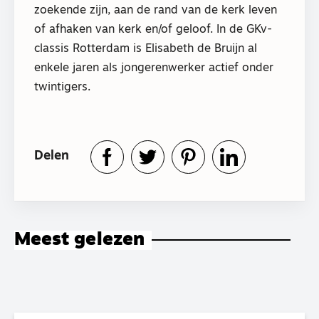
zoekende zijn, aan de rand van de kerk leven
of afhaken van kerk en/of geloof. In de GKv-
classis Rotterdam is Elisabeth de Bruijn al
enkele jaren als jongerenwerker actief onder
twintigers.
Delen
Meest gelezen