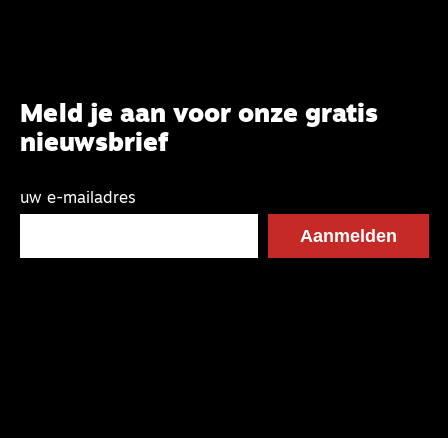
Meld je aan voor onze gratis
nieuwsbrief
uw e-mailadres