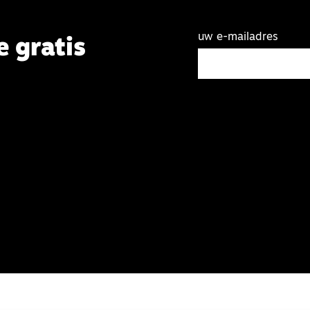
uw e-mailadres
e gratis