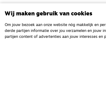
Wij maken gebruik van cookies
Om jouw bezoek aan onze website nóg makkelijk en perso
derde partijen informatie over jou verzamelen en jouw i
partijen content of advertenties aan jouw interesses en p