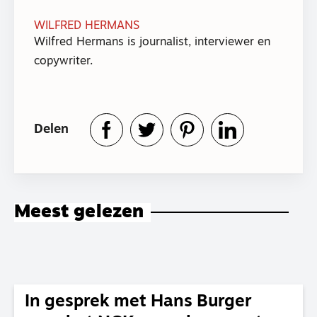
WILFRED HERMANS
Wilfred Hermans is journalist, interviewer en
copywriter.
Delen
Meest gelezen
In gesprek met Hans Burger