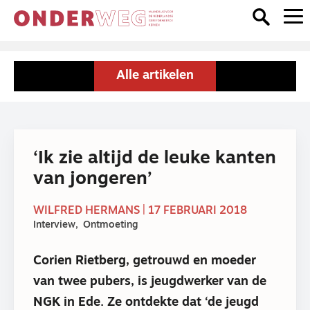
Alle artikelen
‘Ik zie altijd de leuke kanten
van jongeren’
WILFRED HERMANS | 17 FEBRUARI 2018
Interview
Ontmoeting
Corien Rietberg, getrouwd en moeder
van twee pubers, is jeugdwerker van de
NGK in Ede. Ze ontdekte dat ‘de jeugd