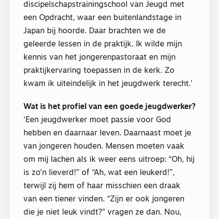
discipelschapstrainingschool van Jeugd met
een Opdracht, waar een buitenlandstage in
Japan bij hoorde. Daar brachten we de
geleerde lessen in de praktijk. Ik wilde mijn
kennis van het jongerenpastoraat en mijn
praktijkervaring toepassen in de kerk. Zo
kwam ik uiteindelijk in het jeugdwerk terecht.’
Wat is het profiel van een goede jeugdwerker?
‘Een jeugdwerker moet passie voor God
hebben en daarnaar leven. Daarnaast moet je
van jongeren houden. Mensen moeten vaak
om mij lachen als ik weer eens uitroep: “Oh, hij
is zo’n lieverd!” of “Ah, wat een leukerd!”,
terwijl zij hem of haar misschien een draak
van een tiener vinden. “Zijn er ook jongeren
die je niet leuk vindt?” vragen ze dan. Nou,