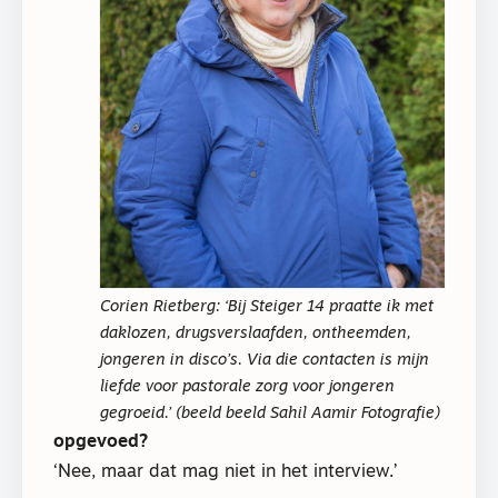
Corien Rietberg: ‘Bij Steiger 14 praatte ik met
daklozen, drugsverslaafden, ontheemden,
jongeren in disco’s. Via die contacten is mijn
liefde voor pastorale zorg voor jongeren
gegroeid.’ (beeld beeld Sahil Aamir Fotografie)
opgevoed?
‘Nee, maar dat mag niet in het interview.’