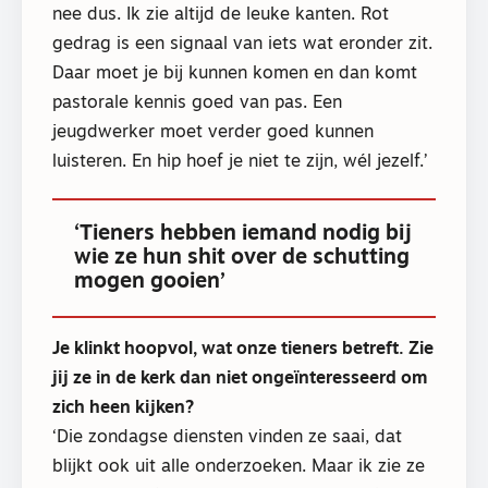
nee dus. Ik zie altijd de leuke kanten. Rot
gedrag is een signaal van iets wat eronder zit.
Daar moet je bij kunnen komen en dan komt
pastorale kennis goed van pas. Een
jeugdwerker moet verder goed kunnen
luisteren. En hip hoef je niet te zijn, wél jezelf.’
‘Tieners hebben iemand nodig bij
wie ze hun shit over de schutting
mogen gooien’
Je klinkt hoopvol, wat onze tieners betreft. Zie
jij ze in de kerk dan niet ongeïnteresseerd om
zich heen kijken?
‘Die zondagse diensten vinden ze saai, dat
blijkt ook uit alle onderzoeken. Maar ik zie ze