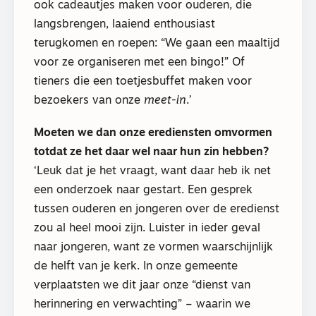
ook cadeautjes maken voor ouderen, die
langsbrengen, laaiend enthousiast
terugkomen en roepen: “We gaan een maaltijd
voor ze organiseren met een bingo!” Of
tieners die een toetjesbuffet maken voor
bezoekers van onze
meet-in
.’
Moeten we dan onze erediensten omvormen
totdat ze het daar wel naar hun zin hebben?
‘Leuk dat je het vraagt, want daar heb ik net
een onderzoek naar gestart. Een gesprek
tussen ouderen en jongeren over de eredienst
zou al heel mooi zijn. Luister in ieder geval
naar jongeren, want ze vormen waarschijnlijk
de helft van je kerk. In onze gemeente
verplaatsten we dit jaar onze “dienst van
herinnering en verwachting” – waarin we