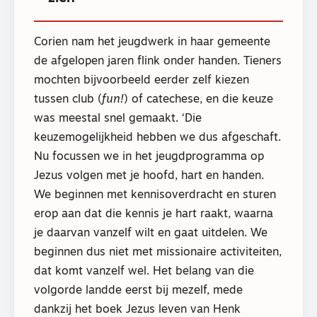
Corien nam het jeugdwerk in haar gemeente
de afgelopen jaren flink onder handen. Tieners
mochten bijvoorbeeld eerder zelf kiezen
tussen club (
fun!
) of catechese, en die keuze
was meestal snel gemaakt. ‘Die
keuzemogelijkheid hebben we dus afgeschaft.
Nu focussen we in het jeugdprogramma op
Jezus volgen met je hoofd, hart en handen.
We beginnen met kennisoverdracht en sturen
erop aan dat die kennis je hart raakt, waarna
je daarvan vanzelf wilt en gaat uitdelen. We
beginnen dus niet met missionaire activiteiten,
dat komt vanzelf wel. Het belang van die
volgorde landde eerst bij mezelf, mede
dankzij het boek Jezus leven van Henk