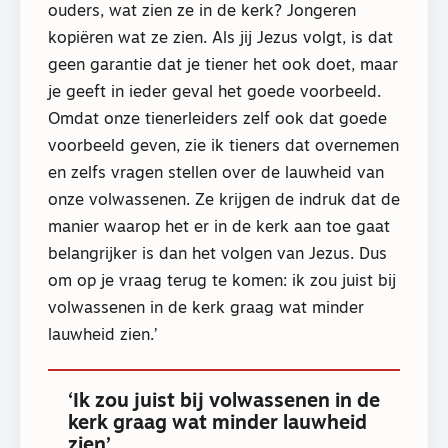
ouders, wat zien ze in de kerk? Jongeren
kopiëren wat ze zien. Als jij Jezus volgt, is dat
geen garantie dat je tiener het ook doet, maar
je geeft in ieder geval het goede voorbeeld.
Omdat onze tienerleiders zelf ook dat goede
voorbeeld geven, zie ik tieners dat overnemen
en zelfs vragen stellen over de lauwheid van
onze volwassenen. Ze krijgen de indruk dat de
manier waarop het er in de kerk aan toe gaat
belangrijker is dan het volgen van Jezus. Dus
om op je vraag terug te komen: ik zou juist bij
volwassenen in de kerk graag wat minder
lauwheid zien.’
‘Ik zou juist bij volwassenen in de
kerk graag wat minder lauwheid
zien’