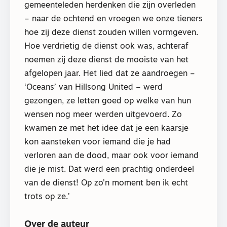
gemeenteleden herdenken die zijn overleden
– naar de ochtend en vroegen we onze tieners
hoe zij deze dienst zouden willen vormgeven.
Hoe verdrietig de dienst ook was, achteraf
noemen zij deze dienst de mooiste van het
afgelopen jaar. Het lied dat ze aandroegen –
‘Oceans’ van Hillsong United – werd
gezongen, ze letten goed op welke van hun
wensen nog meer werden uitgevoerd. Zo
kwamen ze met het idee dat je een kaarsje
kon aansteken voor iemand die je had
verloren aan de dood, maar ook voor iemand
die je mist. Dat werd een prachtig onderdeel
van de dienst! Op zo’n moment ben ik echt
trots op ze.’
Over de auteur