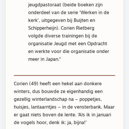
jeugdpastoraat (beide boeken zijn
onderdeel van de serie ‘Werken in de
kerk’, uitgegeven bij Buijten en
Schipperheijn). Corien Rietberg
volgde diverse trainingen bij de
organisatie Jeugd met een Opdracht
en werkte voor die organisatie onder
meer in Japan.
Corien (49) heeft een hekel aan donkere
winters, dus bouwde ze eigenhandig een
gezellig winterlandschap na – poppetjes,
huisjes, lantaarntjes – in de vensterbank. Maar
er gaat niets boven de lente. ‘Als ik in januari
de vogels hoor, denk ik: ja, bijna!’