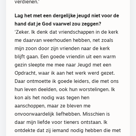
verdienen.’
Lag het met een dergelijke jeugd niet voor de
hand dat je God vaarwel zou zeggen?
‘Zeker. Ik denk dat vriendschappen in de kerk
me daarvan weerhouden hebben, net zoals
mijn zoon door zijn vrienden naar de kerk
blijft gaan. Een goede vriendin uit een warm
gezin sleepte me mee naar Jeugd met een
Opdracht, waar ik aan het werk werd gezet.
Daar ontmoette ik goede leiders, die met ons
hun leven deelden, ook hun worstelingen. Ik
kon als het nodig was tegen hen
aanschoppen, maar ze bleven me
onvoorwaardelijk liefhebben. Misschien is
daar mijn liefde voor tieners ontstaan. Ik
ontdekte dat zij iemand nodig hebben die met