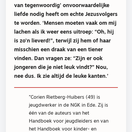
van tegenwoordig’ onvoorwaardelijke
liefde nodig heeft om echte Jezusvolgers
te worden. ‘Mensen moeten vaak om mij
lachen als ik weer eens uitroep: “Oh, hij
is zo’n lieverd!”, terwijl zij hem of haar
misschien een draak van een tiener
vinden. Dan vragen ze: “Zijn er ook
jongeren die je niet leuk vindt?” Nou,
nee dus. Ik zie altijd de leuke kanten.’
Corien Rietberg-Huibers (49) is
jeugdwerker in de NGK in Ede. Zij is
één van de auteurs van het
Handboek voor jeugdleiders en van
het Handboek voor kinder- en