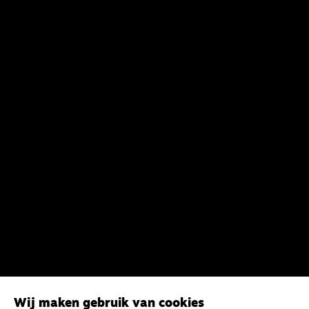
Wij maken gebruik van cookies