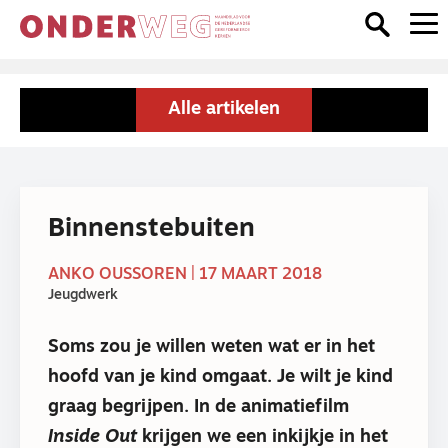
Alle artikelen
Binnenstebuiten
ANKO OUSSOREN | 17 MAART 2018
Jeugdwerk
Soms zou je willen weten wat er in het
hoofd van je kind omgaat. Je wilt je kind
graag begrijpen. In de animatiefilm
Inside Out
krijgen we een inkijkje in het