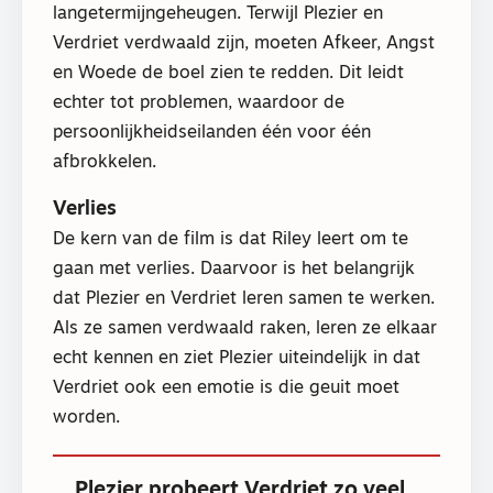
langetermijngeheugen. Terwijl Plezier en
Verdriet verdwaald zijn, moeten Afkeer, Angst
en Woede de boel zien te redden. Dit leidt
echter tot problemen, waardoor de
persoonlijkheidseilanden één voor één
afbrokkelen.
Verlies
De kern van de film is dat Riley leert om te
gaan met verlies. Daarvoor is het belangrijk
dat Plezier en Verdriet leren samen te werken.
Als ze samen verdwaald raken, leren ze elkaar
echt kennen en ziet Plezier uiteindelijk in dat
Verdriet ook een emotie is die geuit moet
worden.
Plezier probeert Verdriet zo veel