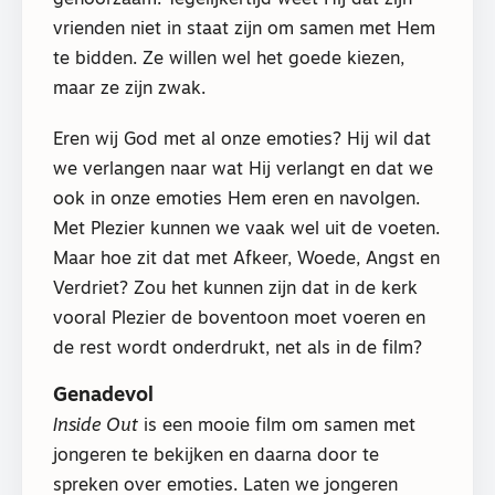
vrienden niet in staat zijn om samen met Hem
te bidden. Ze willen wel het goede kiezen,
maar ze zijn zwak.
Eren wij God met al onze emoties? Hij wil dat
we verlangen naar wat Hij verlangt en dat we
ook in onze emoties Hem eren en navolgen.
Met Plezier kunnen we vaak wel uit de voeten.
Maar hoe zit dat met Afkeer, Woede, Angst en
Verdriet? Zou het kunnen zijn dat in de kerk
vooral Plezier de boventoon moet voeren en
de rest wordt onderdrukt, net als in de film?
Genadevol
Inside Out
is een mooie film om samen met
jongeren te bekijken en daarna door te
spreken over emoties. Laten we jongeren