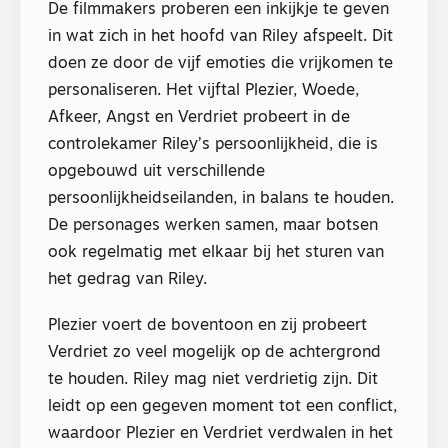
De filmmakers proberen een inkijkje te geven
in wat zich in het hoofd van Riley afspeelt. Dit
doen ze door de vijf emoties die vrijkomen te
personaliseren. Het vijftal Plezier, Woede,
Afkeer, Angst en Verdriet probeert in de
controlekamer Riley’s persoonlijkheid, die is
opgebouwd uit verschillende
persoonlijkheidseilanden, in balans te houden.
De personages werken samen, maar botsen
ook regelmatig met elkaar bij het sturen van
het gedrag van Riley.
Plezier voert de boventoon en zij probeert
Verdriet zo veel mogelijk op de achtergrond
te houden. Riley mag niet verdrietig zijn. Dit
leidt op een gegeven moment tot een conflict,
waardoor Plezier en Verdriet verdwalen in het