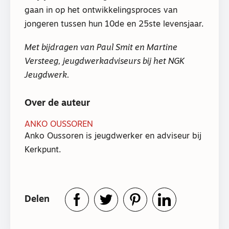
gaan in op het ontwikkelingsproces van
jongeren tussen hun 10de en 25ste levensjaar.
Met bijdragen van Paul Smit en Martine
Versteeg, jeugdwerkadviseurs bij het NGK
Jeugdwerk.
Over de auteur
ANKO OUSSOREN
Anko Oussoren is jeugdwerker en adviseur bij
Kerkpunt.
Delen