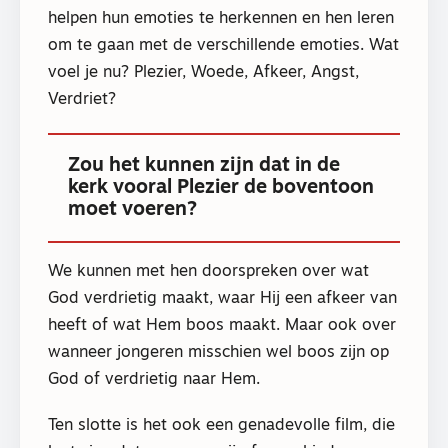
helpen hun emoties te herkennen en hen leren
om te gaan met de verschillende emoties. Wat
voel je nu? Plezier, Woede, Afkeer, Angst,
Verdriet?
Zou het kunnen zijn dat in de
kerk vooral Plezier de boventoon
moet voeren?
We kunnen met hen doorspreken over wat
God verdrietig maakt, waar Hij een afkeer van
heeft of wat Hem boos maakt. Maar ook over
wanneer jongeren misschien wel boos zijn op
God of verdrietig naar Hem.
Ten slotte is het ook een genadevolle film, die