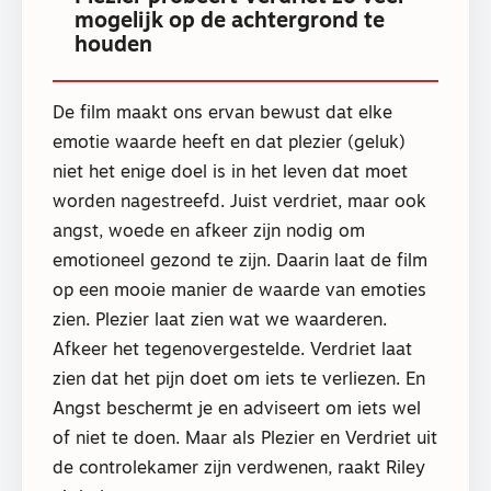
mogelijk op de achtergrond te
houden
De film maakt ons ervan bewust dat elke
emotie waarde heeft en dat plezier (geluk)
niet het enige doel is in het leven dat moet
worden nagestreefd. Juist verdriet, maar ook
angst, woede en afkeer zijn nodig om
emotioneel gezond te zijn. Daarin laat de film
op een mooie manier de waarde van emoties
zien. Plezier laat zien wat we waarderen.
Afkeer het tegenovergestelde. Verdriet laat
zien dat het pijn doet om iets te verliezen. En
Angst beschermt je en adviseert om iets wel
of niet te doen. Maar als Plezier en Verdriet uit
de controlekamer zijn verdwenen, raakt Riley