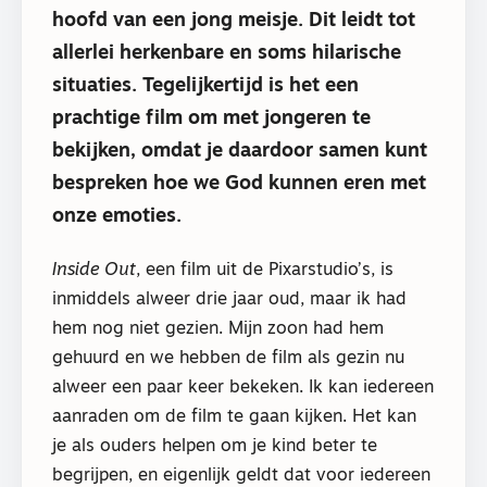
hoofd van een jong meisje. Dit leidt tot
allerlei herkenbare en soms hilarische
situaties. Tegelijkertijd is het een
prachtige film om met jongeren te
bekijken, omdat je daardoor samen kunt
bespreken hoe we God kunnen eren met
onze emoties.
Inside Out
, een film uit de Pixarstudio’s, is
inmiddels alweer drie jaar oud, maar ik had
hem nog niet gezien. Mijn zoon had hem
gehuurd en we hebben de film als gezin nu
alweer een paar keer bekeken. Ik kan iedereen
aanraden om de film te gaan kijken. Het kan
je als ouders helpen om je kind beter te
begrijpen, en eigenlijk geldt dat voor iedereen