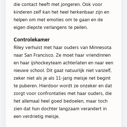
die contact heeft met jongeren. Ook voor
kinderen zelf kan het heel herkenbaar zijn en
helpen om met emoties om te gaan en de
eigen diepste verlangens te peilen.
Controlekamer
Riley verhuist met haar ouders van Minnesota
naar San Francisco. Ze moet haar vriendinnen
en haar ijshockeyteam achterlaten en naar een
nieuwe school. Dit gaat natuurlijk niet vanzelf,
zeker niet als je als 11-jarig meisje net begint
te puberen. Hierdoor wordt ze onzeker en dat
zorgt voor confrontaties met haar ouders, die
het allemaal heel goed bedoelen, maar toch
zien dat hun dochter langzaam verandert in
een verdrietig meisje.