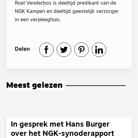
Roel Venderbos is deeltijd predikant van de
NGK Kampen en deeltijd geestelijk verzorger
in een verpleeghuis.
Delen
Meest gelezen
In gesprek met Hans Burger
over het NGK-synoderapport