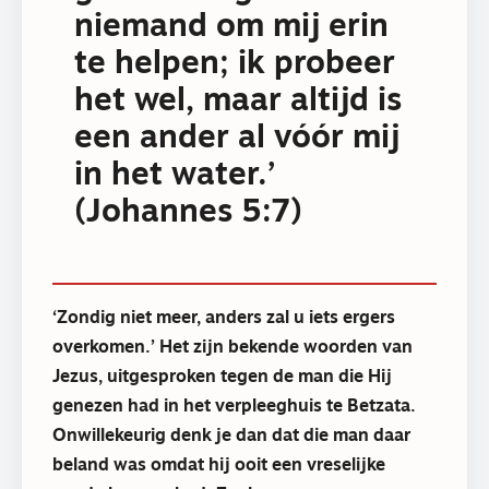
niemand om mij erin
te helpen; ik probeer
het wel, maar altijd is
een ander al vóór mij
in het water.’
(Johannes 5:7)
‘Zondig niet meer, anders zal u iets ergers
overkomen.’ Het zijn bekende woorden van
Jezus, uitgesproken tegen de man die Hij
genezen had in het verpleeghuis te Betzata.
Onwillekeurig denk je dan dat die man daar
beland was omdat hij ooit een vreselijke