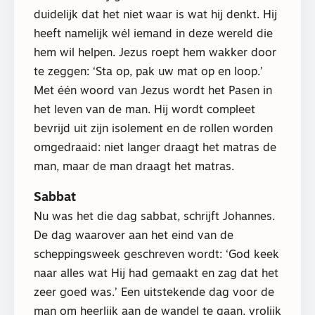
duidelijk dat het niet waar is wat hij denkt. Hij
heeft namelijk wél iemand in deze wereld die
hem wil helpen. Jezus roept hem wakker door
te zeggen: ‘Sta op, pak uw mat op en loop.’
Met één woord van Jezus wordt het Pasen in
het leven van de man. Hij wordt compleet
bevrijd uit zijn isolement en de rollen worden
omgedraaid: niet langer draagt het matras de
man, maar de man draagt het matras.
Sabbat
Nu was het die dag sabbat, schrijft Johannes.
De dag waarover aan het eind van de
scheppingsweek geschreven wordt: ‘God keek
naar alles wat Hij had gemaakt en zag dat het
zeer goed was.’ Een uitstekende dag voor de
man om heerlijk aan de wandel te gaan, vrolijk