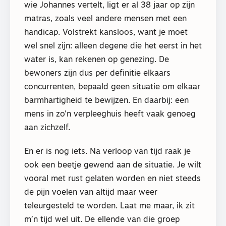
wie Johannes vertelt, ligt er al 38 jaar op zijn
matras, zoals veel andere mensen met een
handicap. Volstrekt kansloos, want je moet
wel snel zijn: alleen degene die het eerst in het
water is, kan rekenen op genezing. De
bewoners zijn dus per definitie elkaars
concurrenten, bepaald geen situatie om elkaar
barmhartigheid te bewijzen. En daarbij: een
mens in zo’n verpleeghuis heeft vaak genoeg
aan zichzelf.
En er is nog iets. Na verloop van tijd raak je
ook een beetje gewend aan de situatie. Je wilt
vooral met rust gelaten worden en niet steeds
de pijn voelen van altijd maar weer
teleurgesteld te worden. Laat me maar, ik zit
m’n tijd wel uit. De ellende van die groep