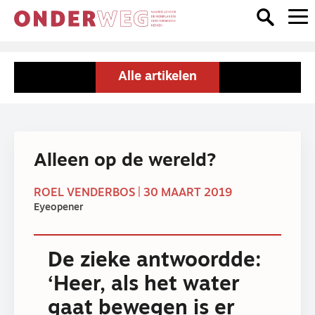
Alle artikelen
Alleen op de wereld?
ROEL VENDERBOS | 30 MAART 2019
Eyeopener
De zieke antwoordde:
‘Heer, als het water
gaat bewegen is er