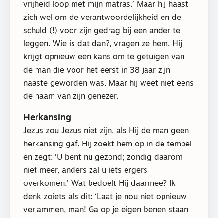
vrijheid loop met mijn matras.’ Maar hij haast
zich wel om de verantwoordelijkheid en de
schuld (!) voor zijn gedrag bij een ander te
leggen. Wie is dat dan?, vragen ze hem. Hij
krijgt opnieuw een kans om te getuigen van
de man die voor het eerst in 38 jaar zijn
naaste geworden was. Maar hij weet niet eens
de naam van zijn genezer.
Herkansing
Jezus zou Jezus niet zijn, als Hij de man geen
herkansing gaf. Hij zoekt hem op in de tempel
en zegt: ‘U bent nu gezond; zondig daarom
niet meer, anders zal u iets ergers
overkomen.’ Wat bedoelt Hij daarmee? Ik
denk zoiets als dit: ‘Laat je nou niet opnieuw
verlammen, man! Ga op je eigen benen staan