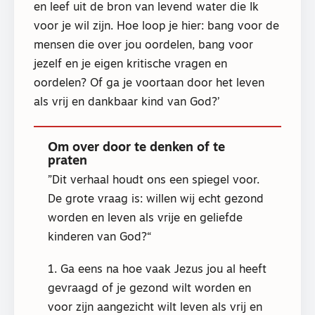
en leef uit de bron van levend water die Ik
voor je wil zijn. Hoe loop je hier: bang voor de
mensen die over jou oordelen, bang voor
jezelf en je eigen kritische vragen en
oordelen? Of ga je voortaan door het leven
als vrij en dankbaar kind van God?’
Om over door te denken of te
praten
Dit verhaal houdt ons een spiegel voor.
De grote vraag is: willen wij echt gezond
worden en leven als vrije en geliefde
kinderen van God?
1. Ga eens na hoe vaak Jezus jou al heeft
gevraagd of je gezond wilt worden en
voor zijn aangezicht wilt leven als vrij en