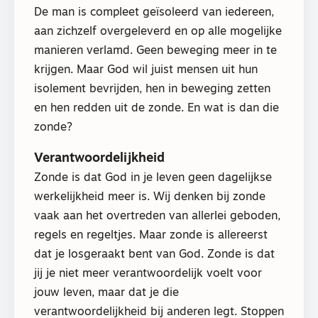
De man is compleet geïsoleerd van iedereen,
aan zichzelf overgeleverd en op alle mogelijke
manieren verlamd. Geen beweging meer in te
krijgen. Maar God wil juist mensen uit hun
isolement bevrijden, hen in beweging zetten
en hen redden uit de zonde. En wat is dan die
zonde?
Verantwoordelijkheid
Zonde is dat God in je leven geen dagelijkse
werkelijkheid meer is. Wij denken bij zonde
vaak aan het overtreden van allerlei geboden,
regels en regeltjes. Maar zonde is allereerst
dat je losgeraakt bent van God. Zonde is dat
jij je niet meer verantwoordelijk voelt voor
jouw leven, maar dat je die
verantwoordelijkheid bij anderen legt. Stoppen