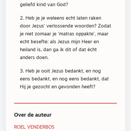
geliefd kind van God?
2. Heb je je weleens echt laten raken
door Jezus’ verlossende woorden? Zodat
je niet zomaar je ‘matras oppakte’, maar
echt besefte: als Jezus mijn Heer en
heiland is, dan ga ik dit of dat écht
anders doen.
3. Heb je ooit Jezus bedankt, en nog
eens bedankt, en nog eens bedankt, dat
Hij je gezocht en gevonden heeft?
Over de auteur
ROEL VENDERBOS