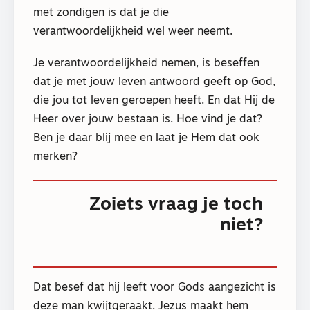
met zondigen is dat je die
verantwoordelijkheid wel weer neemt.
Je verantwoordelijkheid nemen, is beseffen
dat je met jouw leven antwoord geeft op God,
die jou tot leven geroepen heeft. En dat Hij de
Heer over jouw bestaan is. Hoe vind je dat?
Ben je daar blij mee en laat je Hem dat ook
merken?
Zoiets vraag je toch
niet?
Dat besef dat hij leeft voor Gods aangezicht is
deze man kwijtgeraakt. Jezus maakt hem