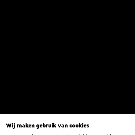
Wij maken gebruik van cookies