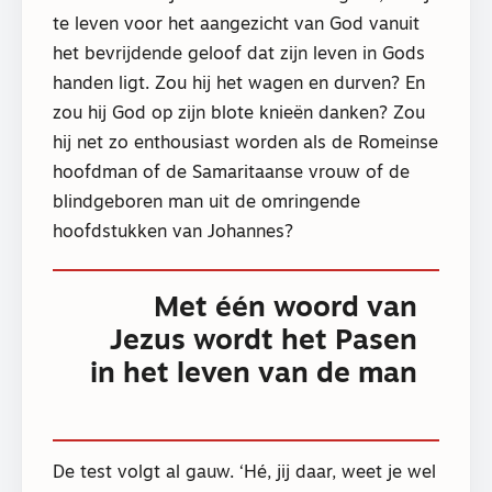
te leven voor het aangezicht van God vanuit
het bevrijdende geloof dat zijn leven in Gods
handen ligt. Zou hij het wagen en durven? En
zou hij God op zijn blote knieën danken? Zou
hij net zo enthousiast worden als de Romeinse
hoofdman of de Samaritaanse vrouw of de
blindgeboren man uit de omringende
hoofdstukken van Johannes?
Met één woord van
Jezus wordt het Pasen
in het leven van de man
De test volgt al gauw. ‘Hé, jij daar, weet je wel