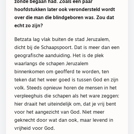
zonde begaan had. Zoals een paar
hoofdstukken later ook verondersteld wordt
over die man die blindgeboren was. Zou dat
echt zo zijn?
Betzata lag vlak buiten de stad Jeruzalem,
dicht bij de Schaapspoort. Dat is meer dan een
geografische aanduiding. Het is de plek
waarlangs de schapen Jeruzalem
binnenkomen om geofferd te worden, ten
teken dat het weer goed is tussen God en zijn
volk. Steeds opnieuw horen de mensen in het
verpleeghuis die schapen als het ware zeggen:
hier draait het uiteindelijk om, dat je vrij bent
voor het aangezicht van God. Niet meer
geknecht door wat dan ook, maar levend in
vrijheid voor God.