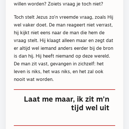
willen worden? Zoiets vraag je toch niet?
Toch stelt Jezus zo’n vreemde vraag, zoals Hij
wel vaker doet. De man reageert niet verrast,
hij kijkt niet eens naar de man die hem de
vraag stelt. Hij klaagt alleen maar en zegt dat
er altijd wel iemand anders eerder bij de bron
is dan hij. Hij heeft niemand op deze wereld.
De man zit vast, gevangen in zichzelf: het
leven is niks, het was niks, en het zal ook
nooit wat worden.
Laat me maar, ik zit m’n
tijd wel uit