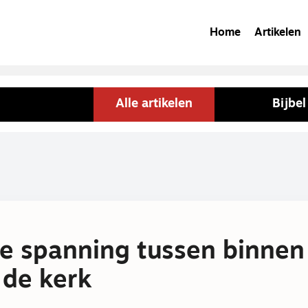
Home
Artikelen
Alle artikelen
Bijbe
e spanning tussen binnen
 de kerk