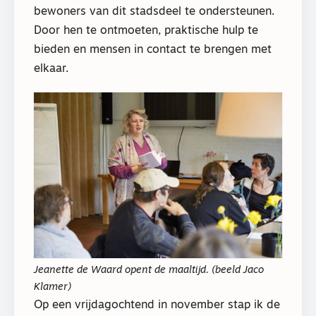
bewoners van dit stadsdeel te ondersteunen.
Door hen te ontmoeten, praktische hulp te
bieden en mensen in contact te brengen met
elkaar.
Jeanette de Waard opent de maaltijd. (beeld Jaco
Klamer)
Op een vrijdagochtend in november stap ik de