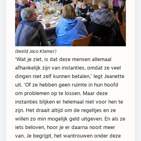
(beeld Jaco Klamer)
‘Wat je ziet, is dat deze mensen allemaal
afhankelijk zijn van instanties, omdat ze veel
dingen niet zelf kunnen betalen,’ legt Jeanette
uit. ‘Of ze hebben geen ruimte in hun hoofd
om problemen op te lossen. Maar deze
instanties blijken er helemaal niet voor hen te
zijn. Het draait altijd om de regeltjes en ze
willen zo min mogelijk geld uitgeven. En als ze
iets beloven, hoor je er daarna nooit meer
van. Je begrijpt, het wantrouwen onder deze