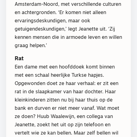
Amsterdam-Noord, met verschillende culturen
en achtergronden. ‘Er komen niet alleen
ervaringsdeskundigen, maar ook
getuigendeskundigen,’ legt Jeanette uit. ‘Zij
kennen mensen die in armoede leven en willen
graag helpen.’
Rat
Een dame met een hoofddoek komt binnen
met een schaal heerlijke Turkse hapjes.
Opgewonden doet ze haar verhaal: er zit een
rat in de slaapkamer van haar dochter. Haar
kleinkinderen zitten nu bij haar thuis op de
bank en durven er niet meer vanaf. Wat moet
ze doen? Huub Waalewijn, een collega van
Jeanette, zoekt het uit op zijn telefoon en
vertelt wie ze kan bellen. Maar zelf bellen wil