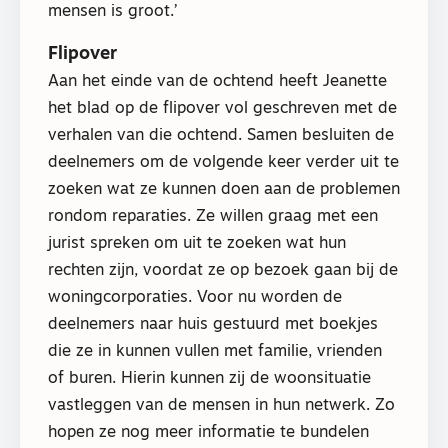
mensen is groot.’
Flipover
Aan het einde van de ochtend heeft Jeanette
het blad op de flipover vol geschreven met de
verhalen van die ochtend. Samen besluiten de
deelnemers om de volgende keer verder uit te
zoeken wat ze kunnen doen aan de problemen
rondom reparaties. Ze willen graag met een
jurist spreken om uit te zoeken wat hun
rechten zijn, voordat ze op bezoek gaan bij de
woningcorporaties. Voor nu worden de
deelnemers naar huis gestuurd met boekjes
die ze in kunnen vullen met familie, vrienden
of buren. Hierin kunnen zij de woonsituatie
vastleggen van de mensen in hun netwerk. Zo
hopen ze nog meer informatie te bundelen