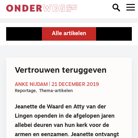
Alle artikelen
Vertrouwen teruggeven
ANKE NIJDAM | 21 DECEMBER 2019
Reportage
Thema-artikelen
Jeanette de Waard en Atty van der
Lingen openden in de afgelopen jaren
allebei deuren van hun kerk voor de
armen en eenzamen. Jeanette ontvangt