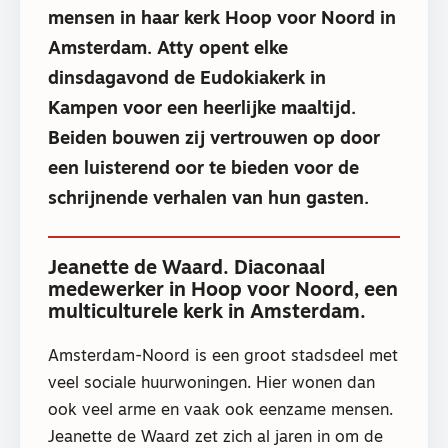
mensen in haar kerk Hoop voor Noord in
Amsterdam. Atty opent elke
dinsdagavond de Eudokiakerk in
Kampen voor een heerlijke maaltijd.
Beiden bouwen zij vertrouwen op door
een luisterend oor te bieden voor de
schrijnende verhalen van hun gasten.
Jeanette de Waard. Diaconaal
medewerker in Hoop voor Noord, een
multiculturele kerk in Amsterdam.
Amsterdam-Noord is een groot stadsdeel met
veel sociale huurwoningen. Hier wonen dan
ook veel arme en vaak ook eenzame mensen.
Jeanette de Waard zet zich al jaren in om de