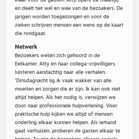
klaar voor de gasten. Atty opent de maaltijd
en deelt het wel en wee van de bezoekers. De
jarigen worden toegezongen en voor de
zieken schrijven mensen een wens op de kaart
die rondgaat.
Netwerk
Bezoekers weten zich gehoord in de
Eetkamer. Atty en haar collega-vrijwilligers
luisteren aandachtig naar alle verhalen.
‘Dinsdagnacht lig ik vaak wakker van alle
moeiten en zorgen die er zijn. Ik kan ook niet
altijd helpen. Als het nodig is, verwijzen we
door naar professionele hulpverlening. Voor
praktische hulp kijken we altijd of mensen
onderling elkaar kunnen helpen. Als iemand
gaat verhuizen, proberen de gasten elkaar te