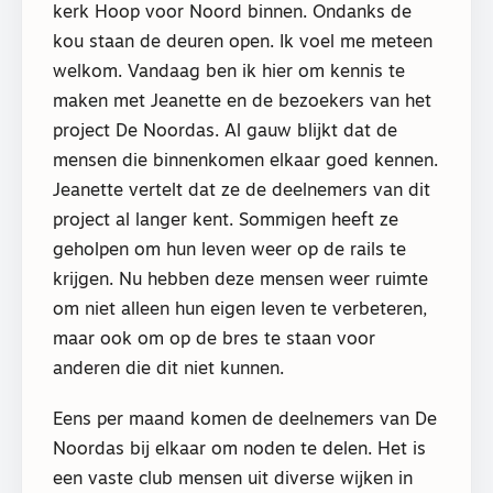
kerk Hoop voor Noord binnen. Ondanks de
kou staan de deuren open. Ik voel me meteen
welkom. Vandaag ben ik hier om kennis te
maken met Jeanette en de bezoekers van het
project De Noordas. Al gauw blijkt dat de
mensen die binnenkomen elkaar goed kennen.
Jeanette vertelt dat ze de deelnemers van dit
project al langer kent. Sommigen heeft ze
geholpen om hun leven weer op de rails te
krijgen. Nu hebben deze mensen weer ruimte
om niet alleen hun eigen leven te verbeteren,
maar ook om op de bres te staan voor
anderen die dit niet kunnen.
Eens per maand komen de deelnemers van De
Noordas bij elkaar om noden te delen. Het is
een vaste club mensen uit diverse wijken in