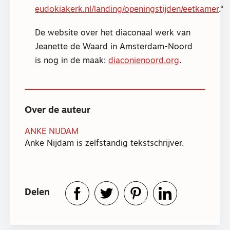
eudokiakerk.nl/landing/openingstijden/eetkamer
.
De website over het diaconaal werk van
Jeanette de Waard in Amsterdam-Noord
is nog in de maak:
diaconienoord.org
.
Over de auteur
ANKE NIJDAM
Anke Nijdam is zelfstandig tekstschrijver.
Delen