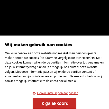
Wij maken gebruik van cookies
Om jouw bezoek aan onze website nóg makkelijk en persoonlijker te
maken zetten we cookies (en daarmee vergelijkbare technieken) in. Met
deze cookies kunnen wij en derde partijen informatie over jou verzamelen
en jouw internetgedrag binnen (en mogelijk ook buiten) onze website
volgen. Met deze informatie passen wij en derde partijen content of
advertenties aan jouw interesses en profiel aan. Daarnaast is het dankzij
cookies mogelijk informatie te delen via social media.
Cookie instellingen aanpassen
Ik ga akkoord