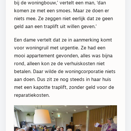
bij de woningbouw,’ vertelt een man, ‘dan
komen ze met een smoes. Maar ze doen er
niets mee. Ze zeggen niet eerlijk dat ze geen
geld aan een traplift uit willen geven.’
Een dame vertelt dat ze in aanmerking komt
voor woningruil met urgentie. Ze had een
mooi appartement gevonden, alles was bijna
rond, alleen kon ze de verhuiskosten niet
betalen. Daar wilde de woningcorporatie niets
aan doen. Dus zit ze nog steeds in haar huis
met een kapotte traplift, zonder geld voor de
reparatiekosten.