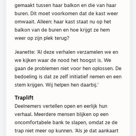
gemaakt tussen haar balkon en die van haar
buren. Dit moet voorkomen dat de kast weer
omwaait. Alleen: haar kast staat nu op het
balkon van de buren en hoe krijgt ze hem
weer op zijn plek terug?
Jeanette: ‘Al deze verhalen verzamelen we en
we kijken waar de nood het hoogst is. We
gaan de problemen niet voor hen oplossen. De
bedoeling is dat ze zelf initiatief nemen en een
stem krijgen. Wij helpen hen daarbij.’
Traplift
Deelnemers vertellen open en eerlijk hun
verhaal. Meerdere mensen blijken op een
oncomfortabele bank te slapen, omdat ze de
trap niet meer op kunnen. ‘Als je dat aankaart