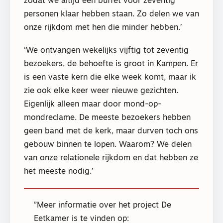
zodat we altijd een buffet voor zeventig
personen klaar hebben staan. Zo delen we van
onze rijkdom met hen die minder hebben.’
‘We ontvangen wekelijks vijftig tot zeventig
bezoekers, de behoefte is groot in Kampen. Er
is een vaste kern die elke week komt, maar ik
zie ook elke keer weer nieuwe gezichten.
Eigenlijk alleen maar door mond-op-
mondreclame. De meeste bezoekers hebben
geen band met de kerk, maar durven toch ons
gebouw binnen te lopen. Waarom? We delen
van onze relationele rijkdom en dat hebben ze
het meeste nodig.’
Meer informatie over het project De
Eetkamer is te vinden op: