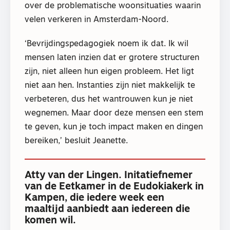
over de problematische woonsituaties waarin
velen verkeren in Amsterdam-Noord.
‘Bevrijdingspedagogiek noem ik dat. Ik wil
mensen laten inzien dat er grotere structuren
zijn, niet alleen hun eigen probleem. Het ligt
niet aan hen. Instanties zijn niet makkelijk te
verbeteren, dus het wantrouwen kun je niet
wegnemen. Maar door deze mensen een stem
te geven, kun je toch impact maken en dingen
bereiken,’ besluit Jeanette.
Atty van der Lingen. Initatiefnemer
van de Eetkamer in de Eudokiakerk in
Kampen, die iedere week een
maaltijd aanbiedt aan iedereen die
komen wil.