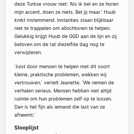
deze Turkse vrouw niet: ‘Als ik bel en ze horen
mijn accent, doen ze niets. Bel jij maar.’ Huub
knikt instemmend. Instanties staan blijkbaar
niet te trappelen om allochtonen te helpen.
Gelukkig krijgt Huub de GGD aan de lijn en zij
beloven om de rat diezelfde dag nog te
verwijderen.
‘Juist door mensen te helpen met dit soort
kleine, praktische problemen, wekken wij
vertrouwen,’ vertelt Jeanette. ‘We nemen de
verhalen serieus. Mensen hebben niet altijd
ruimte om hun problemen zelf op te lossen.
Dan is het fijn als iemand die last van ze
afneemt.’
Slooplijst