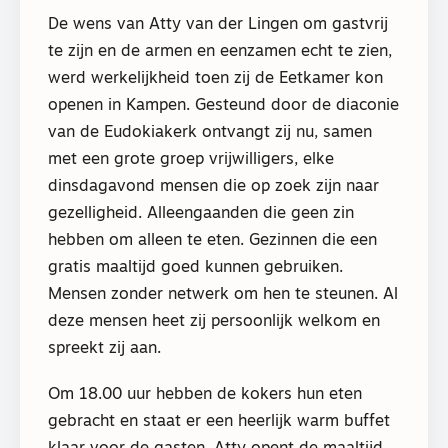
De wens van Atty van der Lingen om gastvrij
te zijn en de armen en eenzamen echt te zien,
werd werkelijkheid toen zij de Eetkamer kon
openen in Kampen. Gesteund door de diaconie
van de Eudokiakerk ontvangt zij nu, samen
met een grote groep vrijwilligers, elke
dinsdagavond mensen die op zoek zijn naar
gezelligheid. Alleengaanden die geen zin
hebben om alleen te eten. Gezinnen die een
gratis maaltijd goed kunnen gebruiken.
Mensen zonder netwerk om hen te steunen. Al
deze mensen heet zij persoonlijk welkom en
spreekt zij aan.
Om 18.00 uur hebben de kokers hun eten
gebracht en staat er een heerlijk warm buffet