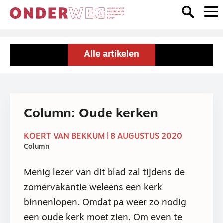
Alle artikelen
Column: Oude kerken
KOERT VAN BEKKUM | 8 AUGUSTUS 2020
Column
Menig lezer van dit blad zal tijdens de
zomervakantie weleens een kerk
binnenlopen. Omdat pa weer zo nodig
een oude kerk moet zien. Om even te