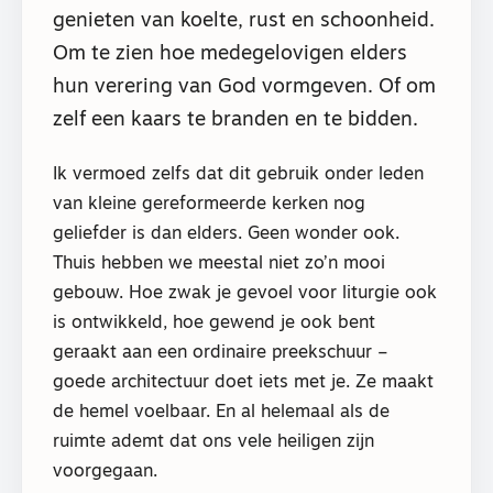
genieten van koelte, rust en schoonheid.
Om te zien hoe medegelovigen elders
hun verering van God vormgeven. Of om
zelf een kaars te branden en te bidden.
Ik vermoed zelfs dat dit gebruik onder leden
van kleine gereformeerde kerken nog
geliefder is dan elders. Geen wonder ook.
Thuis hebben we meestal niet zo’n mooi
gebouw. Hoe zwak je gevoel voor liturgie ook
is ontwikkeld, hoe gewend je ook bent
geraakt aan een ordinaire preekschuur –
goede architectuur doet iets met je. Ze maakt
de hemel voelbaar. En al helemaal als de
ruimte ademt dat ons vele heiligen zijn
voorgegaan.