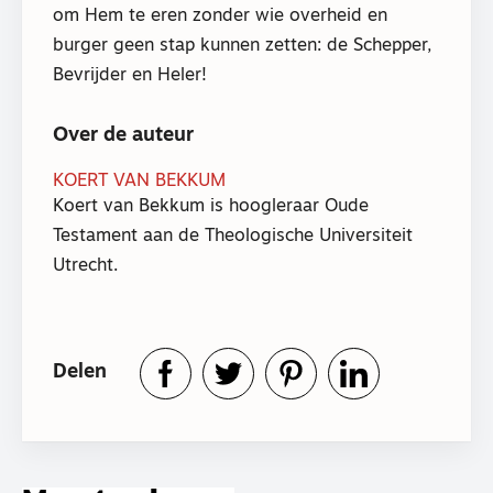
om Hem te eren zonder wie overheid en
burger geen stap kunnen zetten: de Schepper,
Bevrijder en Heler!
Over de auteur
KOERT VAN BEKKUM
Koert van Bekkum is hoogleraar Oude
Testament aan de Theologische Universiteit
Utrecht.
Delen