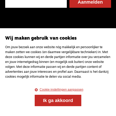
Wij maken gebruik van cookies
Om jouw bezoek aan onze website nóg makkelijk en persoonlijker te
maken zetten we cookies (en daarmee vergelijkbare technieken) in. Met
deze cookies kunnen wij en derde partijen informatie over jou verzamelen
en jouw internetgedrag binnen (en mogelijk ook buiten) onze website
volgen. Met deze informatie passen wij en derde partijen content of
advertenties aan jouw interesses en profiel aan. Daarnaast is het dankzij
cookies mogelijk informatie te delen via social media.
Cookie instellingen aanpassen
Ik ga akkoord