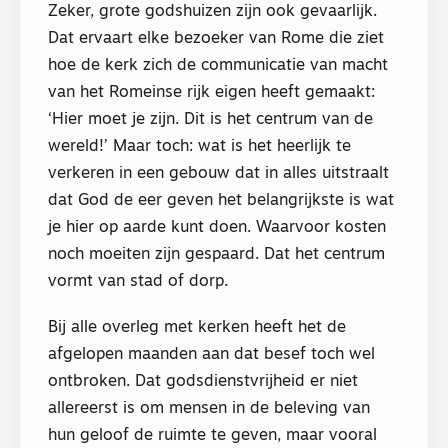
Zeker, grote godshuizen zijn ook gevaarlijk.
Dat ervaart elke bezoeker van Rome die ziet
hoe de kerk zich de communicatie van macht
van het Romeinse rijk eigen heeft gemaakt:
‘Hier moet je zijn. Dit is het centrum van de
wereld!’ Maar toch: wat is het heerlijk te
verkeren in een gebouw dat in alles uitstraalt
dat God de eer geven het belangrijkste is wat
je hier op aarde kunt doen. Waarvoor kosten
noch moeiten zijn gespaard. Dat het centrum
vormt van stad of dorp.
Bij alle overleg met kerken heeft het de
afgelopen maanden aan dat besef toch wel
ontbroken. Dat godsdienstvrijheid er niet
allereerst is om mensen in de beleving van
hun geloof de ruimte te geven, maar vooral