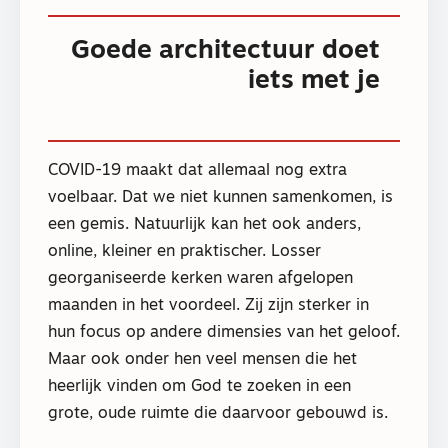
Goede architectuur doet
iets met je
COVID-19 maakt dat allemaal nog extra
voelbaar. Dat we niet kunnen samenkomen, is
een gemis. Natuurlijk kan het ook anders,
online, kleiner en praktischer. Losser
georganiseerde kerken waren afgelopen
maanden in het voordeel. Zij zijn sterker in
hun focus op andere dimensies van het geloof.
Maar ook onder hen veel mensen die het
heerlijk vinden om God te zoeken in een
grote, oude ruimte die daarvoor gebouwd is.