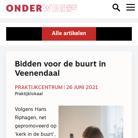
Alle artikelen
Bidden voor de buurt in
Veenendaal
PRAKTIJKCENTRUM | 26 JUNI 2021
Praktijklokaal
Volgens Hans
Riphagen, net
gepromoveerd op
‘kerk in de buurt’,