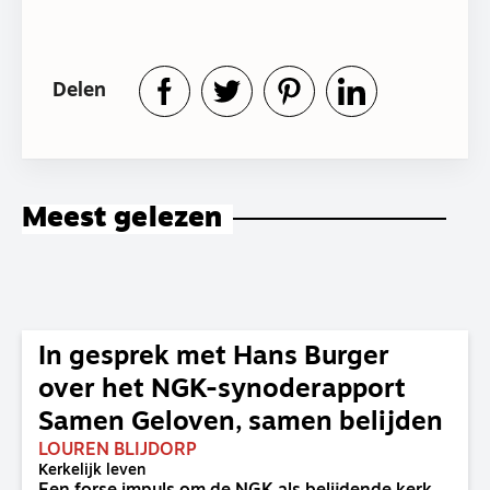
Delen
Meest gelezen
In gesprek met Hans Burger
over het NGK-synoderapport
Samen Geloven, samen belijden
LOUREN BLIJDORP
Kerkelijk leven