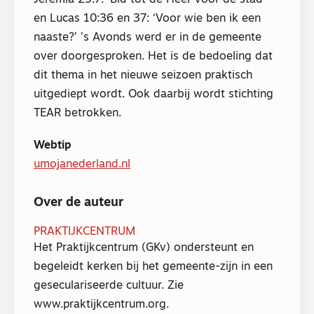
en Lucas 10:36 en 37: ‘Voor wie ben ik een
naaste?’ ’s Avonds werd er in de gemeente
over doorgesproken. Het is de bedoeling dat
dit thema in het nieuwe seizoen praktisch
uitgediept wordt. Ook daarbij wordt stichting
TEAR betrokken.
Webtip
umojanederland.nl
Over de auteur
PRAKTIJKCENTRUM
Het Praktijkcentrum (GKv) ondersteunt en
begeleidt kerken bij het gemeente-zijn in een
geseculariseerde cultuur. Zie
www.praktijkcentrum.org.