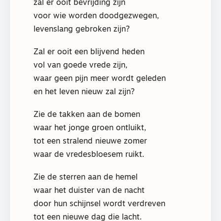
zal er ooit bevrijding zijn
voor wie worden doodgezwegen,
levenslang gebroken zijn?
Zal er ooit een blijvend heden
vol van goede vrede zijn,
waar geen pijn meer wordt geleden
en het leven nieuw zal zijn?
Zie de takken aan de bomen
waar het jonge groen ontluikt,
tot een stralend nieuwe zomer
waar de vredesbloesem ruikt.
Zie de sterren aan de hemel
waar het duister van de nacht
door hun schijnsel wordt verdreven
tot een nieuwe dag die lacht.