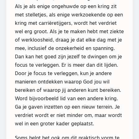
Als je als enige ongehuwde op een kring zit
met stelletjes, als enige werkzoekende op een
kring met carrièretijgers, wordt het verdriet
wel erg groot. Als je te maken hebt met ziekte
of werkloosheid, draag je dat elke dag met je
mee, inclusief de onzekerheid en spanning.
Dan kan het goed zijn jezelf te dwingen om je
focus te verleggen. Er is meer dan dit lijden.
Door je focus te verleggen, kun je andere
manieren ontdekken waarop God jou wil
bereiken of waarop jij anderen kunt bereiken.
Word bijvoorbeeld lid van een andere kring.
Ga je gaven inzetten op een nieuw terrein. Je
verdriet wordt er niet minder om, maar wordt
wel in een groter kader geplaatst.
Soms helpt het ook om dit praktisch vorm te