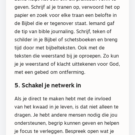
geven. Schrijf al je tranen op, verwoord het op
papier en zoek voor elke traan een belofte in
de Bijbel die er tegenover staat. Iemand gaf
de tip van bible journaling. Schrijf, teken of
schilder in je Bijbel of schetsboeken en breng
tijd door met bijbelteksten. Ook met de
teksten die weerstand bij je oproepen. Zo kun
je je weerstand of klacht uittekenen voor God,
met een gebed om ontferming.
5. Schakel je netwerk in
Als je direct te maken hebt met de invloed
van het kwaad in je leven, is dat niet alleen te
dragen. Je hebt andere mensen nodig die jou
ondersteunen, begrip kunnen geven en helpen
je focus te verleggen. Bespreek open wat je