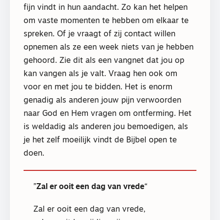
fijn vindt in hun aandacht. Zo kan het helpen
om vaste momenten te hebben om elkaar te
spreken. Of je vraagt of zij contact willen
opnemen als ze een week niets van je hebben
gehoord. Zie dit als een vangnet dat jou op
kan vangen als je valt. Vraag hen ook om
voor en met jou te bidden. Het is enorm
genadig als anderen jouw pijn verwoorden
naar God en Hem vragen om ontferming. Het
is weldadig als anderen jou bemoedigen, als
je het zelf moeilijk vindt de Bijbel open te
doen.
Zal er ooit een dag van vrede
Zal er ooit een dag van vrede,