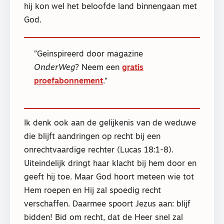
hij kon wel het beloofde land binnengaan met
God.
Geïnspireerd door magazine
OnderWeg
? Neem een
gratis
proefabonnement
.
Ik denk ook aan de gelijkenis van de weduwe
die blijft aandringen op recht bij een
onrechtvaardige rechter (Lucas 18:1-8).
Uiteindelijk dringt haar klacht bij hem door en
geeft hij toe. Maar God hoort meteen wie tot
Hem roepen en Hij zal spoedig recht
verschaffen. Daarmee spoort Jezus aan: blijf
bidden! Bid om recht, dat de Heer snel zal