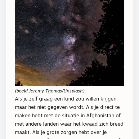
(beeld Jeremy Thomas/Unsplash)
Als je zelf graag een kind zou willen krijgen,
maar het niet gegeven wordt. Als je direct te
maken hebt met de situatie in Afghanistan of
met andere landen waar het kwaad zich breed
maakt. Als je grote zorgen hebt over je