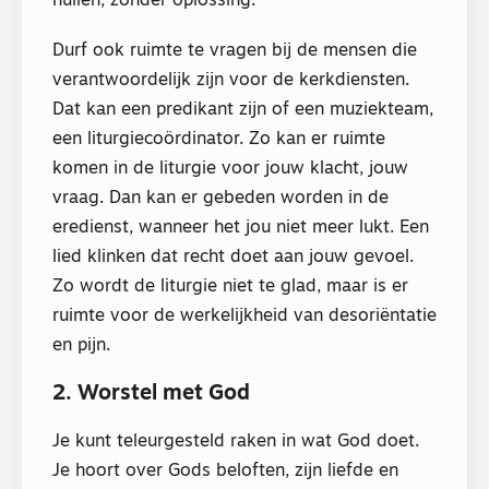
huilen, zonder oplossing.
Durf ook ruimte te vragen bij de mensen die
verantwoordelijk zijn voor de kerkdiensten.
Dat kan een predikant zijn of een muziekteam,
een liturgiecoördinator. Zo kan er ruimte
komen in de liturgie voor jouw klacht, jouw
vraag. Dan kan er gebeden worden in de
eredienst, wanneer het jou niet meer lukt. Een
lied klinken dat recht doet aan jouw gevoel.
Zo wordt de liturgie niet te glad, maar is er
ruimte voor de werkelijkheid van desoriëntatie
en pijn.
2. Worstel met God
Je kunt teleurgesteld raken in wat God doet.
Je hoort over Gods beloften, zijn liefde en