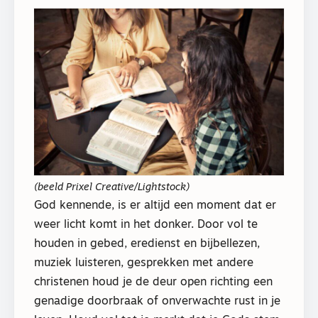
(beeld Prixel Creative/Lightstock)
God kennende, is er altijd een moment dat er
weer licht komt in het donker. Door vol te
houden in gebed, eredienst en bijbellezen,
muziek luisteren, gesprekken met andere
christenen houd je de deur open richting een
genadige doorbraak of onverwachte rust in je