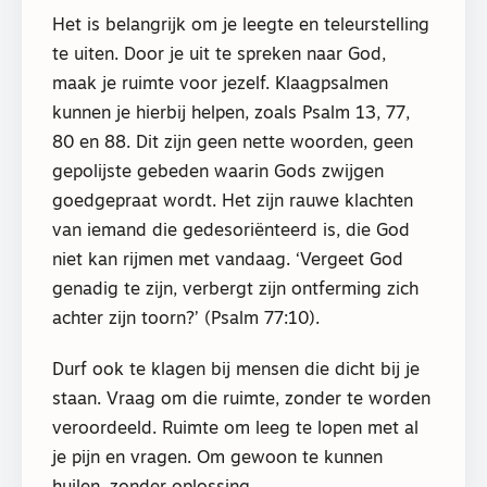
Het is belangrijk om je leegte en teleurstelling
te uiten. Door je uit te spreken naar God,
maak je ruimte voor jezelf. Klaagpsalmen
kunnen je hierbij helpen, zoals Psalm 13, 77,
80 en 88. Dit zijn geen nette woorden, geen
gepolijste gebeden waarin Gods zwijgen
goedgepraat wordt. Het zijn rauwe klachten
van iemand die gedesoriënteerd is, die God
niet kan rijmen met vandaag. ‘Vergeet God
genadig te zijn, verbergt zijn ontferming zich
achter zijn toorn?’ (Psalm 77:10).
Durf ook te klagen bij mensen die dicht bij je
staan. Vraag om die ruimte, zonder te worden
veroordeeld. Ruimte om leeg te lopen met al
je pijn en vragen. Om gewoon te kunnen