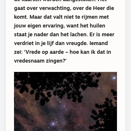
gaat over verwachting, over de Heer die
komt. Maar dat valt niet te rijmen met
jouw eigen ervaring, want het huilen
staat je nader dan het lachen. Er is meer
verdriet in je lijf dan vreugde. Iemand
zei: ‘Vrede op aarde – hoe kan ik dat in
vredesnaam zingen?’