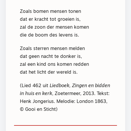
Zoals bomen mensen tonen
dat er kracht tot groeien is,
zal de zoon der mensen komen
die de boom des levens is.
Zoals sterren mensen melden
dat geen nacht te donker is,
zal een kind ons komen redden
dat het licht der wereld is.
(Lied 462 uit
Liedboek, Zingen en bidden
in huis en kerk
, Zoetermeer, 2013. Tekst:
Henk Jongerius. Melodie: London 1863,
© Gooi en Sticht)