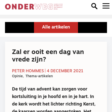
Alle artikelen
Zal er ooit een dag van
vrede zijn?
PETER HOMMES | 4 DECEMBER 2021
Opinie
Thema-artikelen
De tijd van advent kan zorgen voor
kortsluiting in je hoofd en in je hart. In
de kerk wordt het lichter richting Kerst,
de kaarsen worden aangestoken. Het