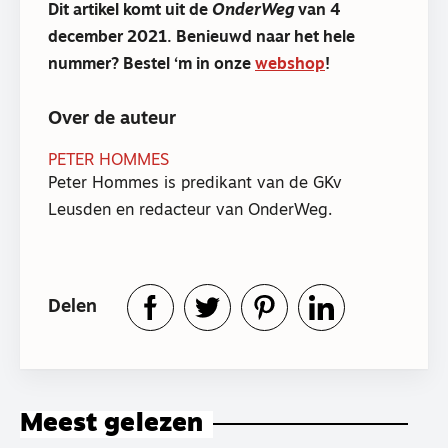
Dit artikel komt uit de
OnderWeg
van 4
december 2021. Benieuwd naar het hele
nummer? Bestel ‘m in onze
webshop
!
Over de auteur
PETER HOMMES
Peter Hommes is predikant van de GKv
Leusden en redacteur van OnderWeg.
Delen
Meest gelezen