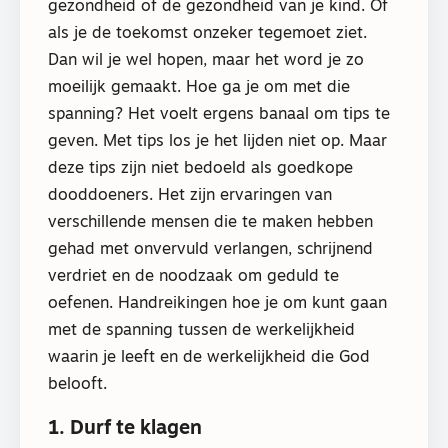
gezondheid of de gezondheid van je kind. Of
als je de toekomst onzeker tegemoet ziet.
Dan wil je wel hopen, maar het word je zo
moeilijk gemaakt. Hoe ga je om met die
spanning? Het voelt ergens banaal om tips te
geven. Met tips los je het lijden niet op. Maar
deze tips zijn niet bedoeld als goedkope
dooddoeners. Het zijn ervaringen van
verschillende mensen die te maken hebben
gehad met onvervuld verlangen, schrijnend
verdriet en de noodzaak om geduld te
oefenen. Handreikingen hoe je om kunt gaan
met de spanning tussen de werkelijkheid
waarin je leeft en de werkelijkheid die God
belooft.
1. Durf te klagen