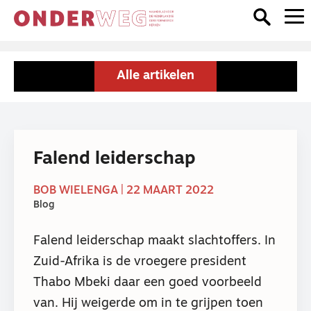
Alle artikelen
Falend leiderschap
BOB WIELENGA | 22 MAART 2022
Blog
Falend leiderschap maakt slachtoffers. In
Zuid-Afrika is de vroegere president
Thabo Mbeki daar een goed voorbeeld
van. Hij weigerde om in te grijpen toen