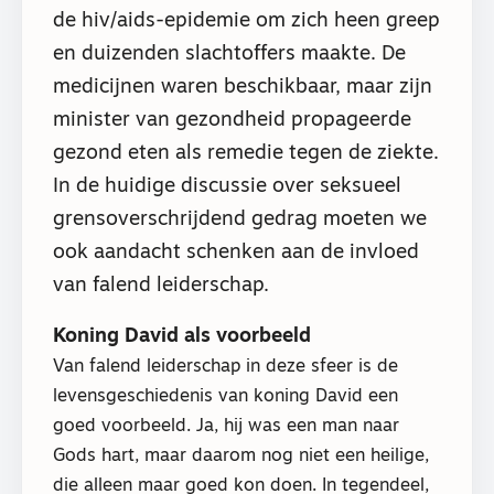
de hiv/aids-epidemie om zich heen greep
en duizenden slachtoffers maakte. De
medicijnen waren beschikbaar, maar zijn
minister van gezondheid propageerde
gezond eten als remedie tegen de ziekte.
In de huidige discussie over seksueel
grensoverschrijdend gedrag moeten we
ook aandacht schenken aan de invloed
van falend leiderschap.
Koning David als voorbeeld
Van falend leiderschap in deze sfeer is de
levensgeschiedenis van koning David een
goed voorbeeld. Ja, hij was een man naar
Gods hart, maar daarom nog niet een heilige,
die alleen maar goed kon doen. In tegendeel,