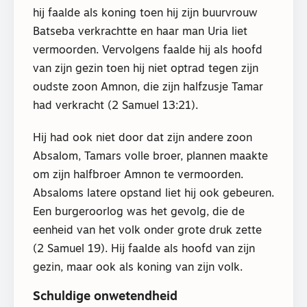
hij faalde als koning toen hij zijn buurvrouw
Batseba verkrachtte en haar man Uria liet
vermoorden. Vervolgens faalde hij als hoofd
van zijn gezin toen hij niet optrad tegen zijn
oudste zoon Amnon, die zijn halfzusje Tamar
had verkracht (2 Samuel 13:21).
Hij had ook niet door dat zijn andere zoon
Absalom, Tamars volle broer, plannen maakte
om zijn halfbroer Amnon te vermoorden.
Absaloms latere opstand liet hij ook gebeuren.
Een burgeroorlog was het gevolg, die de
eenheid van het volk onder grote druk zette
(2 Samuel 19). Hij faalde als hoofd van zijn
gezin, maar ook als koning van zijn volk.
Schuldige onwetendheid