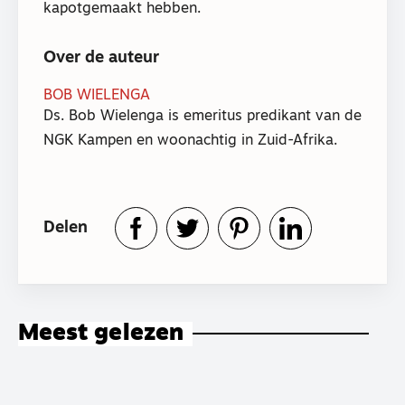
kapotgemaakt hebben.
Over de auteur
BOB WIELENGA
Ds. Bob Wielenga is emeritus predikant van de
NGK Kampen en woonachtig in Zuid-Afrika.
Delen
Meest gelezen