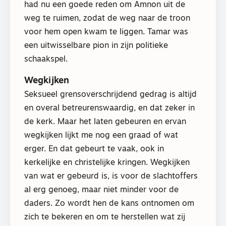
had nu een goede reden om Amnon uit de
weg te ruimen, zodat de weg naar de troon
voor hem open kwam te liggen. Tamar was
een uitwisselbare pion in zijn politieke
schaakspel.
Wegkijken
Seksueel grensoverschrijdend gedrag is altijd
en overal betreurenswaardig, en dat zeker in
de kerk. Maar het laten gebeuren en ervan
wegkijken lijkt me nog een graad of wat
erger. En dat gebeurt te vaak, ook in
kerkelijke en christelijke kringen. Wegkijken
van wat er gebeurd is, is voor de slachtoffers
al erg genoeg, maar niet minder voor de
daders. Zo wordt hen de kans ontnomen om
zich te bekeren en om te herstellen wat zij