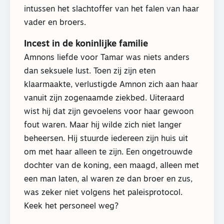
intussen het slachtoffer van het falen van haar
vader en broers.
Incest in de koninlijke familie
Amnons liefde voor Tamar was niets anders
dan seksuele lust. Toen zij zijn eten
klaarmaakte, verlustigde Amnon zich aan haar
vanuit zijn zogenaamde ziekbed. Uiteraard
wist hij dat zijn gevoelens voor haar gewoon
fout waren. Maar hij wilde zich niet langer
beheersen. Hij stuurde iedereen zijn huis uit
om met haar alleen te zijn. Een ongetrouwde
dochter van de koning, een maagd, alleen met
een man laten, al waren ze dan broer en zus,
was zeker niet volgens het paleisprotocol.
Keek het personeel weg?