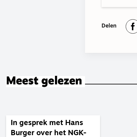
Delen
Meest gelezen
In gesprek met Hans
Burger over het NGK-