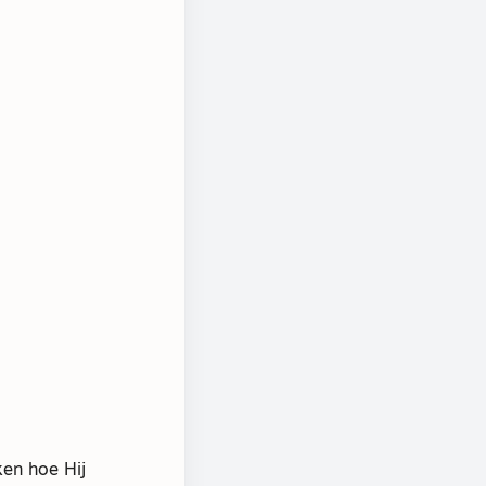
ken hoe Hij