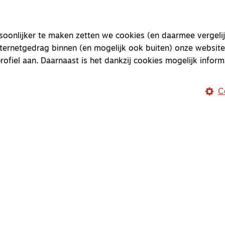
onlijker te maken zetten we cookies (en daarmee vergelij
nternetgedrag binnen (en mogelijk ook buiten) onze website
rofiel aan. Daarnaast is het dankzij cookies mogelijk inform
C