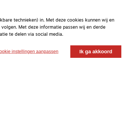
kbare technieken) in. Met deze cookies kunnen wij en
 volgen. Met deze informatie passen wij en derde
atie te delen via social media.
Ik ga akkoord
ookie instellingen aanpassen