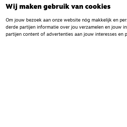
Wij maken gebruik van cookies
Om jouw bezoek aan onze website nóg makkelijk en perso
derde partijen informatie over jou verzamelen en jouw i
partijen content of advertenties aan jouw interesses en p