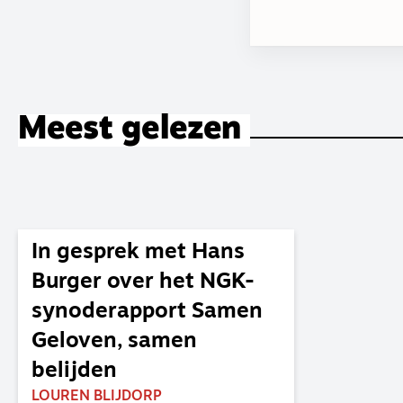
Meest gelezen
In gesprek met Hans
Burger over het NGK-
synoderapport Samen
Geloven, samen
belijden
LOUREN BLIJDORP