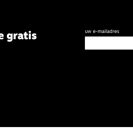
uw e-mailadres
e gratis