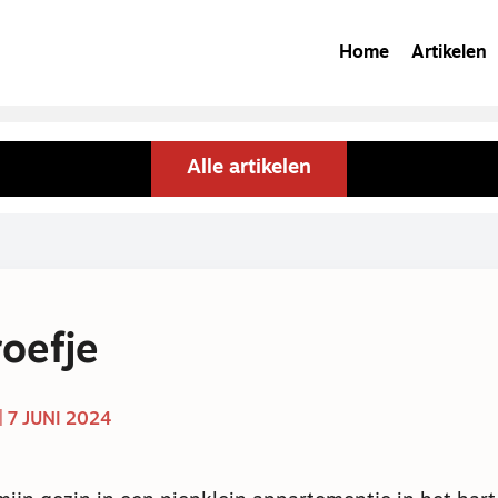
Home
Artikelen
Alle artikelen
oefje
| 7 JUNI 2024