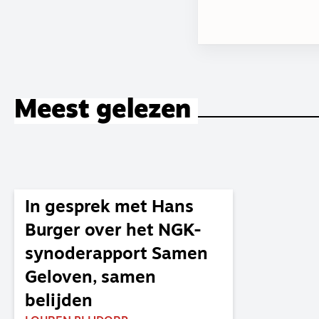
Meest gelezen
In gesprek met Hans
Burger over het NGK-
synoderapport Samen
Geloven, samen
belijden