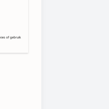
kies of gebruik