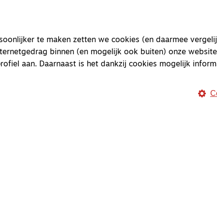
onlijker te maken zetten we cookies (en daarmee vergelij
nternetgedrag binnen (en mogelijk ook buiten) onze website
rofiel aan. Daarnaast is het dankzij cookies mogelijk inform
C