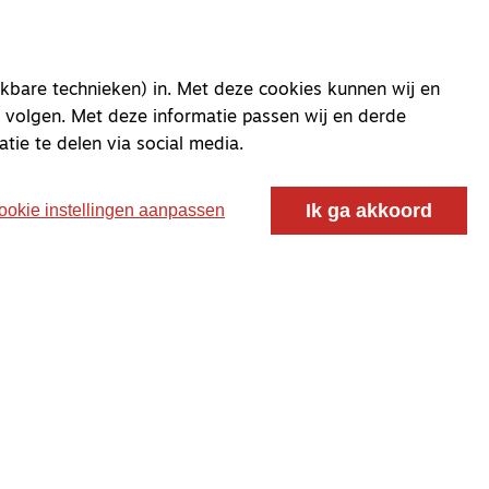
kbare technieken) in. Met deze cookies kunnen wij en
 volgen. Met deze informatie passen wij en derde
atie te delen via social media.
Ik ga akkoord
ookie instellingen aanpassen