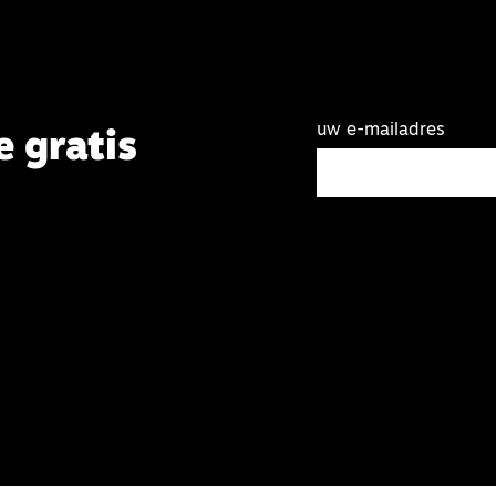
uw e-mailadres
e gratis