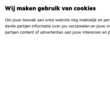
Wij maken gebruik van cookies
Om jouw bezoek aan onze website nóg makkelijk en perso
derde partijen informatie over jou verzamelen en jouw i
partijen content of advertenties aan jouw interesses en p