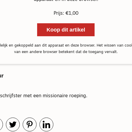
Prijs: €1,00
Koop dit artikel
delijk en gekoppeld aan dit apparaat en deze browser. Het wissen van coo
van een andere browser betekent dat de toegang vervalt.
ur
 schrijfster met een missionaire roeping.