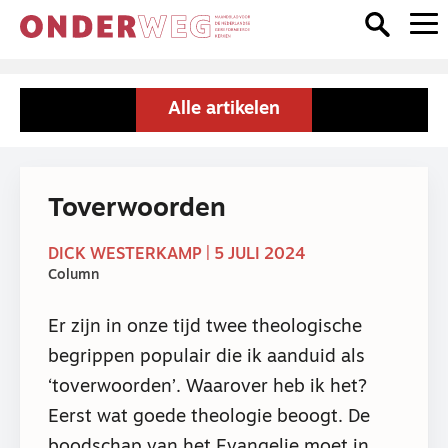
Alle artikelen
Toverwoorden
DICK WESTERKAMP | 5 JULI 2024
Column
Er zijn in onze tijd twee theologische
begrippen populair die ik aanduid als
‘toverwoorden’. Waarover heb ik het?
Eerst wat goede theologie beoogt. De
boodschap van het Evangelie moet in