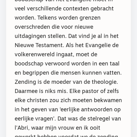
veel verschillende contexten gebracht
worden. Telkens worden grenzen
overschreden die voor nieuwe
uitdagingen stellen. Dat vind je al in het
Nieuwe Testament. Als het Evangelie de
volkerenwereld ingaat, moet de
boodschap verwoord worden in een taal
en begrippen die mensen kunnen vatten.
Zending is de moeder van de theologie.
Daarmee is niks mis. Elke pastor of zelfs
elke christen zou zich moeten bekwamen
in het geven van ‘eerlijke antwoorden op
eerlijke vragen’. Dat was de stelregel van
l’Abri, waar mijn vrouw en ik ooit