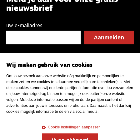
nieuwsbrief
uw e-mailadres
Wij maken gebruik van cookies
Om jouw bezoek aan onze website nóg makkelijk en persoonlijker te
maken zetten we cookies (en daarmee vergelijkbare technieken) in. Met
deze cookies kunnen wij en derde partijen informatie over jou verzamelen
en jouw internetgedrag binnen (en mogelijk ook buiten) onze website
volgen. Met deze informatie passen wij en derde partijen content of
advertenties aan jouw interesses en profiel aan. Daarnaast is het dankzij
cookies mogelijk informatie te delen via social media.
Cookie instellingen aanpassen