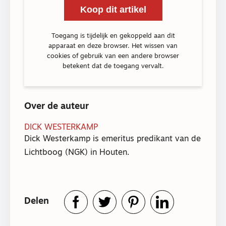
Koop dit artikel
Toegang is tijdelijk en gekoppeld aan dit
apparaat en deze browser. Het wissen van
cookies of gebruik van een andere browser
betekent dat de toegang vervalt.
Over de auteur
DICK WESTERKAMP
Dick Westerkamp is emeritus predikant van de
Lichtboog (NGK) in Houten.
Delen